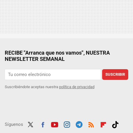
RECIBE "Arranca que nos vamos", NUESTRA
NEWSLETTER SEMANAL
SUSCRIBIR
Suscribiéndote aceptas nuestra
política de privacidad
Síguenos