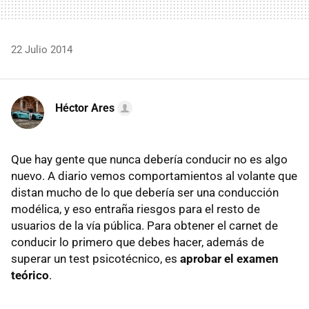
22 Julio 2014
Héctor Ares
Que hay gente que nunca debería conducir no es algo
nuevo. A diario vemos comportamientos al volante que
distan mucho de lo que debería ser una conducción
modélica, y eso entraña riesgos para el resto de
usuarios de la vía pública. Para obtener el carnet de
conducir lo primero que debes hacer, además de
superar un test psicotécnico, es
aprobar el examen
teórico
.