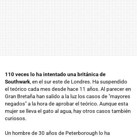
110 veces lo ha intentado una británica de
Southwark
, en el sur este de Londres. Ha suspendido
el teórico cada mes desde hace 11 años. Al parecer en
Gran Bretaña han salido a la luz los casos de "mayores
negados" a la hora de aprobar el teórico. Aunque esta
mujer se lleva el gato al agua, hay otros casos también
curiosos.
Un hombre de 30 años de Peterborough lo ha