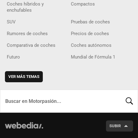
Coches híbridos y
Compactos
enchufables
SUV
Pruebas de coches
Rumores de coches
Precios de coches
Comparativa de coches
Coches autónomos
Futuro
Mundial de Fórmula 1
VER MÁS TEMAS
BUSCA
SUBIR