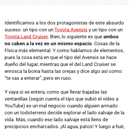
Identificamos a los dos protagonistas de este absurdo
suceso: un tipo con un
Toyota Avensis
y un tipo con un
Toyota Land Cruiser
. Bien, lo siguiente es que
ambos
no caben a la vez en un mismo espacio
. Cosas de la
Física más elemental. Y como hablamos de elementos,
pues la cosa está en que el tipo del Avensis se hace
dueño del lugar, mientras que el del Land Cruiser se
enrosca la boina hasta las orejas y dice algo así como:
“te vas a enterar”, pero en ruso.
Y vaya si se entera, como que llevar bajadas las
ventanillas (según cuenta el tipo que subió el vídeo a
YouTube) es un mal negocio cuando alguien armado
con un todoterreno decide explorar el lado salvaje de la
vida. Más, cuando ese lado salvaje está lleno de
precipicios encharcados. ¡Al agua, patos! Y luego a huir,