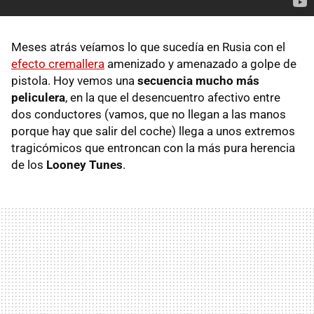
Meses atrás veíamos lo que sucedía en Rusia con el
efecto cremallera
amenizado y amenazado a golpe de
pistola. Hoy vemos una
secuencia mucho más
peliculera
, en la que el desencuentro afectivo entre
dos conductores (vamos, que no llegan a las manos
porque hay que salir del coche) llega a unos extremos
tragicómicos que entroncan con la más pura herencia
de los
Looney Tunes
.