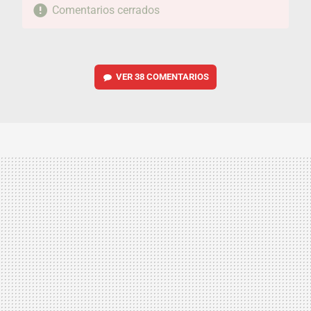
Comentarios cerrados
VER
38 COMENTARIOS