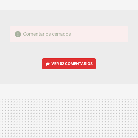
MAIL
Comentarios cerrados
VER
52 COMENTARIOS