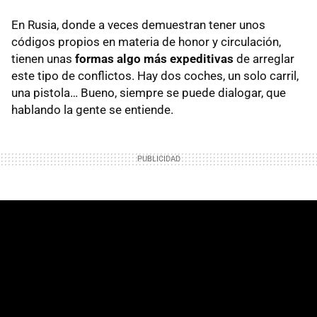
En Rusia, donde a veces demuestran tener unos
códigos propios en materia de honor y circulación,
tienen unas
formas algo más expeditivas
de arreglar
este tipo de conflictos. Hay dos coches, un solo carril,
una pistola… Bueno, siempre se puede dialogar, que
hablando la gente se entiende.