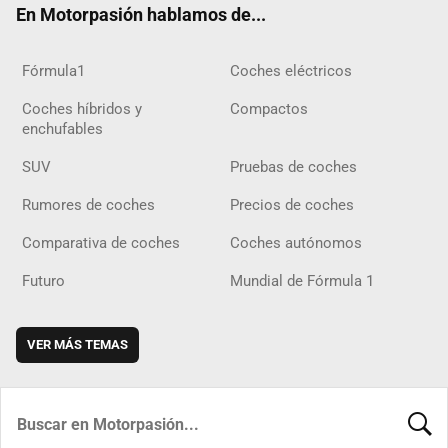
En Motorpasión hablamos de...
Fórmula1
Coches eléctricos
Coches híbridos y
Compactos
enchufables
SUV
Pruebas de coches
Rumores de coches
Precios de coches
Comparativa de coches
Coches autónomos
Futuro
Mundial de Fórmula 1
VER MÁS TEMAS