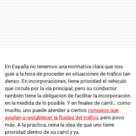
En España no tenemos una normativa clara que nos
guíe a la hora de proceder en situaciones de tráfico tan
denso. En incorporaciones, tiene prioridad el vehículo
que circula por la vía principal, pero su conductor
también tiene la obligación de facilitar la incorporación
en la medida de lo posible. Y en finales de carril… como
mucho, uno puede atender a ciertos
consejos que
ayudan a restablecer la fluidez del tráfico
, pero poco
más. A la práctica, reina la idea de que uno tiene
prioridad dentro de su carril y ya.