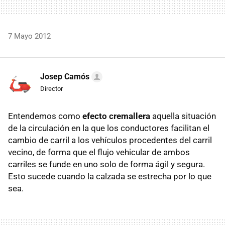
7 Mayo 2012
Josep Camós
Director
Entendemos como
efecto cremallera
aquella situación
de la circulación en la que los conductores facilitan el
cambio de carril a los vehículos procedentes del carril
vecino, de forma que el flujo vehicular de ambos
carriles se funde en uno solo de forma ágil y segura.
Esto sucede cuando la calzada se estrecha por lo que
sea.