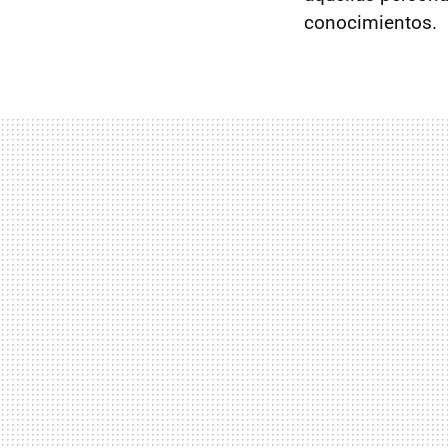
conocimientos.