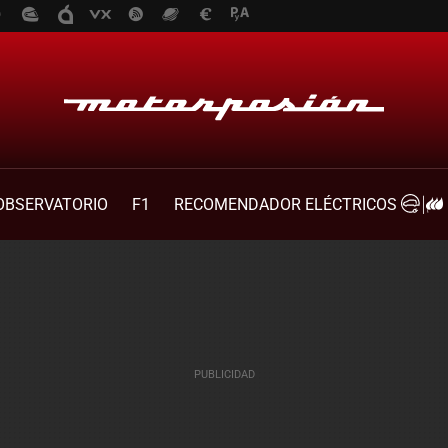
OBSERVATORIO
F1
RECOMENDADOR ELÉCTRICOS