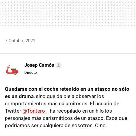
7 Octubre 2021
Josep Camós
Director
Quedarse con el coche retenido en un atasco no sólo
es un drama
, sino que da pie a observar los
comportamientos más calamitosos. El usuario de
Twitter
@Tontero_
ha recopilado en un hilo los
personajes más carismáticos de un atasco. Esos que
podríamos ser cualquiera de nosotros. O no.