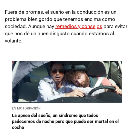
Fuera de bromas, el sueño en la conducción es un
problema bien gordo que tenemos encima como
sociedad. Aunque hay
remedios y consejos
para evitar
que nos dé un buen disgusto cuando estamos al
volante.
EN MOTORPASIÓN
La apnea del sueño, un síndrome que todos
padecemos de noche pero que puede ser mortal en el
coche