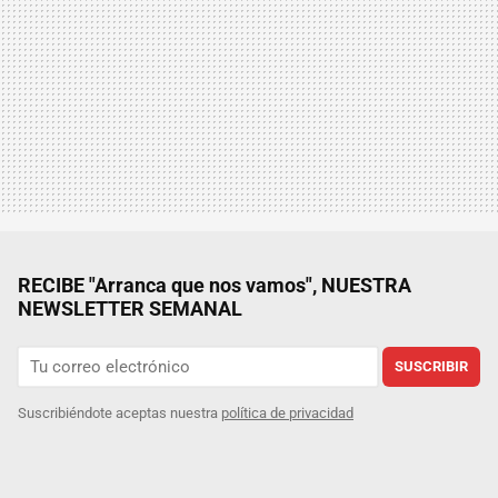
RECIBE "Arranca que nos vamos", NUESTRA
NEWSLETTER SEMANAL
SUSCRIBIR
Suscribiéndote aceptas nuestra
política de privacidad