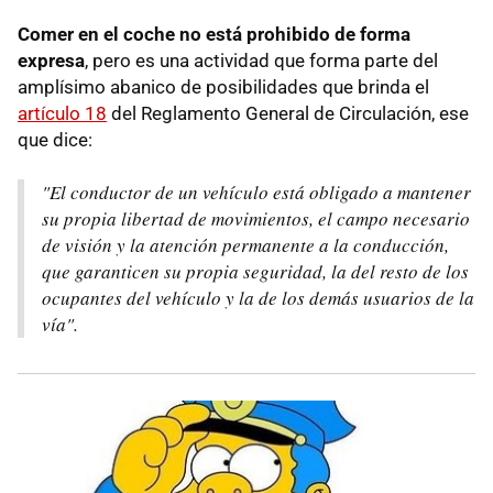
Comer en el coche no está prohibido de forma
expresa
, pero es una actividad que forma parte del
amplísimo abanico de posibilidades que brinda el
artículo 18
del Reglamento General de Circulación, ese
que dice:
"El conductor de un vehículo está obligado a mantener
su propia libertad de movimientos, el campo necesario
de visión y la atención permanente a la conducción,
que garanticen su propia seguridad, la del resto de los
ocupantes del vehículo y la de los demás usuarios de la
vía".