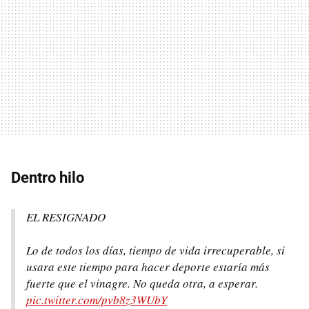
Dentro hilo
EL RESIGNADO
Lo de todos los días, tiempo de vida irrecuperable, si
usara este tiempo para hacer deporte estaría más
fuerte que el vinagre. No queda otra, a esperar.
pic.twitter.com/pvb8z3WUbY