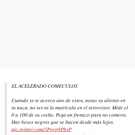
EL ACELERADO COMECULOS
Cuando se te acerca uno de estos, notas su aliento en
tu nuca, no ves ni la matrícula en el retrovisor. Mide el
0 a 100 de su coche. Pega un frenazo para no comerte.
Hay besos negros que se hacen desde más lejos.
pic.twitter.com/3Pgvp8PbsP