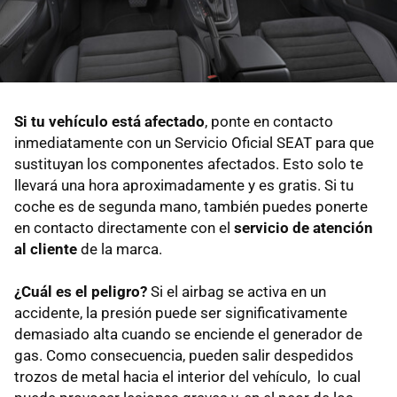
Si tu vehículo está afectado
, ponte en contacto
inmediatamente con un Servicio Oficial SEAT para que
sustituyan los componentes afectados. Esto solo te
llevará una hora aproximadamente y es gratis. Si tu
coche es de segunda mano, también puedes ponerte
en contacto directamente con el
servicio de atención
al cliente
de la marca.
¿Cuál es el peligro?
Si el airbag se activa en un
accidente, la presión puede ser significativamente
demasiado alta cuando se enciende el generador de
gas. Como consecuencia, pueden salir despedidos
trozos de metal hacia el interior del vehículo, lo cual