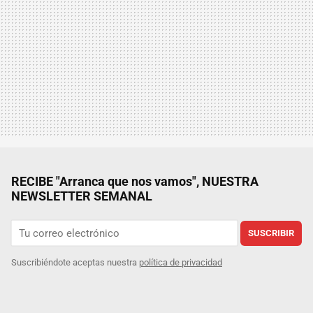
RECIBE "Arranca que nos vamos", NUESTRA
NEWSLETTER SEMANAL
SUSCRIBIR
Suscribiéndote aceptas nuestra
política de privacidad