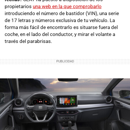
propietarios
una web en la que comprobarlo
introduciendo el número de bastidor (VIN), una serie
de 17 letras y números exclusiva de tu vehículo. La
forma más fácil de encontrarlo es situarse fuera del
coche, en el lado del conductor, y mirar el volante a
través del parabrisas.