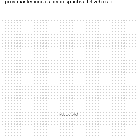
provocar lesiones a los ocupantes del vehículo.