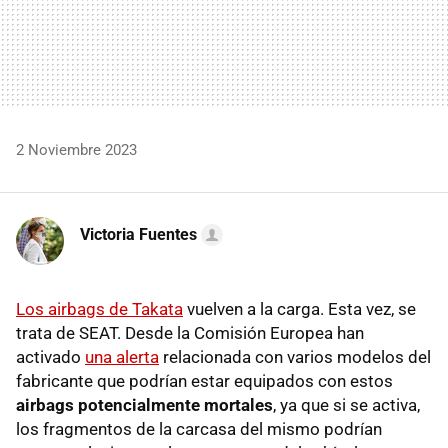
2 Noviembre 2023
Victoria Fuentes
Los airbags de Takata
vuelven a la carga. Esta vez, se
trata de SEAT. Desde la Comisión Europea han
activado
una alerta
relacionada con varios modelos del
fabricante que podrían estar equipados con estos
airbags potencialmente mortales
, ya que si se activa,
los fragmentos de la carcasa del mismo podrían