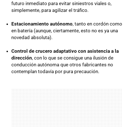
futuro inmediato para evitar siniestros viales o,
simplemente, para agilizar el tráfico.
Estacionamiento autónomo
, tanto en cordón como
en batería (aunque, ciertamente, esto no es ya una
novedad absoluta).
Control de crucero adaptativo con asistencia a la
dirección
, con lo que se consigue una ilusión de
conducción autónoma que otros fabricantes no
contemplan todavía por pura precaución.