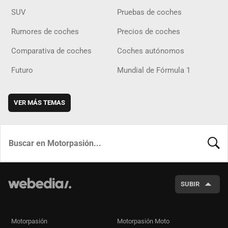
SUV
Pruebas de coches
Rumores de coches
Precios de coches
Comparativa de coches
Coches autónomos
Futuro
Mundial de Fórmula 1
VER MÁS TEMAS
BUSCA
SUBIR
Motorpasión
Motorpasión Moto