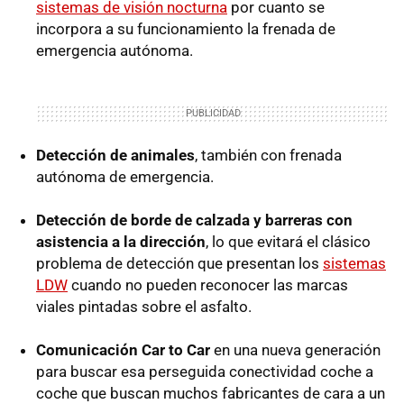
sistemas de visión nocturna
por cuanto se
incorpora a su funcionamiento la frenada de
emergencia autónoma.
Detección de animales
, también con frenada
autónoma de emergencia.
Detección de borde de calzada y barreras con
asistencia a la dirección
, lo que evitará el clásico
problema de detección que presentan los
sistemas
LDW
cuando no pueden reconocer las marcas
viales pintadas sobre el asfalto.
Comunicación Car to Car
en una nueva generación
para buscar esa perseguida conectividad coche a
coche que buscan muchos fabricantes de cara a un