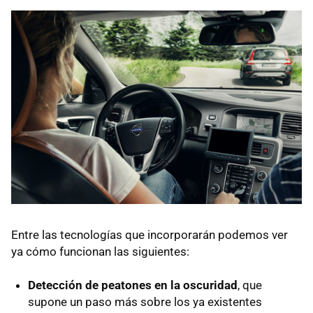
Entre las tecnologías que incorporarán podemos ver
ya cómo funcionan las siguientes:
Detección de peatones en la oscuridad
, que
supone un paso más sobre los ya existentes