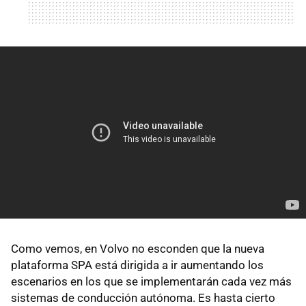
Como vemos, en Volvo no esconden que la nueva
plataforma SPA está dirigida a ir aumentando los
escenarios en los que se implementarán cada vez más
sistemas de conducción autónoma. Es hasta cierto