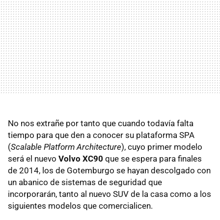
No nos extrañe por tanto que cuando todavía falta
tiempo para que den a conocer su plataforma SPA
(
Scalable Platform Architecture
), cuyo primer modelo
será el nuevo
Volvo XC90
que se espera para finales
de 2014, los de Gotemburgo se hayan descolgado con
un abanico de sistemas de seguridad que
incorporarán, tanto al nuevo SUV de la casa como a los
siguientes modelos que comercialicen.