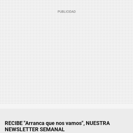
RECIBE "Arranca que nos vamos", NUESTRA
NEWSLETTER SEMANAL