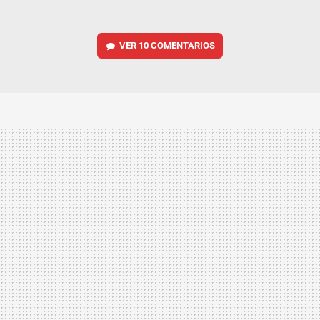
VER
10 COMENTARIOS