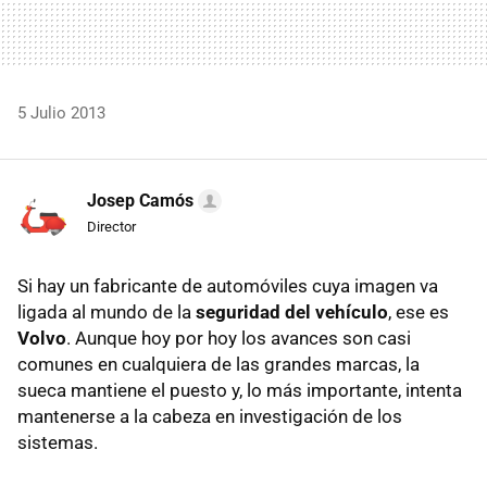
5 Julio 2013
Josep Camós
Director
Si hay un fabricante de automóviles cuya imagen va
ligada al mundo de la
seguridad del vehículo
, ese es
Volvo
. Aunque hoy por hoy los avances son casi
comunes en cualquiera de las grandes marcas, la
sueca mantiene el puesto y, lo más importante, intenta
mantenerse a la cabeza en investigación de los
sistemas.