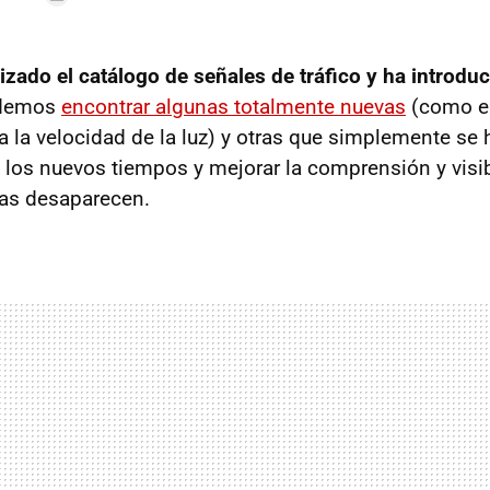
izado el catálogo de señales de tráfico y ha introdu
odemos
encontrar algunas totalmente nuevas
(como es
 a la velocidad de la luz) y otras que simplemente se
 los nuevos tiempos y mejorar la comprensión y visib
as desaparecen.