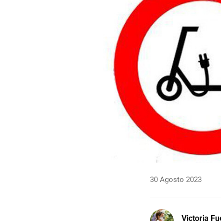
30 Agosto 2023
Victoria F