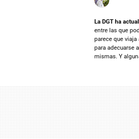
La DGT ha actual
entre las que p
parece que viaja
para adecuarse a
mismas. Y algun