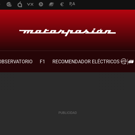
OBSERVATORIO
F1
RECOMENDADOR ELÉCTRICOS