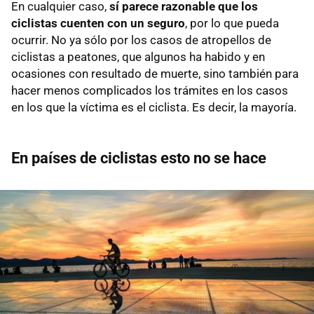
En cualquier caso,
sí parece razonable que los
ciclistas cuenten con un seguro
, por lo que pueda
ocurrir. No ya sólo por los casos de atropellos de
ciclistas a peatones, que algunos ha habido y en
ocasiones con resultado de muerte, sino también para
hacer menos complicados los trámites en los casos
en los que la víctima es el ciclista. Es decir, la mayoría.
En países de ciclistas esto no se hace