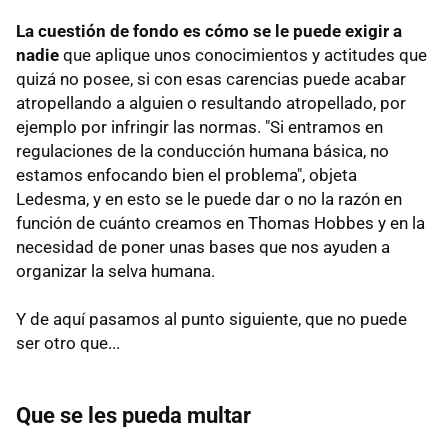
La cuestión de fondo es cómo se le puede exigir a
nadie
que aplique unos conocimientos y actitudes que
quizá no posee, si con esas carencias puede acabar
atropellando a alguien o resultando atropellado, por
ejemplo por infringir las normas. "Si entramos en
regulaciones de la conducción humana básica, no
estamos enfocando bien el problema", objeta
Ledesma, y en esto se le puede dar o no la razón en
función de cuánto creamos en Thomas Hobbes y en la
necesidad de poner unas bases que nos ayuden a
organizar la selva humana.
Y de aquí pasamos al punto siguiente, que no puede
ser otro que...
Que se les pueda multar