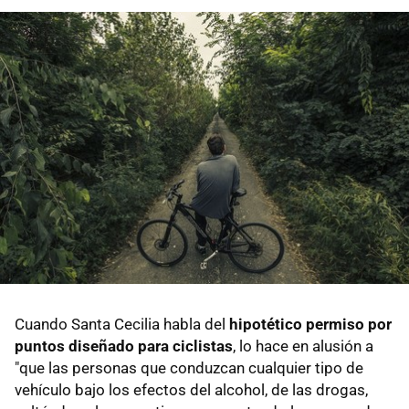
Cuando Santa Cecilia habla del
hipotético permiso por
puntos diseñado para ciclistas
, lo hace en alusión a
"que las personas que conduzcan cualquier tipo de
vehículo bajo los efectos del alcohol, de las drogas,