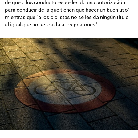
de que a los conductores se les da una autorización
para conducir de la que tienen que hacer un buen uso"
mientras que "a los ciclistas no se les da ningún título
al igual que no se les da a los peatones".