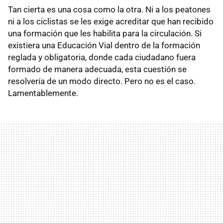
Tan cierta es una cosa como la otra. Ni a los peatones
ni a los ciclistas se les exige acreditar que han recibido
una formación que les habilita para la circulación. Si
existiera una Educación Vial dentro de la formación
reglada y obligatoria, donde cada ciudadano fuera
formado de manera adecuada, esta cuestión se
resolvería de un modo directo. Pero no es el caso.
Lamentablemente.