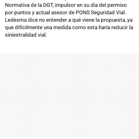
Normativa de la DGT, impulsor en su día del permiso
por puntos y actual asesor de PONS Seguridad Vial.
Ledesma dice no entender a qué viene la propuesta, ya
que difícilmente una medida como esta haría reducir la
siniestralidad vial.