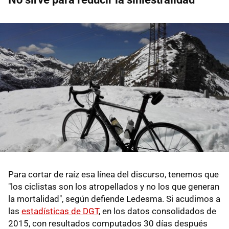
Para cortar de raíz esa línea del discurso, tenemos que
"los ciclistas son los atropellados y no los que generan
la mortalidad", según defiende Ledesma. Si acudimos a
las
estadísticas de DGT
, en los datos consolidados de
2015, con resultados computados 30 días después