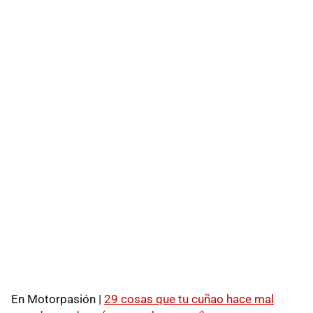
En Motorpasión |
29 cosas que tu cuñao hace mal