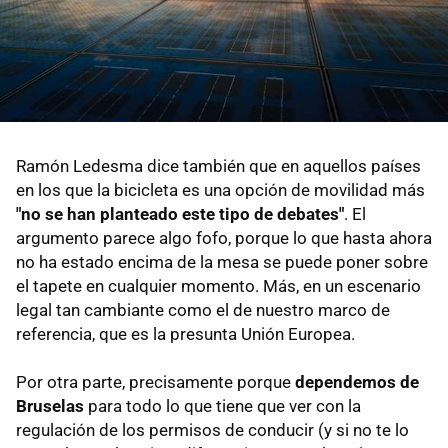
Ramón Ledesma dice también que en aquellos países
en los que la bicicleta es una opción de movilidad más
"no se han planteado este tipo de debates"
. El
argumento parece algo fofo, porque lo que hasta ahora
no ha estado encima de la mesa se puede poner sobre
el tapete en cualquier momento. Más, en un escenario
legal tan cambiante como el de nuestro marco de
referencia, que es la presunta Unión Europea.
Por otra parte, precisamente porque
dependemos de
Bruselas
para todo lo que tiene que ver con la
regulación de los permisos de conducir (y si no te lo