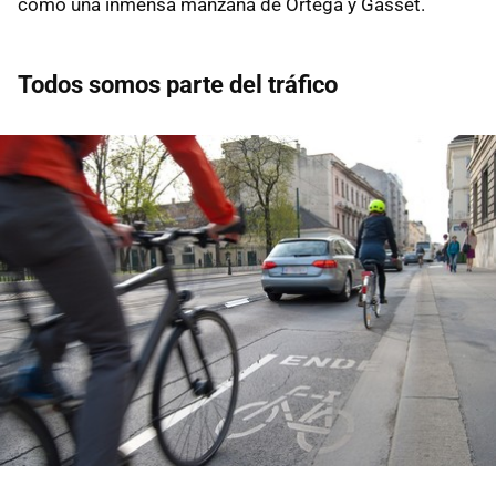
como una inmensa manzana de Ortega y Gasset.
Todos somos parte del tráfico