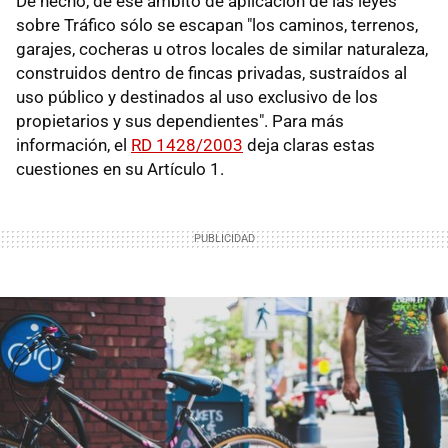
De hecho, de ese ámbito de aplicación de las leyes
sobre Tráfico sólo se escapan "los caminos, terrenos,
garajes, cocheras u otros locales de similar naturaleza,
construidos dentro de fincas privadas, sustraídos al
uso público y destinados al uso exclusivo de los
propietarios y sus dependientes". Para más
información, el
RD 1428/2003
deja claras estas
cuestiones en su Artículo 1.