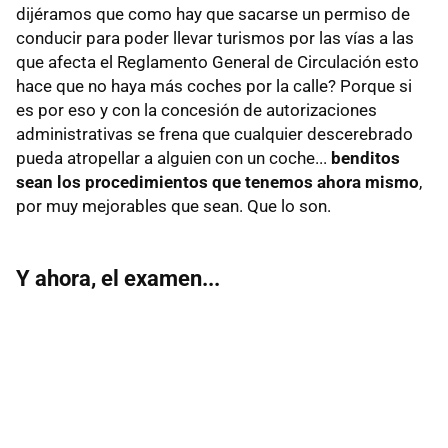
dijéramos que como hay que sacarse un permiso de
conducir para poder llevar turismos por las vías a las
que afecta el Reglamento General de Circulación esto
hace que no haya más coches por la calle? Porque si
es por eso y con la concesión de autorizaciones
administrativas se frena que cualquier descerebrado
pueda atropellar a alguien con un coche...
benditos
sean los procedimientos que tenemos ahora mismo
,
por muy mejorables que sean. Que lo son.
Y ahora, el examen...