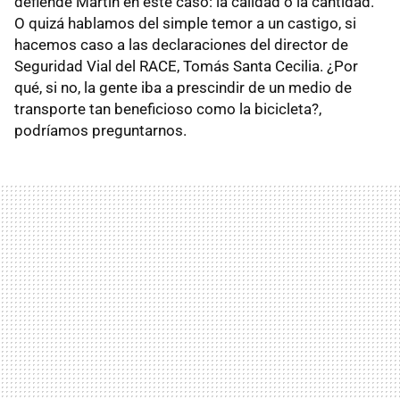
defiende Martín en este caso: la calidad o la cantidad.
O quizá hablamos del simple temor a un castigo, si
hacemos caso a las declaraciones del director de
Seguridad Vial del RACE, Tomás Santa Cecilia. ¿Por
qué, si no, la gente iba a prescindir de un medio de
transporte tan beneficioso como la bicicleta?,
podríamos preguntarnos.