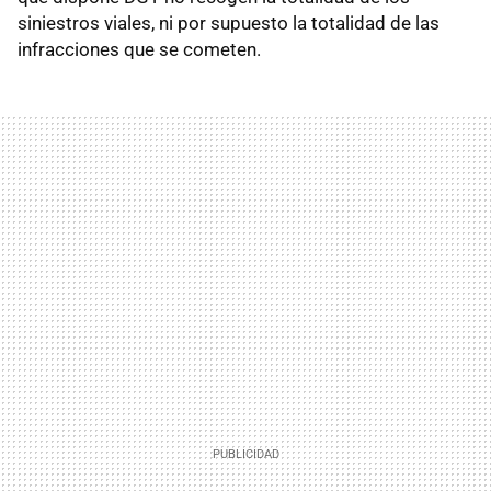
siniestros viales, ni por supuesto la totalidad de las
infracciones que se cometen.