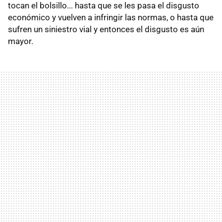
tocan el bolsillo... hasta que se les pasa el disgusto
económico y vuelven a infringir las normas, o hasta que
sufren un siniestro vial y entonces el disgusto es aún
mayor.