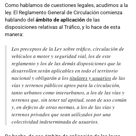
Como hablamos de cuestiones legales, acudimos a la
ley. El Reglamento General de Circulación comienza
hablando del
ámbito de aplicación
de las
disposiciones relativas al Tráfico, y lo hace de esta
manera:
Los preceptos de la Ley sobre tráfico, circulación de
vehículos a motor y seguridad vial, los de este
reglamento y los de las demás disposiciones que la
desarrollen serán aplicables en todo el territorio
nacional y obligarán a los
titulares y usuarios
de las
vías y terrenos públicos aptos para la circulación,
tanto urbanos como interurbanos, a los de las vías y
terrenos que, sin tener tal aptitud, sean de uso común
y, en defecto de otras normas, a los de las vías y
terrenos privados que sean utilizados por una
colectividad indeterminada de usuarios.