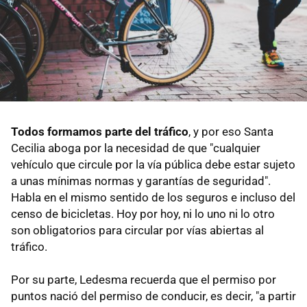
Todos formamos parte del tráfico
, y por eso Santa
Cecilia aboga por la necesidad de que "cualquier
vehículo que circule por la vía pública debe estar sujeto
a unas mínimas normas y garantías de seguridad".
Habla en el mismo sentido de los seguros e incluso del
censo de bicicletas. Hoy por hoy, ni lo uno ni lo otro
son obligatorios para circular por vías abiertas al
tráfico.
Por su parte, Ledesma recuerda que el permiso por
puntos nació del permiso de conducir, es decir, "a partir