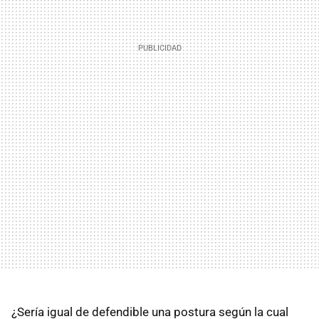
¿Sería igual de defendible una postura según la cual