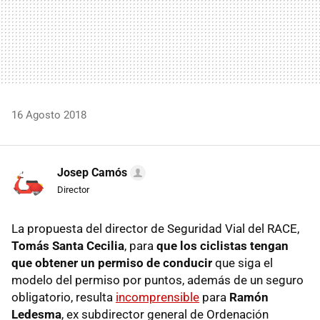
16 Agosto 2018
Josep Camós
Director
La propuesta del director de Seguridad Vial del RACE,
Tomás Santa Cecilia
, para
que los ciclistas tengan
que obtener un permiso de conducir
que siga el
modelo del permiso por puntos, además de un seguro
obligatorio, resulta
incomprensible
para
Ramón
Ledesma
, ex subdirector general de Ordenación