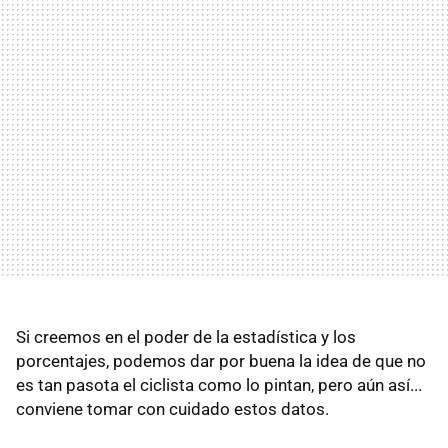
Si creemos en el poder de la estadística y los
porcentajes, podemos dar por buena la idea de que no
es tan pasota el ciclista como lo pintan, pero aún así...
conviene tomar con cuidado estos datos.