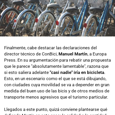
Finalmente, cabe destacar las declaraciones del
director técnico de ConBici,
Manuel Martín
, a Europa
Press. En su argumentación para rebatir una propuesta
que le parece "absolutamente lamentable", razona que
si esto saliera adelante
"casi nadie" iría en bicicleta
.
Esto, en un escenario como el que se está dibujando,
con ciudades cuya movilidad se va a depender en gran
medida del buen uso de las bicis y de otros medios de
transporte menos agresivos que el turismo particular.
Llegados a este punto, quizá conviene plantearse qué