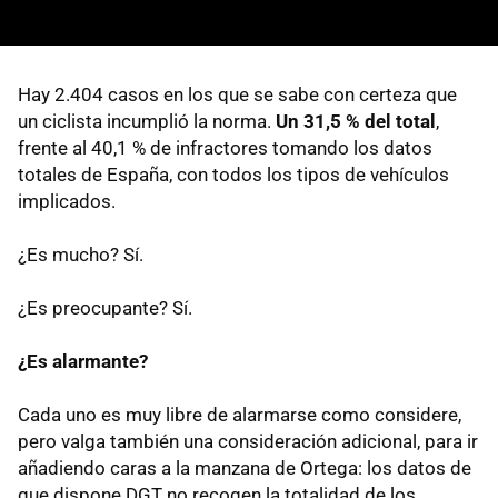
Hay 2.404 casos en los que se sabe con certeza que
un ciclista incumplió la norma.
Un 31,5 % del total
,
frente al 40,1 % de infractores tomando los datos
totales de España, con todos los tipos de vehículos
implicados.
¿Es mucho? Sí.
¿Es preocupante? Sí.
¿Es alarmante?
Cada uno es muy libre de alarmarse como considere,
pero valga también una consideración adicional, para ir
añadiendo caras a la manzana de Ortega: los datos de
que dispone DGT no recogen la totalidad de los