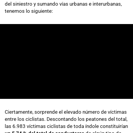
del siniestro y sumando vías urbanas e interurbanas,
tenemos lo siguiente:
Ciertamente, sorprende el elevado número de víctimas
entre los ciclistas. Descontando los peatones del total,
las 6.983 víctimas ciclistas de toda índole constituirían