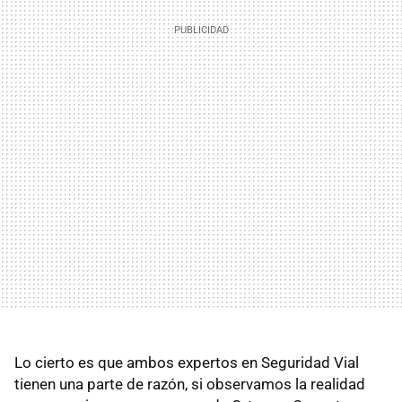
Lo cierto es que ambos expertos en Seguridad Vial
tienen una parte de razón, si observamos la realidad