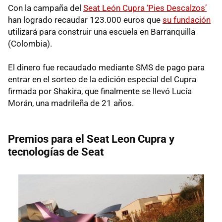
Con la campaña del
Seat León Cupra ‘Pies Descalzos’
han logrado recaudar 123.000 euros que
su fundación
utilizará para construir una escuela en Barranquilla
(Colombia).
El dinero fue recaudado mediante SMS de pago para
entrar en el sorteo de la edición especial del Cupra
firmada por Shakira, que finalmente se llevó Lucía
Morán, una madrileña de 21 años.
Premios para el Seat Leon Cupra y
tecnologías de Seat