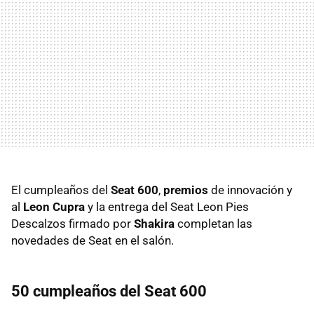
El cumpleaños del
Seat 600
,
premios
de innovación y
al
Leon Cupra
y la entrega del Seat Leon Pies
Descalzos firmado por
Shakira
completan las
novedades de Seat en el salón.
50 cumpleaños del Seat 600