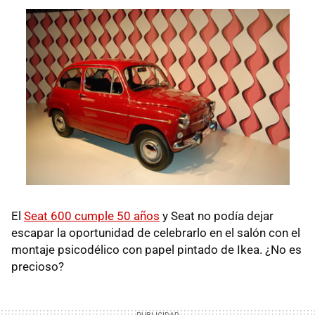
El
Seat 600 cumple 50 años
y Seat no podía dejar
escapar la oportunidad de celebrarlo en el salón con el
montaje psicodélico con papel pintado de Ikea. ¿No es
precioso?