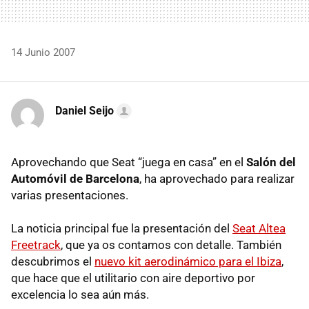
14 Junio 2007
Daniel Seijo
Aprovechando que Seat “juega en casa” en el
Salón del
Automóvil de Barcelona
, ha aprovechado para realizar
varias presentaciones.
La noticia principal fue la presentación del
Seat Altea
Freetrack
, que ya os contamos con detalle. También
descubrimos el
nuevo kit aerodinámico para el Ibiza
,
que hace que el utilitario con aire deportivo por
excelencia lo sea aún más.