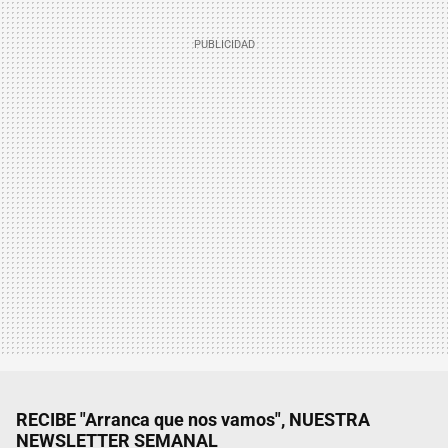
RECIBE "Arranca que nos vamos", NUESTRA
NEWSLETTER SEMANAL