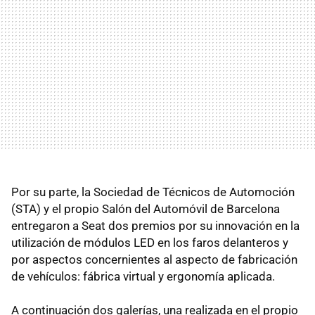
Por su parte, la Sociedad de Técnicos de Automoción
(STA) y el propio Salón del Automóvil de Barcelona
entregaron a Seat dos premios por su innovación en la
utilización de módulos LED en los faros delanteros y
por aspectos concernientes al aspecto de fabricación
de vehículos: fábrica virtual y ergonomía aplicada.
A continuación dos galerías, una realizada en el propio