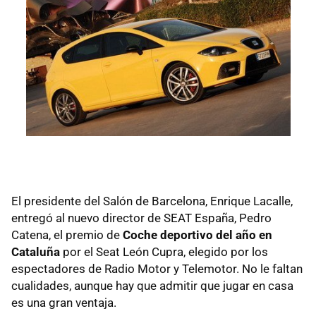
El presidente del Salón de Barcelona, Enrique Lacalle,
entregó al nuevo director de SEAT España, Pedro
Catena, el premio de
Coche deportivo del año en
Cataluña
por el Seat León Cupra, elegido por los
espectadores de Radio Motor y Telemotor. No le faltan
cualidades, aunque hay que admitir que jugar en casa
es una gran ventaja.