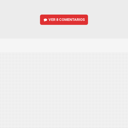
VER
8 COMENTARIOS