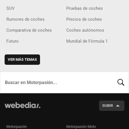
SUV
Pruebas de coches
Rumores de coches
Precios de coches
Comparativa de coches
Coches autónomos
Futuro
Mundial de Fórmula 1
VER MÁS TEMAS
BUSCA
SUBIR
Motorpasión
Motorpasión Moto