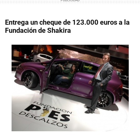
Entrega un cheque de 123.000 euros a la
Fundación de Shakira