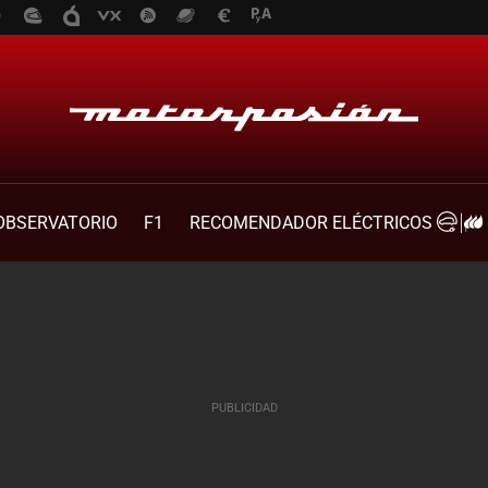
OBSERVATORIO
F1
RECOMENDADOR ELÉCTRICOS