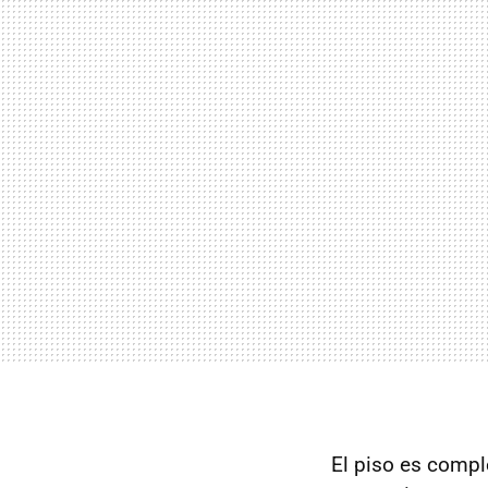
El piso es compl