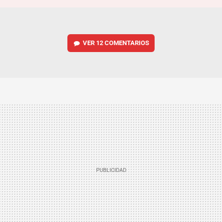
VER
12 COMENTARIOS