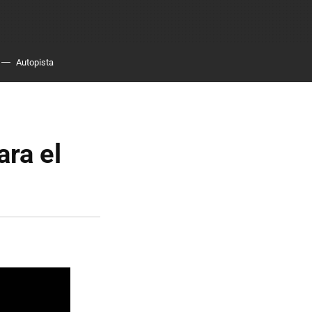
Autopista
ara el