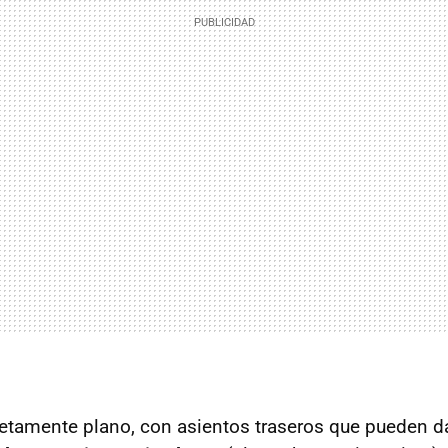
etamente plano, con asientos traseros que pueden dar