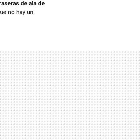
raseras de ala de
ue no hay un