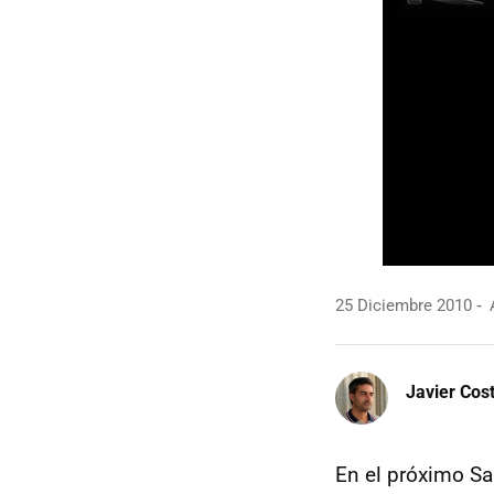
25 Diciembre 2010
A
Javier Cos
En el próximo Sa