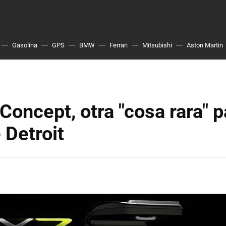
Gasolina
GPS
BMW
Ferrari
Mitsubishi
Aston Martin
Concept, otra "cosa rara" p
 Detroit