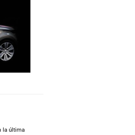
 la última