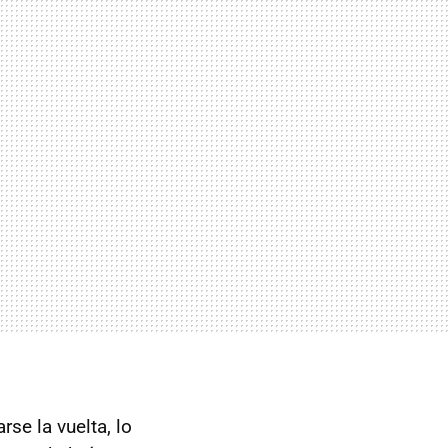
se la vuelta, lo