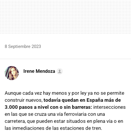
8 Septiembre 2023
Irene Mendoza
Aunque cada vez hay menos y por ley ya no se permite
construir nuevos,
todavía quedan en España más de
3.000 pasos a nivel con o sin barreras:
intersecciones
en las que se cruza una vía ferroviaria con una
carretera,
que pueden estar situados en plena vía o en
las inmediaciones de las estaciones de tren.