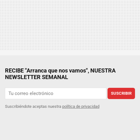
RECIBE "Arranca que nos vamos", NUESTRA
NEWSLETTER SEMANAL
SUSCRIBIR
Suscribiéndote aceptas nuestra
política de privacidad