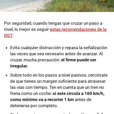
Por seguridad, cuando tengas que cruzar un paso a
nivel, lo mejor es seguir
estas recomendaciones de la
DGT
:
Evita cualquier distracción y repasa la señalización
las veces que sea necesario antes de avanzar. Al
cruzar, mucha precaución:
el firme puede ser
irregular.
Sobre todo en los pasos a nivel pasivos, cerciórate
de que tienes un margen suficiente para atravesar
las vías con tiempo. Ten en cuenta que un tren no
frena como un coche:
si este circula a 160 km/h,
como mínimo va a recorrer 1 km
antes de
detenerse por completo.