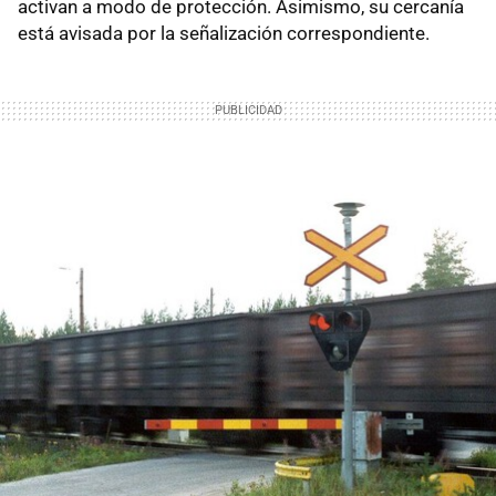
activan a modo de protección. Asimismo, su cercanía
está avisada por la señalización correspondiente.