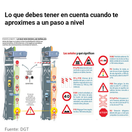
Lo que debes tener en cuenta cuando te
aproximes a un paso a nivel
Fuente: DGT