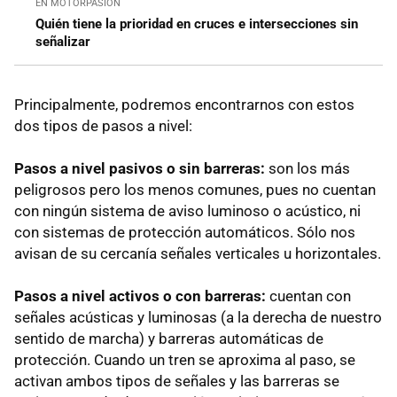
EN MOTORPASIÓN
Quién tiene la prioridad en cruces e intersecciones sin
señalizar
Principalmente, podremos encontrarnos con estos
dos tipos de pasos a nivel:
Pasos a nivel pasivos o sin barreras:
son los más
peligrosos pero los menos comunes, pues no cuentan
con ningún sistema de aviso luminoso o acústico, ni
con sistemas de protección automáticos. Sólo nos
avisan de su cercanía señales verticales u horizontales.
Pasos a nivel activos o con barreras:
cuentan con
señales acústicas y luminosas (a la derecha de nuestro
sentido de marcha) y barreras automáticas de
protección. Cuando un tren se aproxima al paso, se
activan ambos tipos de señales y las barreras se