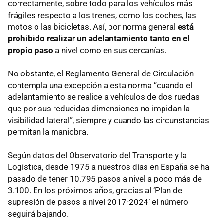
correctamente, sobre todo para los vehículos más
frágiles respecto a los trenes, como los coches, las
motos o las bicicletas. Así, por norma general
está
prohibido realizar un adelantamiento tanto en el
propio paso
a nivel como en sus cercanías.
No obstante, el Reglamento General de Circulación
contempla una excepción a esta norma “cuando el
adelantamiento se realice a vehículos de dos ruedas
que por sus reducidas dimensiones no impidan la
visibilidad lateral”, siempre y cuando las circunstancias
permitan la maniobra.
Según datos del Observatorio del Transporte y la
Logística, desde 1975 a nuestros días en España se ha
pasado de tener 10.795 pasos a nivel a poco más de
3.100. En los próximos años, gracias al ‘Plan de
supresión de pasos a nivel 2017-2024’ el número
seguirá bajando.