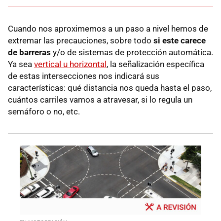
Cuando nos aproximemos a un paso a nivel hemos de
extremar las precauciones, sobre todo
si este carece
de barreras
y/o de sistemas de protección automática.
Ya sea
vertical u horizontal
, la señalización específica
de estas intersecciones nos indicará sus
características: qué distancia nos queda hasta el paso,
cuántos carriles vamos a atravesar, si lo regula un
semáforo o no, etc.