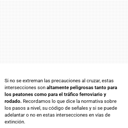
Si no se extreman las precauciones al cruzar, estas
intersecciones son
altamente peligrosas tanto para
los peatones como para el tráfico ferroviario y
rodado.
Recordamos lo que dice la normativa sobre
los pasos a nivel, su código de señales y si se puede
adelantar o no en estas intersecciones en vías de
extinción.