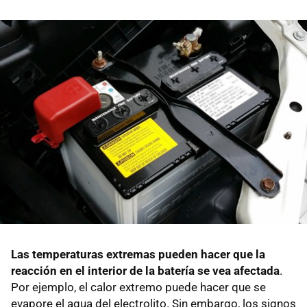
Las temperaturas extremas pueden hacer que la
reacción en el interior de la batería se vea afectada
.
Por ejemplo, el calor extremo puede hacer que se
evapore el agua del electrolito. Sin embargo, los signos