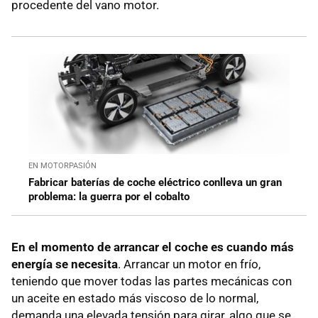
procedente del vano motor.
EN MOTORPASIÓN
Fabricar baterías de coche eléctrico conlleva un gran
problema: la guerra por el cobalto
En el momento de arrancar el coche es cuando más
energía se necesita
. Arrancar un motor en frío,
teniendo que mover todas las partes mecánicas con
un aceite en estado más viscoso de lo normal,
demanda una elevada tensión para girar, algo que se