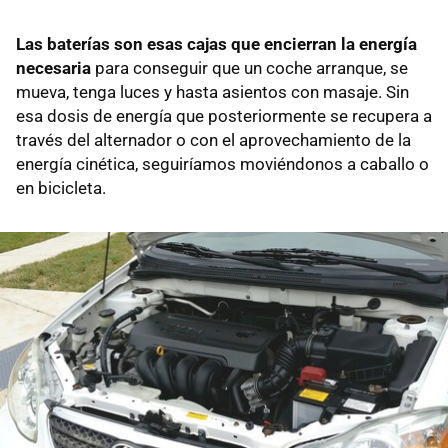
Las baterías son esas cajas que encierran la energía
necesaria
para conseguir que un coche arranque, se
mueva, tenga luces y hasta asientos con masaje. Sin
esa dosis de energía que posteriormente se recupera a
través del alternador o con el aprovechamiento de la
energía cinética, seguiríamos moviéndonos a caballo o
en bicicleta.