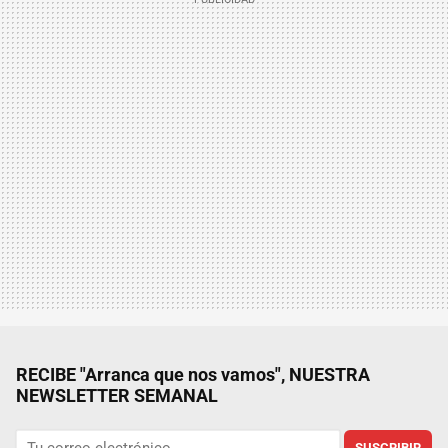
RECIBE "Arranca que nos vamos", NUESTRA
NEWSLETTER SEMANAL
SUSCRIBIR