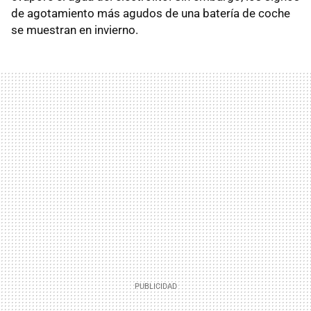
de agotamiento más agudos de una batería de coche
se muestran en invierno.