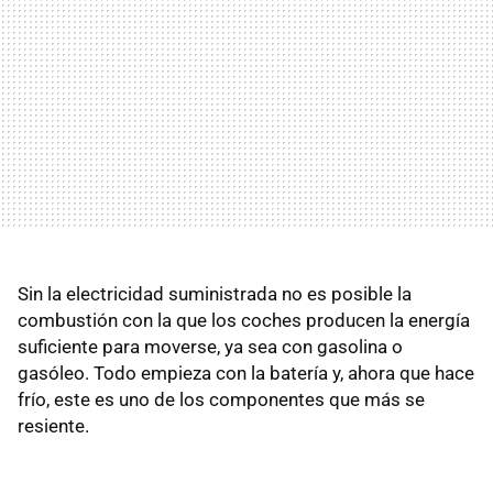
Sin la electricidad suministrada no es posible la
combustión con la que los coches producen la energía
suficiente para moverse, ya sea con gasolina o
gasóleo. Todo empieza con la batería y, ahora que hace
frío, este es uno de los componentes que más se
resiente.