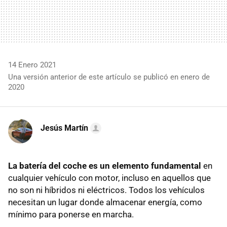
14 Enero 2021
Una versión anterior de este artículo se publicó en enero de
2020
Jesús Martín
La batería del coche es un elemento fundamental
en
cualquier vehículo con motor, incluso en aquellos que
no son ni híbridos ni eléctricos. Todos los vehículos
necesitan un lugar donde almacenar energía, como
mínimo para ponerse en marcha.