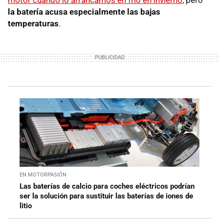
la batería acusa especialmente las bajas
temperaturas
.
EN MOTORPASIÓN
Las baterías de calcio para coches eléctricos podrían
ser la solución para sustituir las baterías de iones de
litio