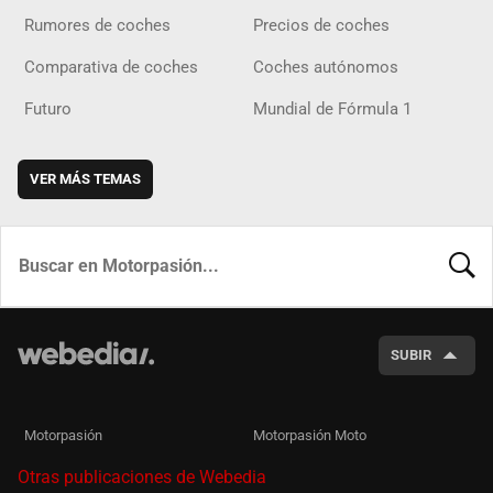
Rumores de coches
Precios de coches
Comparativa de coches
Coches autónomos
Futuro
Mundial de Fórmula 1
VER MÁS TEMAS
BUSCA
SUBIR
Motorpasión
Motorpasión Moto
Otras publicaciones de Webedia