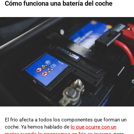
Cómo funciona una batería del coche
El frío afecta a todos los componentes que forman un
coche. Ya hemos hablado de
lo que ocurre con un
motor cuando lo arrancamos en frío en invierno
, pero