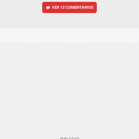
VER
12 COMENTARIOS