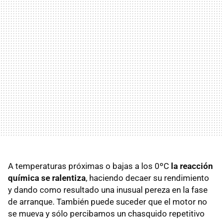
A temperaturas próximas o bajas a los 0ºC
la reacción
química se ralentiza
, haciendo decaer su rendimiento
y dando como resultado una inusual pereza en la fase
de arranque. También puede suceder que el motor no
se mueva y sólo percibamos un chasquido repetitivo