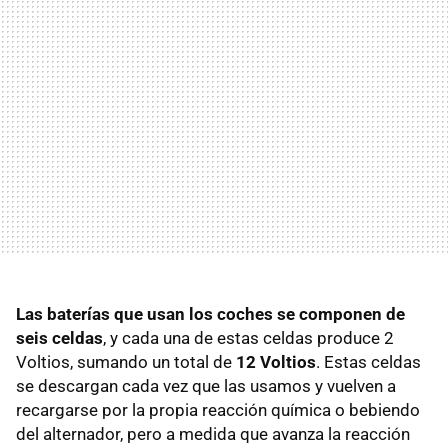
Las baterías que usan los coches se componen de
seis celdas
, y cada una de estas celdas produce 2
Voltios, sumando un total de
12 Voltios
. Estas celdas
se descargan cada vez que las usamos y vuelven a
recargarse por la propia reacción química o bebiendo
del alternador, pero a medida que avanza la reacción