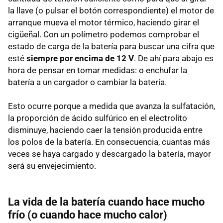
la llave (o pulsar el botón correspondiente) el motor de
arranque mueva el motor térmico, haciendo girar el
cigüeñal. Con un polímetro podemos comprobar el
estado de carga de la batería para buscar una cifra que
esté
siempre por encima de 12 V
. De ahí para abajo es
hora de pensar en tomar medidas: o enchufar la
batería a un cargador o cambiar la batería.
Esto ocurre porque a medida que avanza la sulfatación,
la proporción de ácido sulfúrico en el electrolito
disminuye, haciendo caer la tensión producida entre
los polos de la batería. En consecuencia, cuantas más
veces se haya cargado y descargado la batería, mayor
será su envejecimiento.
La vida de la batería cuando hace mucho
frío (o cuando hace mucho calor)