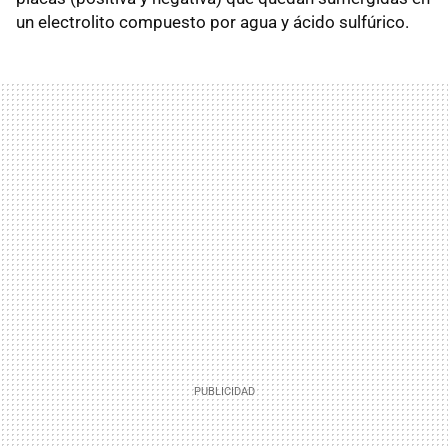
un electrolito compuesto por agua y ácido sulfúrico.