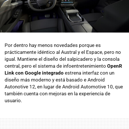
Por dentro hay menos novedades porque es
prácticamente idéntico al Austral y el Espace, pero no
igual. Mantiene el diseño del salpicadero y la consola
central, pero el sistema de infoentretenimiento
OpenR
Link con Google integrado
estrena interfaz con un
diseño más moderno y está basado e Android
Autonotive 12, en lugar de Android Automotive 10, que
también cuenta con mejoras en la experiencia de
usuario.