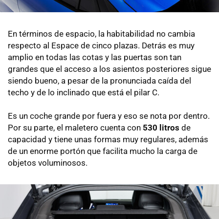
En términos de espacio, la habitabilidad no cambia
respecto al Espace de cinco plazas. Detrás es muy
amplio en todas las cotas y las puertas son tan
grandes que el acceso a los asientos posteriores sigue
siendo bueno, a pesar de la pronunciada caída del
techo y de lo inclinado que está el pilar C.
Es un coche grande por fuera y eso se nota por dentro.
Por su parte, el maletero cuenta con
530 litros
de
capacidad y tiene unas formas muy regulares, además
de un enorme portón que facilita mucho la carga de
objetos voluminosos.