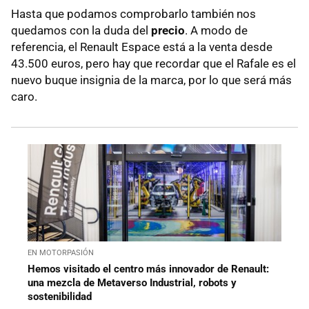
Hasta que podamos comprobarlo también nos
quedamos con la duda del
precio
. A modo de
referencia, el Renault Espace está a la venta desde
43.500 euros, pero hay que recordar que el Rafale es el
nuevo buque insignia de la marca, por lo que será más
caro.
EN MOTORPASIÓN
Hemos visitado el centro más innovador de Renault:
una mezcla de Metaverso Industrial, robots y
sostenibilidad