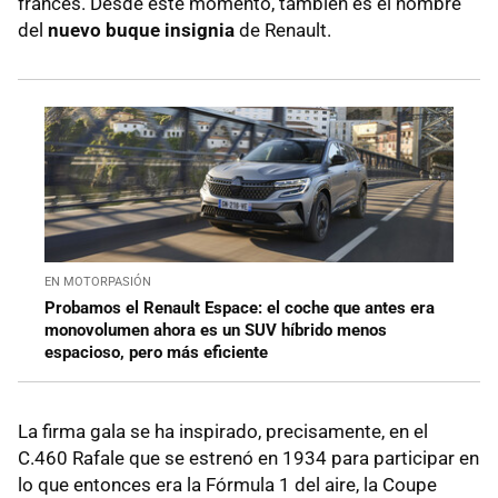
francés. Desde este momento, también es el nombre
del
nuevo buque insignia
de Renault.
EN MOTORPASIÓN
Probamos el Renault Espace: el coche que antes era
monovolumen ahora es un SUV híbrido menos
espacioso, pero más eficiente
La firma gala se ha inspirado, precisamente, en el
C.460 Rafale que se estrenó en 1934 para participar en
lo que entonces era la Fórmula 1 del aire, la Coupe