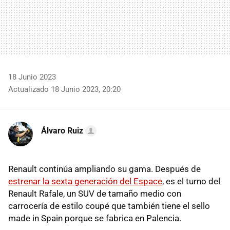
18 Junio 2023
Actualizado 18 Junio 2023, 20:20
Álvaro Ruiz
Renault continúa ampliando su gama. Después de
estrenar la sexta generación del Espace
, es el turno del
Renault Rafale, un SUV de tamaño medio con
carrocería de estilo coupé que también tiene el sello
made in Spain porque se fabrica en Palencia.