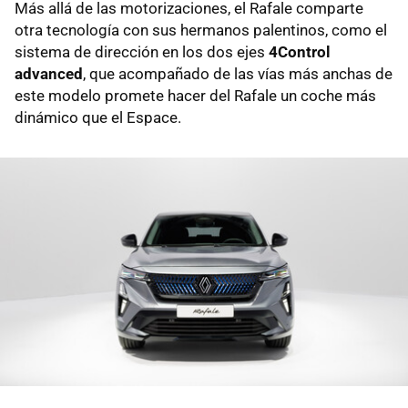
Más allá de las motorizaciones, el Rafale comparte
otra tecnología con sus hermanos palentinos, como el
sistema de dirección en los dos ejes
4Control
advanced
, que acompañado de las vías más anchas de
este modelo promete hacer del Rafale un coche más
dinámico que el Espace.