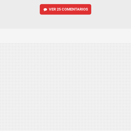
VER
25 COMENTARIOS