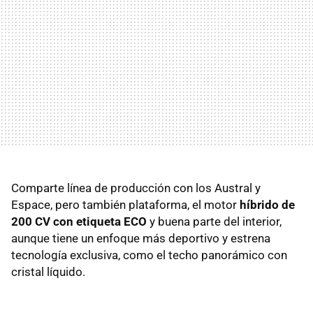
Comparte línea de producción con los Austral y
Espace, pero también plataforma, el motor
híbrido de
200 CV con etiqueta ECO
y buena parte del interior,
aunque tiene un enfoque más deportivo y estrena
tecnología exclusiva, como el techo panorámico con
cristal líquido.