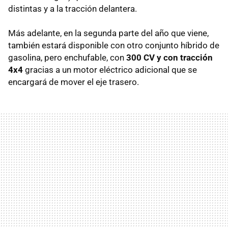
distintas y a la tracción delantera.
Más adelante, en la segunda parte del año que viene,
también estará disponible con otro conjunto híbrido de
gasolina, pero enchufable, con
300 CV y con tracción
4x4
gracias a un motor eléctrico adicional que se
encargará de mover el eje trasero.