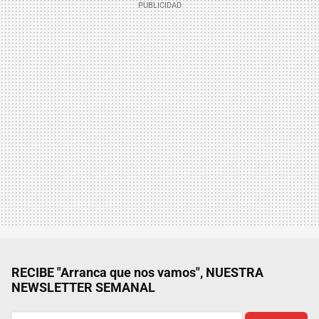
RECIBE "Arranca que nos vamos", NUESTRA
NEWSLETTER SEMANAL