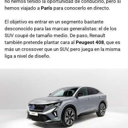
no hemos tenido la oportunidad de conducirlo, pero sí
hemos viajado a
París
para conocerlo en directo.
El objetivo es entrar en un segmento bastante
desconocido para las marcas generalistas: el de los
SUV coupé de tamaño medio. De paso, Renault
también pretende plantar cara al
Peugeot 408
, que es
más un crossover que un SUV, pero juega en la misma
liga a nivel de diseño.