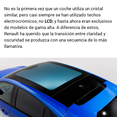
No es la primera vez que un coche utiliza un cristal
similar, pero casi siempre se han utilizado techos
electrocrómicos, no
LCD
, y hasta ahora eran exclusivos
de modelos de gama alta. A diferencia de estos,
Renault ha querido que la transición entre claridad y
oscuridad se produzca con una secuencia de lo más
llamativa.