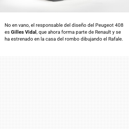
No en vano, el responsable del diseño del Peugeot 408
es
Gilles Vidal
, que ahora forma parte de Renault y se
ha estrenado en la casa del rombo dibujando el Rafale.