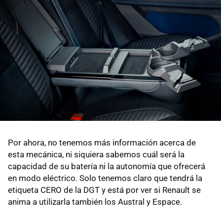
Por ahora, no tenemos más información acerca de
esta mecánica, ni siquiera sabemos cuál será la
capacidad de su batería ni la autonomía que ofrecerá
en modo eléctrico. Solo tenemos claro que tendrá la
etiqueta CERO de la DGT y está por ver si Renault se
anima a utilizarla también los Austral y Espace.