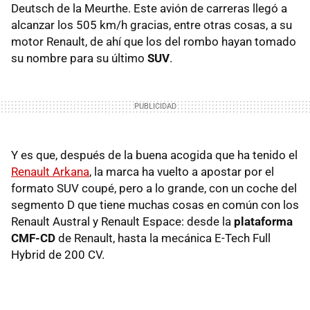
Deutsch de la Meurthe. Este avión de carreras llegó a
alcanzar los 505 km/h gracias, entre otras cosas, a su
motor Renault, de ahí que los del rombo hayan tomado
su nombre para su último
SUV
.
Y es que, después de la buena acogida que ha tenido el
Renault Arkana
, la marca ha vuelto a apostar por el
formato SUV coupé, pero a lo grande, con un coche del
segmento D que tiene muchas cosas en común con los
Renault Austral y Renault Espace: desde la
plataforma
CMF-CD
de Renault, hasta la mecánica E-Tech Full
Hybrid de 200 CV.