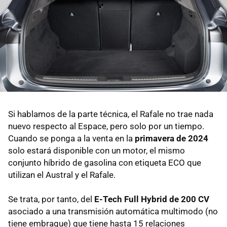
Si hablamos de la parte técnica, el Rafale no trae nada
nuevo respecto al Espace, pero solo por un tiempo.
Cuando se ponga a la venta en la
primavera de 2024
solo estará disponible con un motor, el mismo
conjunto híbrido de gasolina con etiqueta ECO que
utilizan el Austral y el Rafale.
Se trata, por tanto, del
E-Tech Full Hybrid de 200 CV
asociado a una transmisión automática multimodo (no
tiene embrague) que tiene hasta 15 relaciones