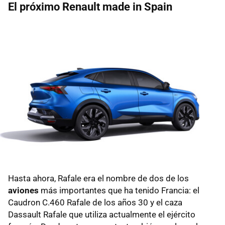
El próximo Renault made in Spain
Hasta ahora, Rafale era el nombre de dos de los
aviones
más importantes que ha tenido Francia: el
Caudron C.460 Rafale de los años 30 y el caza
Dassault Rafale que utiliza actualmente el ejército