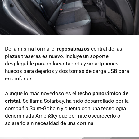
De la misma forma, el
reposabrazos
central de las
plazas traseras es nuevo. Incluye un soporte
desplegable para colocar tablets y smartphones,
huecos para dejarlos y dos tomas de carga USB para
enchufarlos.
Aunque lo más novedoso es el
techo panorámico de
cristal
. Se llama Solarbay, ha sido desarrollado por la
compañía Saint-Gobain y cuenta con una tecnología
denominada AmpliSky que permite oscurecerlo o
aclararlo sin necesidad de una cortina.