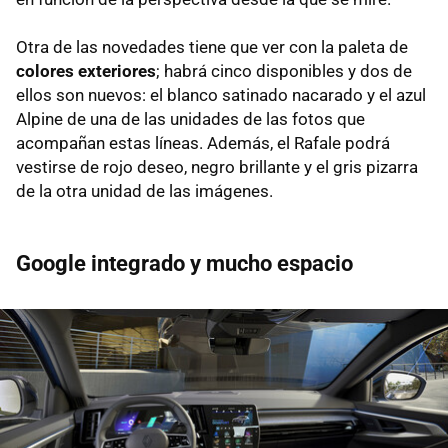
Otra de las novedades tiene que ver con la paleta de
colores exteriores
; habrá cinco disponibles y dos de
ellos son nuevos: el blanco satinado nacarado y el azul
Alpine de una de las unidades de las fotos que
acompañan estas líneas. Además, el Rafale podrá
vestirse de rojo deseo, negro brillante y el gris pizarra
de la otra unidad de las imágenes.
Google integrado y mucho espacio