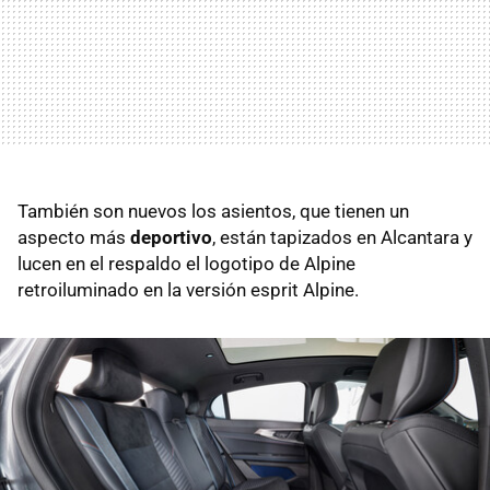
También son nuevos los asientos, que tienen un
aspecto más
deportivo
, están tapizados en Alcantara y
lucen en el respaldo el logotipo de Alpine
retroiluminado en la versión esprit Alpine.