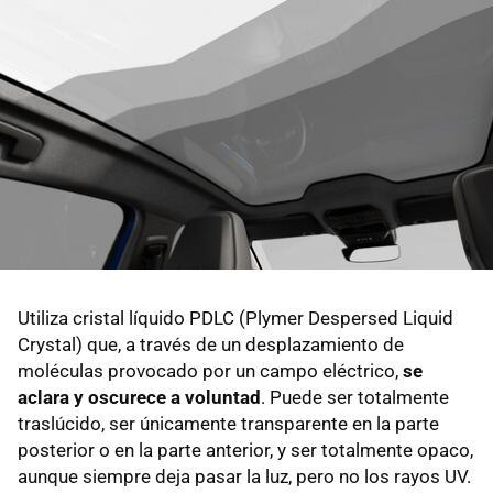
Utiliza cristal líquido PDLC (Plymer Despersed Liquid
Crystal) que, a través de un desplazamiento de
moléculas provocado por un campo eléctrico,
se
aclara y oscurece a voluntad
. Puede ser totalmente
traslúcido, ser únicamente transparente en la parte
posterior o en la parte anterior, y ser totalmente opaco,
aunque siempre deja pasar la luz, pero no los rayos UV.