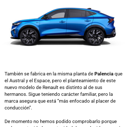
También se fabrica en la misma planta de
Palencia
que
el Austral y el Espace, pero el planteamiento de este
nuevo modelo de Renault es distinto al de sus
hermanos. Sigue teniendo carácter familiar, pero la
marca asegura que está “más enfocado al placer de
conducción”.
De momento no hemos podido comprobarlo porque