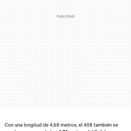
Con una longitud de 4,68 metros, el 408 también se