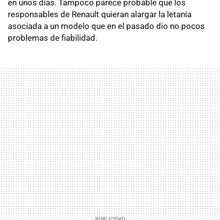
en unos días. Tampoco parece probable que los
responsables de Renault quieran alargar la letanía
asociada a un modelo que en el pasado dio no pocos
problemas de fiabilidad.