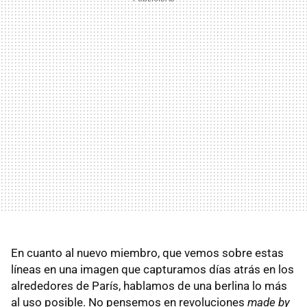
En cuanto al nuevo miembro, que vemos sobre estas
líneas en una imagen que capturamos días atrás en los
alrededores de París, hablamos de una berlina lo más
al uso posible. No pensemos en revoluciones
made by