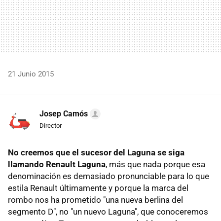
21 Junio 2015
Josep Camós
Director
No creemos que el sucesor del Laguna se siga
llamando Renault Laguna
, más que nada porque esa
denominación es demasiado pronunciable para lo que
estila Renault últimamente y porque la marca del
rombo nos ha prometido "una nueva berlina del
segmento D", no "un nuevo Laguna", que conoceremos