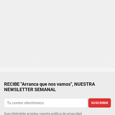
RECIBE "Arranca que nos vamos", NUESTRA
NEWSLETTER SEMANAL
SUSCRIBIR
Suscribiéndote aceptas nuestra
política de privacidad