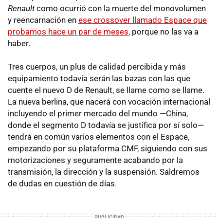
Renault
como ocurrió con la muerte del monovolumen
y reencarnación en
ese crossover llamado Espace que
probamos hace un par de meses
, porque no las va a
haber.
Tres cuerpos, un plus de calidad percibida y más
equipamiento todavía serán las bazas con las que
cuente el nuevo D de Renault, se llame como se llame.
La nueva berlina, que nacerá con vocación internacional
incluyendo el primer mercado del mundo —China,
donde el segmento D todavía se justifica por sí solo—
tendrá en común varios elementos con el Espace,
empezando por su plataforma CMF, siguiendo con sus
motorizaciones y seguramente acabando por la
transmisión, la dirección y la suspensión. Saldremos
de dudas en cuestión de días.