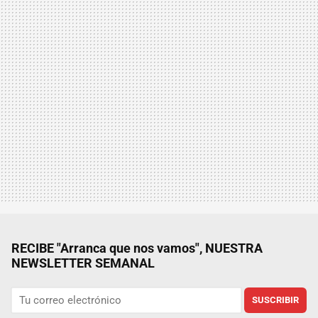
RECIBE "Arranca que nos vamos", NUESTRA
NEWSLETTER SEMANAL
SUSCRIBIR