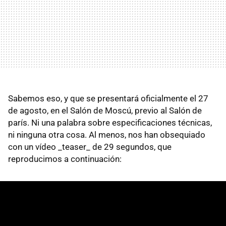
Sabemos eso, y que se presentará oficialmente el 27
de agosto, en el Salón de Moscú, previo al Salón de
parís. Ni una palabra sobre especificaciones técnicas,
ni ninguna otra cosa. Al menos, nos han obsequiado
con un vídeo _teaser_ de 29 segundos, que
reproducimos a continuación: