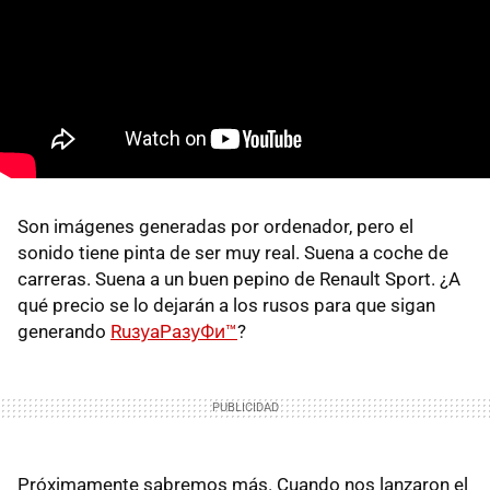
Son imágenes generadas por ordenador, pero el
sonido tiene pinta de ser muy real. Suena a coche de
carreras. Suena a un buen pepino de Renault Sport. ¿A
qué precio se lo dejarán a los rusos para que sigan
generando
RuзуaPaзуФи™
?
Próximamente sabremos más. Cuando nos lanzaron el