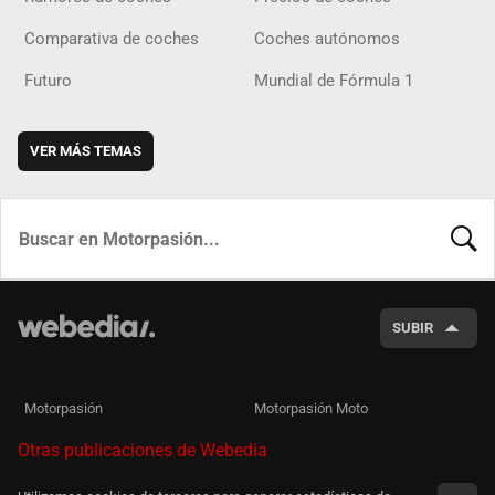
Comparativa de coches
Coches autónomos
Futuro
Mundial de Fórmula 1
VER MÁS TEMAS
BUSCA
SUBIR
Motorpasión
Motorpasión Moto
Otras publicaciones de Webedia