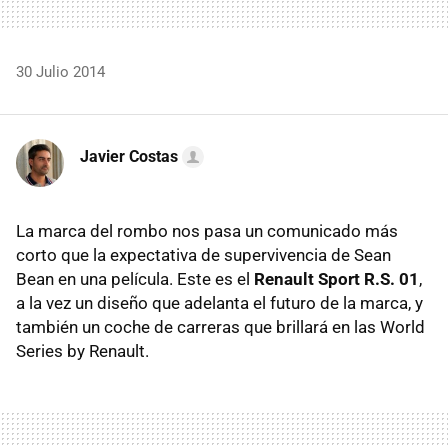
30 Julio 2014
Javier Costas
La marca del rombo nos pasa un comunicado más
corto que la expectativa de supervivencia de Sean
Bean en una película. Este es el
Renault Sport R.S. 01
,
a la vez un diseño que adelanta el futuro de la marca, y
también un coche de carreras que brillará en las World
Series by Renault.