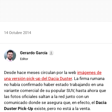
14 Octubre 2014
Gerardo García
Editor
Desde hace meses circulan por la web
imágenes de
una versión pick-up del Dacia Duster
. La firma rumana
no había confirmado haber estado trabajando en una
variante comercial de su popular SUV, hasta ahora que
las fotos oficiales saltan a la red junto con un
comunicado donde se asegura que, en efecto, el
Dacia
Duster Pick-Up
existe, pero no está a la venta.