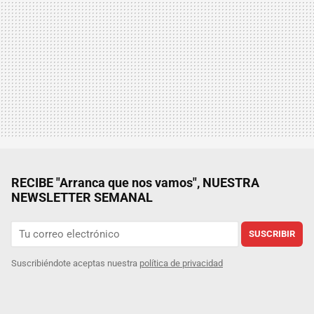
RECIBE "Arranca que nos vamos", NUESTRA
NEWSLETTER SEMANAL
SUSCRIBIR
Suscribiéndote aceptas nuestra
política de privacidad