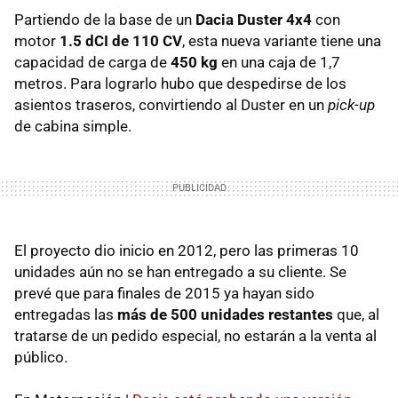
Partiendo de la base de un
Dacia Duster 4x4
con
motor
1.5 dCI de 110 CV
, esta nueva variante tiene una
capacidad de carga de
450 kg
en una caja de 1,7
metros. Para lograrlo hubo que despedirse de los
asientos traseros, convirtiendo al Duster en un
pick-up
de cabina simple.
El proyecto dio inicio en 2012, pero las primeras 10
unidades aún no se han entregado a su cliente. Se
prevé que para finales de 2015 ya hayan sido
entregadas las
más de 500 unidades restantes
que, al
tratarse de un pedido especial, no estarán a la venta al
público.