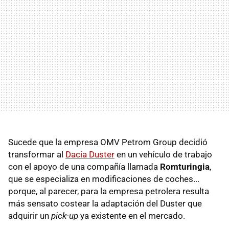
Sucede que la empresa OMV Petrom Group decidió
transformar al
Dacia Duster
en un vehículo de trabajo
con el apoyo de una compañía llamada
Romturingia
,
que se especializa en modificaciones de coches...
porque, al parecer, para la empresa petrolera resulta
más sensato costear la adaptación del Duster que
adquirir un
pick-up
ya existente en el mercado.