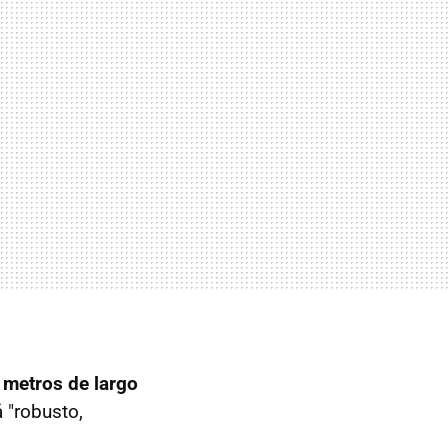
 metros de largo
 "robusto,