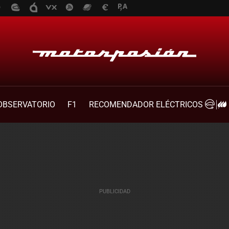
OBSERVATORIO
F1
RECOMENDADOR ELÉCTRICOS