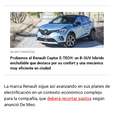
EN MOTORPASIÓN
Probamos el Renault Captur E-TECH: un B-SUV híbrido
enchufable que destaca por su confort y una mecánica
muy eficiente en ciudad
La marca Renault sigue así avanzando en sus planes de
electrificación en un contexto económico complejo
para la compañía, que
deberá recortar gastos
según
anunció De Meo.