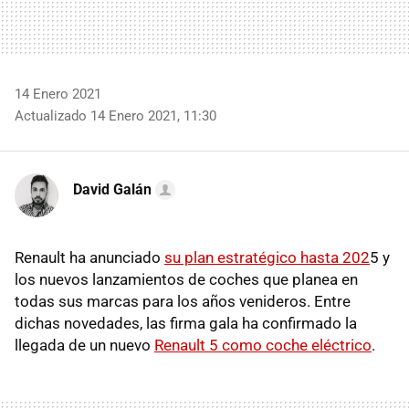
14 Enero 2021
Actualizado 14 Enero 2021, 11:30
David Galán
Renault ha anunciado
su plan estratégico hasta 202
5 y
los nuevos lanzamientos de coches que planea en
todas sus marcas para los años venideros. Entre
dichas novedades, las firma gala ha confirmado la
llegada de un nuevo
Renault 5 como coche eléctrico
.