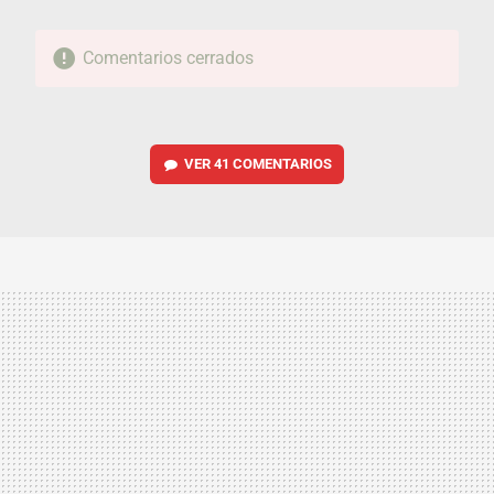
Comentarios cerrados
VER
41 COMENTARIOS