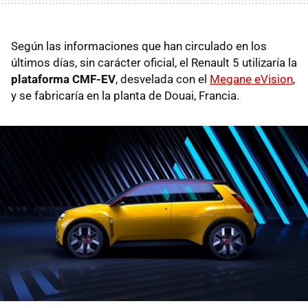
Según las informaciones que han circulado en los
últimos días, sin carácter oficial, el Renault 5 utilizaría la
plataforma CMF-EV
, desvelada con el
Megane eVision
,
y se fabricaría en la planta de Douai, Francia.