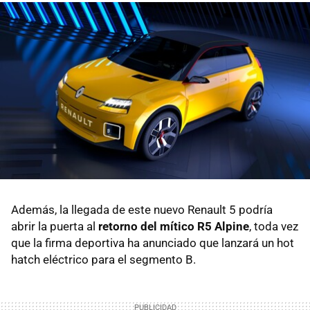
Además, la llegada de este nuevo Renault 5 podría
abrir la puerta al
retorno del mítico R5 Alpine
, toda vez
que la firma deportiva ha anunciado que lanzará un hot
hatch eléctrico para el segmento B.