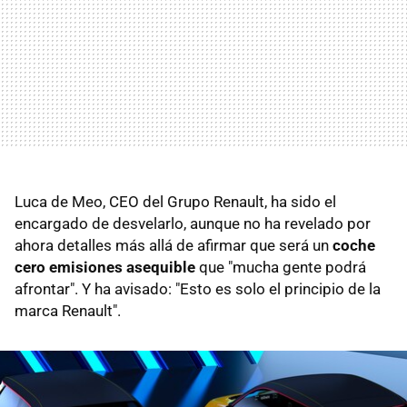
Luca de Meo, CEO del Grupo Renault, ha sido el
encargado de desvelarlo, aunque no ha revelado por
ahora detalles más allá de afirmar que será un
coche
cero emisiones asequible
que "mucha gente podrá
afrontar". Y ha avisado: "Esto es solo el principio de la
marca Renault".