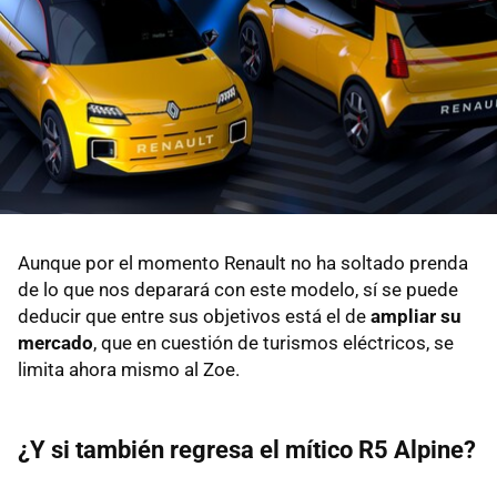
Aunque por el momento Renault no ha soltado prenda
de lo que nos deparará con este modelo, sí se puede
deducir que entre sus objetivos está el de
ampliar su
mercado
, que en cuestión de turismos eléctricos, se
limita ahora mismo al Zoe.
¿Y si también regresa el mítico R5 Alpine?