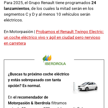
Para 2025, el Grupo Renault tiene programados
24
lanzamientos
, de los cuales la mitad serán en los
segmentos C y D y al menos 10 vehículos serán
eléctricos.
En Motorpasión |
Probamos el Renault Twingo Electric:
un coche eléctrico vivo y ágil en ciudad pero nervioso
en carretera
¿Buscas tu próximo coche eléctrico
y estás sobrepasado con tanta
opción? Es normal.
En
el recomendador de
Motorpasión & Iberdrola
filtramos