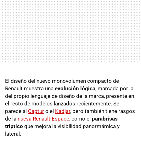
El diseño del nuevo monovolumen compacto de
Renault muestra una
evolución lógica
, marcada por la
del propio lenguaje de diseño de la marca, presente en
el resto de modelos lanzados recientemente. Se
parece al
Captur
o el
Kadjar
, pero también tiene rasgos
de la
nueva Renault Espace
, como el
parabrisas
tríptico
que mejora la visibilidad panormámica y
lateral.