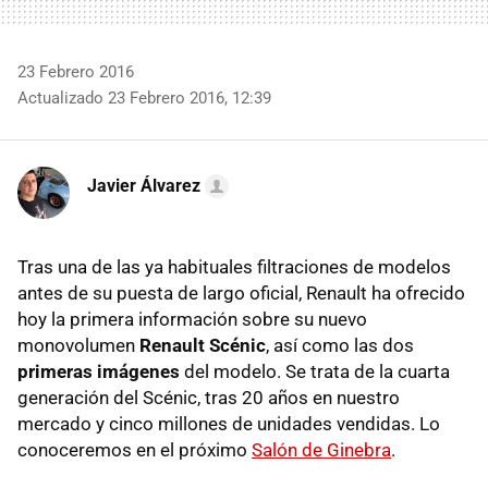
23 Febrero 2016
Actualizado 23 Febrero 2016, 12:39
Javier Álvarez
Tras una de las ya habituales filtraciones de modelos
antes de su puesta de largo oficial, Renault ha ofrecido
hoy la primera información sobre su nuevo
monovolumen
Renault Scénic
, así como las dos
primeras imágenes
del modelo. Se trata de la cuarta
generación del Scénic, tras 20 años en nuestro
mercado y cinco millones de unidades vendidas. Lo
conoceremos en el próximo
Salón de Ginebra
.