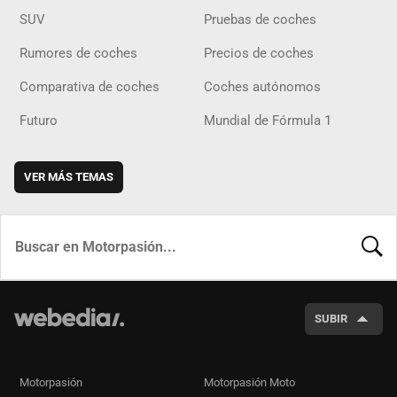
SUV
Pruebas de coches
Rumores de coches
Precios de coches
Comparativa de coches
Coches autónomos
Futuro
Mundial de Fórmula 1
VER MÁS TEMAS
BUSCA
SUBIR
Motorpasión
Motorpasión Moto