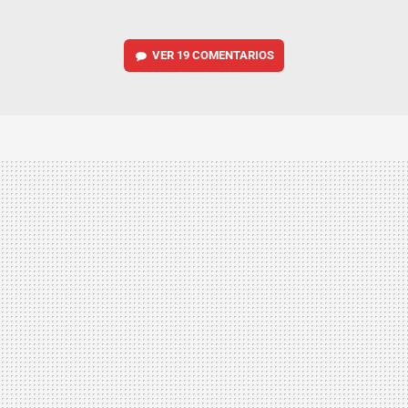
VER
19 COMENTARIOS