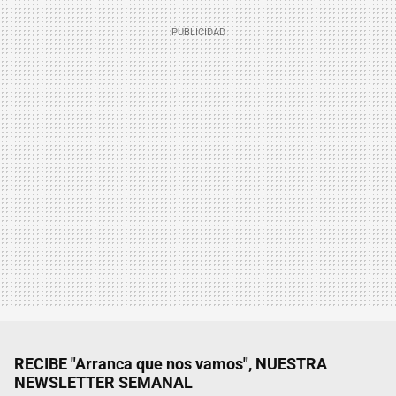
RECIBE "Arranca que nos vamos", NUESTRA
NEWSLETTER SEMANAL