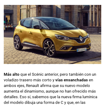
Más alto
que el Scénic anterior, pero también con un
voladizo trasero más corto y
vías ensanchadas
en
ambos ejes, Renault afirma que su nuevo modelo
aumenta el dinamismo, aunque no han ofrecido más
detalles. Eso sí, sabemos que la nueva firma lumínica
del modelo dibuja una forma de C y que, en las