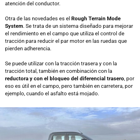
atención del conductor.
Otra de las novedades es el
Rough Terrain Mode
System
. Se trata de un sistema diseñado para mejorar
el rendimiento en el campo que utiliza el control de
tracción para reducir el par motor en las ruedas que
pierden adherencia.
Se puede utilizar con la tracción trasera y con la
tracción total, también en combinación con la
reductora y con el bloqueo del diferencial trasero
, por
eso es útil en el campo, pero también en carretera, por
ejemplo, cuando el asfalto está mojado.