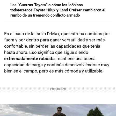
Las “Guerras Toyota” o cómo los icónicos
todoterrenos Toyota Hilux y Land Cruiser cambiaron el
rumbo de un tremendo conflicto armado
Es el caso de la Isuzu D-Max, que estrena cambios por
fuera y por dentro para ganar versatilidad y ser más
confortable, sin perder las capacidades que tenía
hasta ahora. Eso significa que sigue siendo
extremadamente robusta
, mantiene una buena
capacidad de carga y continúa desenvolviéndose muy
bien en el campo, pero es más cómoda y utilizable.