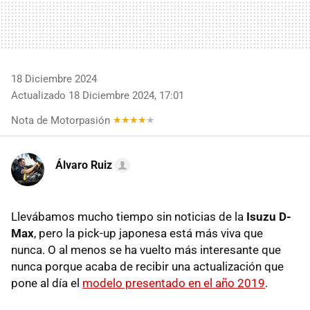
18 Diciembre 2024
Actualizado 18 Diciembre 2024, 17:01
Nota de Motorpasión
Álvaro Ruiz
Llevábamos mucho tiempo sin noticias de la
Isuzu D-
Max
, pero la pick-up japonesa está más viva que
nunca. O al menos se ha vuelto más interesante que
nunca porque acaba de recibir una actualización que
pone al día el
modelo presentado en el año 2019
.