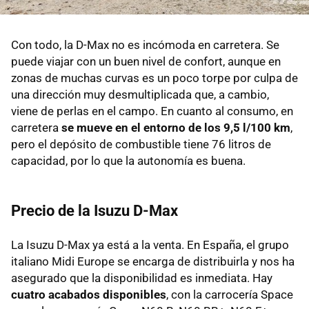
Con todo, la D-Max no es incómoda en carretera. Se
puede viajar con un buen nivel de confort, aunque en
zonas de muchas curvas es un poco torpe por culpa de
una dirección muy desmultiplicada que, a cambio,
viene de perlas en el campo. En cuanto al consumo, en
carretera
se mueve en el entorno de los 9,5 l/100 km
,
pero el depósito de combustible tiene 76 litros de
capacidad, por lo que la autonomía es buena.
Precio de la Isuzu D-Max
La Isuzu D-Max ya está a la venta. En España, el grupo
italiano Midi Europe se encarga de distribuirla y nos ha
asegurado que la disponibilidad es inmediata. Hay
cuatro acabados disponibles
, con la carrocería Space