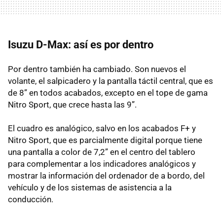
Isuzu D-Max: así es por dentro
Por dentro también ha cambiado. Son nuevos el
volante, el salpicadero y la pantalla táctil central, que es
de 8” en todos acabados, excepto en el tope de gama
Nitro Sport, que crece hasta las 9”.
El cuadro es analógico, salvo en los acabados F+ y
Nitro Sport, que es parcialmente digital porque tiene
una pantalla a color de 7,2” en el centro del tablero
para complementar a los indicadores analógicos y
mostrar la información del ordenador de a bordo, del
vehículo y de los sistemas de asistencia a la
conducción.