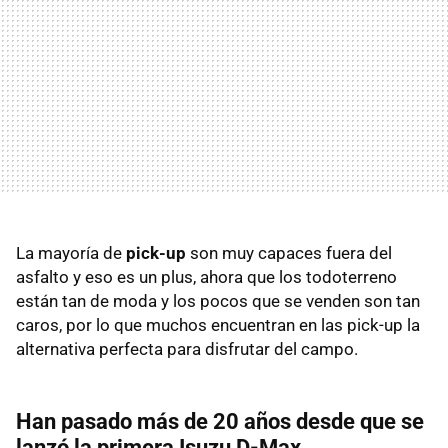
La mayoría de
pick-up
son muy capaces fuera del
asfalto y eso es un plus, ahora que los todoterreno
están tan de moda y los pocos que se venden son tan
caros, por lo que muchos encuentran en las pick-up la
alternativa perfecta para disfrutar del campo.
Han pasado más de 20 años desde que se
lanzó la primera Isuzu D-Max