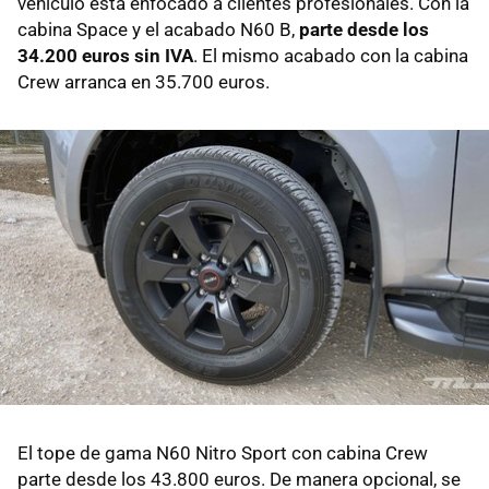
vehículo está enfocado a clientes profesionales. Con la
cabina Space y el acabado N60 B,
parte desde los
34.200 euros sin IVA
. El mismo acabado con la cabina
Crew arranca en 35.700 euros.
El tope de gama N60 Nitro Sport con cabina Crew
parte desde los 43.800 euros. De manera opcional, se