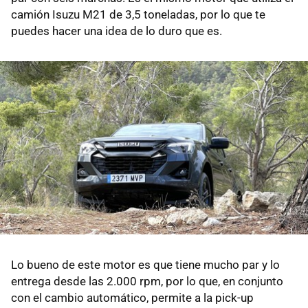
camión Isuzu M21 de 3,5 toneladas, por lo que te
puedes hacer una idea de lo duro que es.
Lo bueno de este motor es que tiene mucho par y lo
entrega desde las 2.000 rpm, por lo que, en conjunto
con el cambio automático, permite a la pick-up