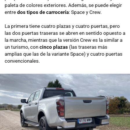
paleta de colores exteriores. Además, se puede elegir
entre
dos tipos de carrocería
: Space y Crew.
La primera tiene cuatro plazas y cuatro puertas, pero
las dos puertas traseras se abren en sentido opuesto a
la marcha, mientras que la versión Crew es la similar a
un turismo, con
cinco plazas
(las traseras más
amplias que las de la variante Space) y cuatro puertas
convencionales.