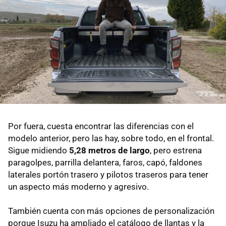
Por fuera, cuesta encontrar las diferencias con el
modelo anterior, pero las hay, sobre todo, en el frontal.
Sigue midiendo
5,28 metros de largo
, pero estrena
paragolpes, parrilla delantera, faros, capó, faldones
laterales portón trasero y pilotos traseros para tener
un aspecto más moderno y agresivo.
También cuenta con más opciones de personalización
porque Isuzu ha ampliado el catálogo de llantas y la