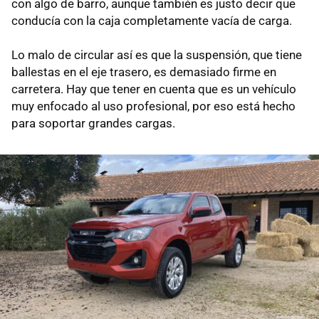
con algo de barro, aunque también es justo decir que
conducía con la caja completamente vacía de carga.
Lo malo de circular así es que la suspensión, que tiene
ballestas en el eje trasero, es demasiado firme en
carretera. Hay que tener en cuenta que es un vehículo
muy enfocado al uso profesional, por eso está hecho
para soportar grandes cargas.