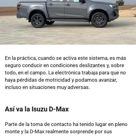
En la práctica, cuando se activa este sistema, es más
seguro conducir en condiciones deslizantes y, sobre
todo, en el campo. La electrónica trabaja para que no
haya pérdidas de motricidad y podamos avanzar,
incluso en situaciones muy adversas.
Así va la Isuzu D-Max
Parte de la toma de contacto ha tenido lugar en pleno
monte y la D-Max realmente sorprende por sus