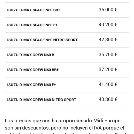
36.000 €
ISUZU D-MAX SPACE N60 BB+
40.200 €
ISUZU D-MAX SPACE N60 F+
42.300 €
ISUZU D-MAX SPACE N60 NITRO SPORT
35.700 €
ISUZU D-MAX CREW N60 B
37.200 €
ISUZU D-MAX CREW N60 BB+
41.400 €
ISUZU D-MAX CREW N60 F+
43.800 €
ISUZU D-MAX CREW N60 NITRO SPORT
Los precios que nos ha proporcionado Midi Europe
son sin descuentos, pero no incluyen el IVA porque el