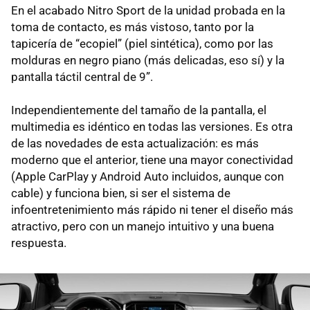
En el acabado Nitro Sport de la unidad probada en la
toma de contacto, es más vistoso, tanto por la
tapicería de “ecopiel” (piel sintética), como por las
molduras en negro piano (más delicadas, eso sí) y la
pantalla táctil central de 9”.
Independientemente del tamaño de la pantalla, el
multimedia es idéntico en todas las versiones. Es otra
de las novedades de esta actualización: es más
moderno que el anterior, tiene una mayor conectividad
(Apple CarPlay y Android Auto incluidos, aunque con
cable) y funciona bien, si ser el sistema de
infoentretenimiento más rápido ni tener el diseño más
atractivo, pero con un manejo intuitivo y una buena
respuesta.