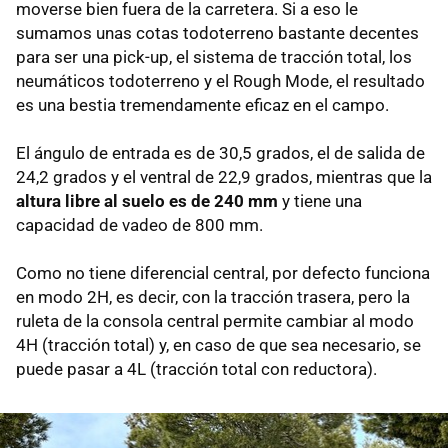
moverse bien fuera de la carretera. Si a eso le
sumamos unas cotas todoterreno bastante decentes
para ser una pick-up, el sistema de tracción total, los
neumáticos todoterreno y el Rough Mode, el resultado
es una bestia tremendamente eficaz en el campo.
El ángulo de entrada es de 30,5 grados, el de salida de
24,2 grados y el ventral de 22,9 grados, mientras que la
altura libre al suelo es de 240 mm
y tiene una
capacidad de vadeo de 800 mm.
Como no tiene diferencial central, por defecto funciona
en modo 2H, es decir, con la tracción trasera, pero la
ruleta de la consola central permite cambiar al modo
4H (tracción total) y, en caso de que sea necesario, se
puede pasar a 4L (tracción total con reductora).