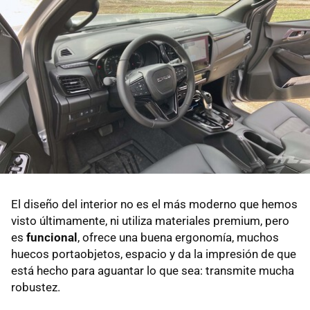
El diseño del interior no es el más moderno que hemos
visto últimamente, ni utiliza materiales premium, pero
es
funcional
, ofrece una buena ergonomía, muchos
huecos portaobjetos, espacio y da la impresión de que
está hecho para aguantar lo que sea: transmite mucha
robustez.