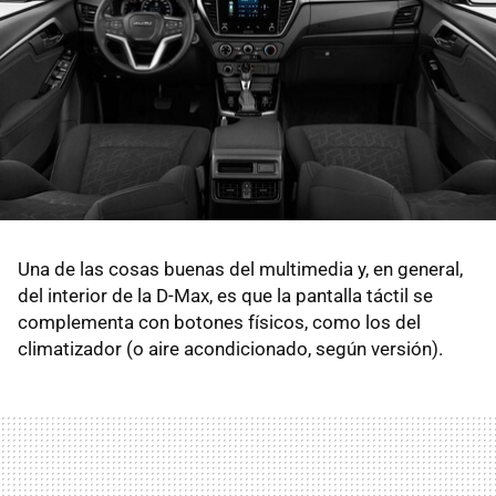
Una de las cosas buenas del multimedia y, en general,
del interior de la D-Max, es que la pantalla táctil se
complementa con botones físicos, como los del
climatizador (o aire acondicionado, según versión).