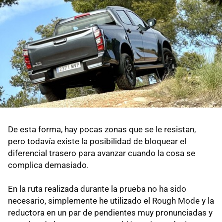
De esta forma, hay pocas zonas que se le resistan,
pero todavía existe la posibilidad de bloquear el
diferencial trasero para avanzar cuando la cosa se
complica demasiado.
En la ruta realizada durante la prueba no ha sido
necesario, simplemente he utilizado el Rough Mode y la
reductora en un par de pendientes muy pronunciadas y