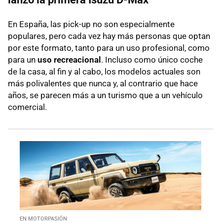
En España, las pick-up no son especialmente
populares, pero cada vez hay más personas que optan
por este formato, tanto para un uso profesional, como
para un
uso recreacional
. Incluso como único coche
de la casa, al fin y al cabo, los modelos actuales son
más polivalentes que nunca y, al contrario que hace
años, se parecen más a un turismo que a un vehículo
comercial.
EN MOTORPASIÓN