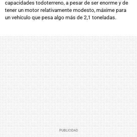
capacidades todoterreno, a pesar de ser enorme y de
tener un motor relativamente modesto, máxime para
un vehículo que pesa algo más de 2,1 toneladas.