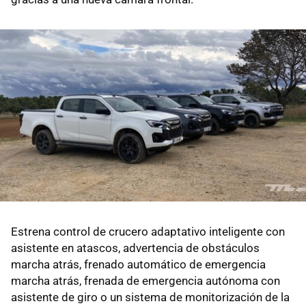
Estrena control de crucero adaptativo inteligente con
asistente en atascos, advertencia de obstáculos
marcha atrás, frenado automático de emergencia
marcha atrás, frenada de emergencia autónoma con
asistente de giro o un sistema de monitorización de la