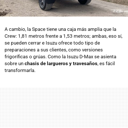
A cambio, la Space tiene una caja más amplia que la
Crew: 1,81 metros frente a 1,53 metros; ambas, eso sí,
se pueden cerrar e Isuzu ofrece todo tipo de
preparaciones a sus clientes, como versiones
frigoríficas o grúas. Como la Isuzu D-Max se asienta
sobre un
chasis de largueros y travesaños
, es fácil
transformarla.