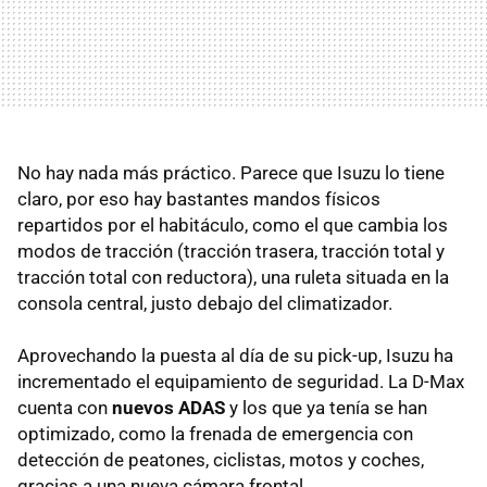
No hay nada más práctico. Parece que Isuzu lo tiene
claro, por eso hay bastantes mandos físicos
repartidos por el habitáculo, como el que cambia los
modos de tracción (tracción trasera, tracción total y
tracción total con reductora), una ruleta situada en la
consola central, justo debajo del climatizador.
Aprovechando la puesta al día de su pick-up, Isuzu ha
incrementado el equipamiento de seguridad. La D-Max
cuenta con
nuevos ADAS
y los que ya tenía se han
optimizado, como la frenada de emergencia con
detección de peatones, ciclistas, motos y coches,
gracias a una nueva cámara frontal.