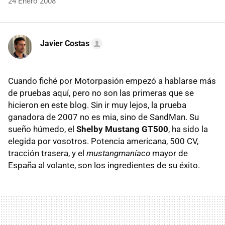
24 Enero 2008
Javier Costas
Cuando fiché por Motorpasión empezó a hablarse más
de pruebas aquí, pero no son las primeras que se
hicieron en este blog. Sin ir muy lejos, la prueba
ganadora de 2007 no es mia, sino de SandMan. Su
sueño húmedo, el
Shelby Mustang GT500
, ha sido la
elegida por vosotros. Potencia americana, 500 CV,
tracción trasera, y el
mustangmaníaco
mayor de
España al volante, son los ingredientes de su éxito.