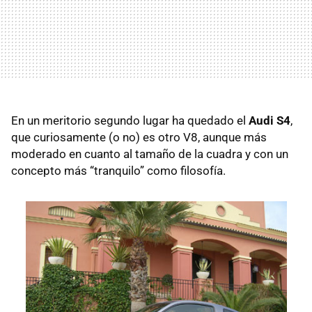
En un meritorio segundo lugar ha quedado el
Audi S4
,
que curiosamente (o no) es otro V8, aunque más
moderado en cuanto al tamaño de la cuadra y con un
concepto más “tranquilo” como filosofía.