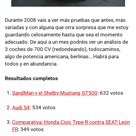
Durante 2008 vais a ver más pruebas que antes, más
variadas y con alguna que otra sorpresa que me estoy
guardando celosamente hasta que sea el momento
adecuado. De aquí a un mes podréis ver un análisis de
3 coches de 700 CV (redondeando), todocaminos,
algo de potencia americana, berlinas… Habrá para
todos y en abundancia.
Resultados completos
SandMan y el Shelby Mustang GT500
: 632 votos
Audi S4
: 534 votos
Comparativa: Honda Civic Type-R contra SEAT León
FR
: 349 votos