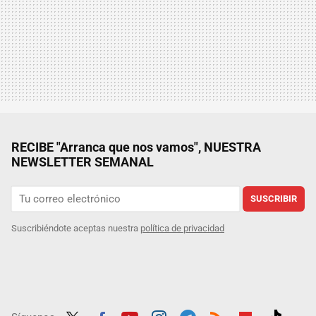
RECIBE "Arranca que nos vamos", NUESTRA
NEWSLETTER SEMANAL
SUSCRIBIR
Suscribiéndote aceptas nuestra
política de privacidad