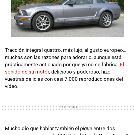
Tracción integral quattro, más lujo, al gusto europeo…
muchas son las razones para adorarlo, aunque está
prácticamente anticuado por que ya no se fabrica.
El
sonido de su motor
, delicioso y poderoso, hizo
vuestras delicias con casi 7.000 reproducciones del
vídeo.
Mucho dio que hablar también el
pique
entre dos