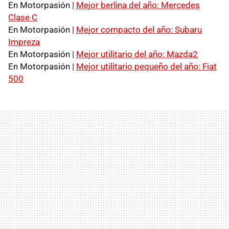
En Motorpasión |
Mejor berlina del año: Mercedes
Clase C
En Motorpasión |
Mejor compacto del año: Subaru
Impreza
En Motorpasión |
Mejor utilitario del año: Mazda2
En Motorpasión |
Mejor utilitario pequeño del año: Fiat
500