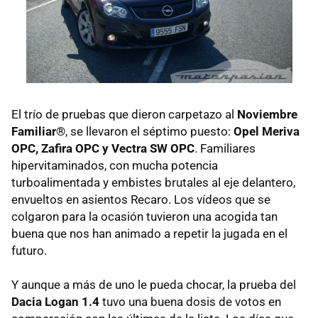
El trío de pruebas que dieron carpetazo al
Noviembre
Familiar®
, se llevaron el séptimo puesto:
Opel Meriva
OPC, Zafira OPC y Vectra SW OPC
. Familiares
hipervitaminados, con mucha potencia
turboalimentada y embistes brutales al eje delantero,
envueltos en asientos Recaro. Los vídeos que se
colgaron para la ocasión tuvieron una acogida tan
buena que nos han animado a repetir la jugada en el
futuro.
Y aunque a más de uno le pueda chocar, la prueba del
Dacia Logan 1.4
tuvo una buena dosis de votos en