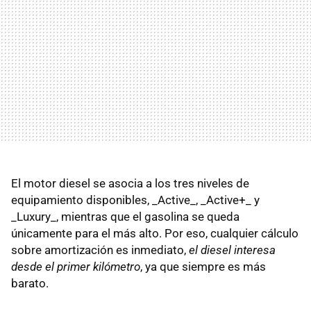
El motor diesel se asocia a los tres niveles de
equipamiento disponibles, _Active_, _Active+_ y
_Luxury_, mientras que el gasolina se queda
únicamente para el más alto. Por eso, cualquier cálculo
sobre amortización es inmediato,
el diesel interesa
desde el primer kilómetro
, ya que siempre es más
barato.