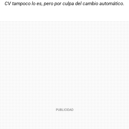
CV tampoco lo es, pero por culpa del cambio automático
.