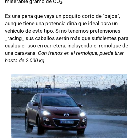
miserable gramo de CO₂.
Es una pena que vaya un poquito corto de "bajos",
aunque tiene una potencia diría que ideal para un
vehículo de este tipo. Si no tenemos pretensiones
_racing_ sus caballos serán más que suficientes para
cualquier uso en carretera, incluyendo el remolque de
una caravana.
Con frenos en el remolque, puede tirar
hasta de 2.000 kg
.