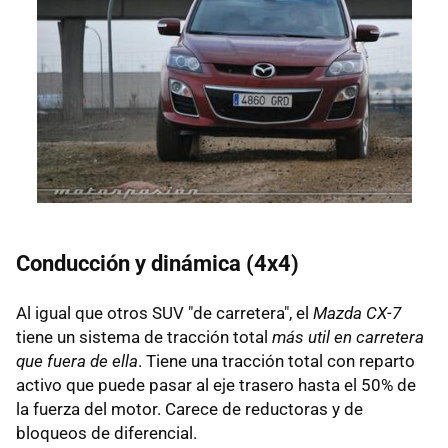
Conducción y dinámica (4x4)
Al igual que otros SUV "de carretera", el
Mazda CX-7
tiene un sistema de tracción total
más util en carretera
que fuera de ella
. Tiene una tracción total con reparto
activo que puede pasar al eje trasero hasta el 50% de
la fuerza del motor. Carece de reductoras y de
bloqueos de diferencial.