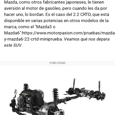
Mazda, como otros fabricantes japoneses, le tienen
aversión al motor de gasóleo, pero cuando les da por
hacer uno, lo bordan. Es el caso del 2.2 CRTD, que está
disponible en varias potencias en otros modelos de la
marca, como el "Mazda3 o
Mazda6":https://www.motorpasion.com/pruebas/mazda
y-mazda6-22-crtd-miniprueba.
Veamos qué nos depara
este SUV
.