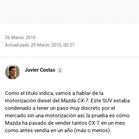
26 Marzo 2010
Actualizado 29 Marzo 2010, 00:27
Javier Costas
Como el título indica, vamos a hablar de la
motorización diesel del
Mazda CX-7
. Este SUV estaba
condenado a tener un paso muy discreto por el
mercado sin una motorización así, la prueba es cómo
Mazda ha pasado de vender tantos CX-7 en un mes
como antes vendía en un año (más o menos).