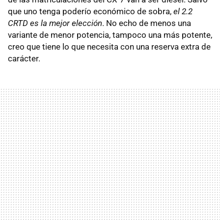
que uno tenga poderío económico de sobra,
el 2.2
CRTD es la mejor elección
. No echo de menos una
variante de menor potencia, tampoco una más potente,
creo que tiene lo que necesita con una reserva extra de
carácter.