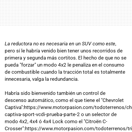
La reductora no es necesaria en un SUV como este
,
pero sí le habría venido bien tener unos recorridos de
primera y segunda más cortitos. El hecho de que no se
pueda "forzar" un modo 4x2 le penaliza en el consumo
de combustible cuando la tracción total es totalmente
innecesaria, valga la redundancia.
Habría sido bienvenido también un control de
descenso automático, como el que tiene el "Chevrolet
Captiva":https://www.motorpasion.com/todoterrenos/che
captiva-sport-vcdi-prueba-parte-2 o un selector de
modo 4x2, 4x4 ó 4x4 Lock como el "Citroën C-
Crosser":https://www.motorpasion.com/todoterrenos/tr