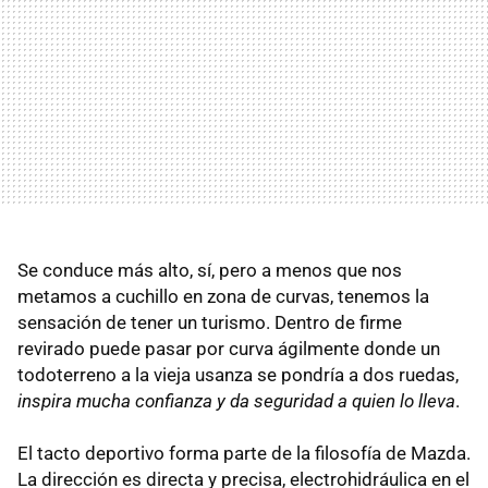
Se conduce más alto, sí, pero a menos que nos
metamos a cuchillo en zona de curvas, tenemos la
sensación de tener un turismo. Dentro de firme
revirado puede pasar por curva ágilmente donde un
todoterreno a la vieja usanza se pondría a dos ruedas,
inspira mucha confianza y da seguridad a quien lo lleva
.
El tacto deportivo forma parte de la filosofía de Mazda.
La dirección es directa y precisa, electrohidráulica en el