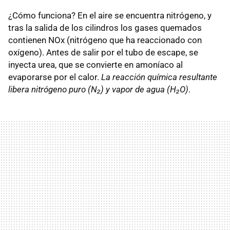
¿Cómo funciona? En el aire se encuentra nitrógeno, y
tras la salida de los cilindros los gases quemados
contienen NOx (nitrógeno que ha reaccionado con
oxígeno). Antes de salir por el tubo de escape, se
inyecta urea, que se convierte en amoníaco al
evaporarse por el calor.
La reacción química resultante
libera nitrógeno puro (N₂) y vapor de agua (H₂O)
.