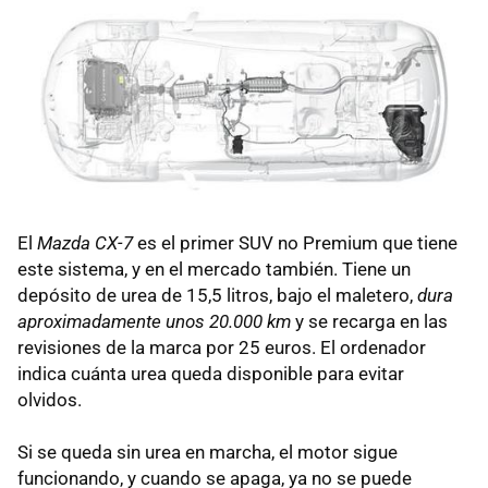
El
Mazda CX-7
es el primer SUV no Premium que tiene
este sistema, y en el mercado también. Tiene un
depósito de urea de 15,5 litros, bajo el maletero,
dura
aproximadamente unos 20.000 km
y se recarga en las
revisiones de la marca por 25 euros. El ordenador
indica cuánta urea queda disponible para evitar
olvidos.
Si se queda sin urea en marcha, el motor sigue
funcionando, y cuando se apaga, ya no se puede