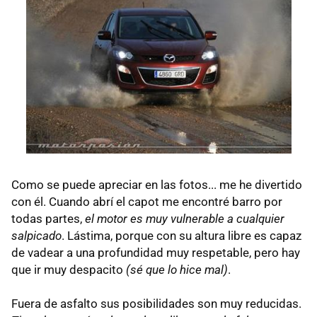
Como se puede apreciar en las fotos... me he divertido
con él. Cuando abrí el capot me encontré barro por
todas partes,
el motor es muy vulnerable a cualquier
salpicado
. Lástima, porque con su altura libre es capaz
de vadear a una profundidad muy respetable, pero hay
que ir muy despacito
(sé que lo hice mal)
.
Fuera de asfalto sus posibilidades son muy reducidas.