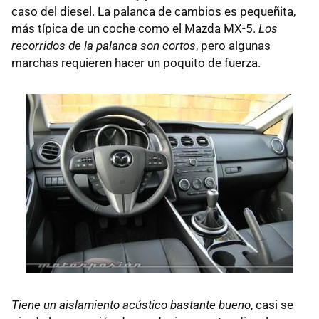
caso del diesel. La palanca de cambios es pequeñita,
más típica de un coche como el Mazda MX-5.
Los
recorridos de la palanca son cortos
, pero algunas
marchas requieren hacer un poquito de fuerza.
Tiene un aislamiento acústico bastante bueno
, casi se