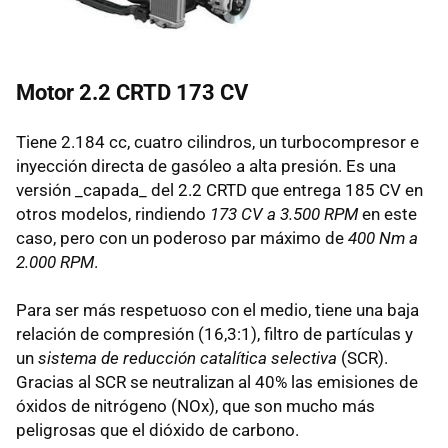
Motor 2.2 CRTD 173 CV
Tiene 2.184 cc, cuatro cilindros, un turbocompresor e
inyección directa de gasóleo a alta presión. Es una
versión _capada_ del 2.2 CRTD que entrega 185 CV en
otros modelos, rindiendo
173 CV a 3.500 RPM
en este
caso, pero con un poderoso par máximo de
400 Nm a
2.000 RPM
.
Para ser más respetuoso con el medio, tiene una baja
relación de compresión (16,3:1), filtro de partículas y
un
sistema de reducción catalítica selectiva
(SCR).
Gracias al SCR se neutralizan al 40% las emisiones de
óxidos de nitrógeno (NOx), que son mucho más
peligrosas que el dióxido de carbono.