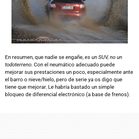
En resumen, que nadie se engañe,
es un SUV, no un
todoterreno
. Con el neumático adecuado puede
mejorar sus prestaciones un poco, especialmente ante
el barro o nieve/hielo, pero de serie ya os digo que
tiene que mejorar. Le habría bastado un simple
bloqueo de diferencial electrónico (a base de frenos).