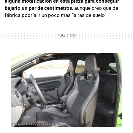
alguna modificación en esta pieza para conseguir
bajarlo un par de centímetros
, aunque creo que de
fábrica podría ir un poco más “a ras de suelo”.