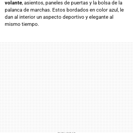
volante
, asientos, paneles de puertas y la bolsa de la
palanca de marchas. Estos bordados en color azul, le
dan al interior un aspecto deportivo y elegante al
mismo tiempo.