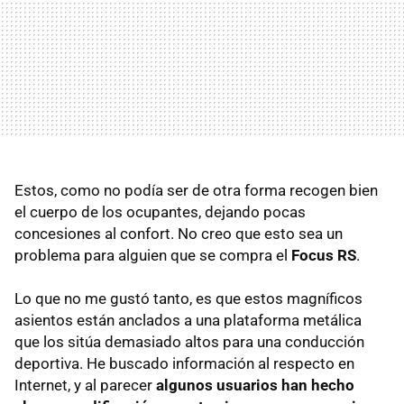
Estos, como no podía ser de otra forma recogen bien
el cuerpo de los ocupantes, dejando pocas
concesiones al confort. No creo que esto sea un
problema para alguien que se compra el
Focus RS
.
Lo que no me gustó tanto, es que estos magníficos
asientos están anclados a una plataforma metálica
que los sitúa demasiado altos para una conducción
deportiva. He buscado información al respecto en
Internet, y al parecer
algunos usuarios han hecho