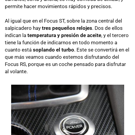
permite hacer movimientos rápidos y precisos.
Al igual que en el Focus ST, sobre la zona central del
salpicadero hay
tres pequeños relojes
. Dos de ellos
indican la
temperatura y presión de aceite
, y el tercero
tiene la función de indicarnos en todo momento a
cuanto está
soplando el turbo
. Este se convertirá en el
que más veamos cuando estemos disfrutando del
Focus RS, porque es un coche pensado para disfrutar
al volante.