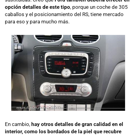
opción detalles de este tipo
, porque un coche de 305
caballos y el posicionamiento del RS, tiene mercado
para eso y para mucho más.
En cambio,
hay otros detalles de gran calidad en el
interior, como los bordados de la piel que recubre