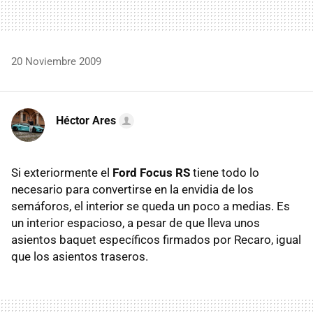
20 Noviembre 2009
Héctor Ares
Si exteriormente el
Ford Focus RS
tiene todo lo
necesario para convertirse en la envidia de los
semáforos, el interior se queda un poco a medias. Es
un interior espacioso, a pesar de que lleva unos
asientos baquet específicos firmados por Recaro, igual
que los asientos traseros.