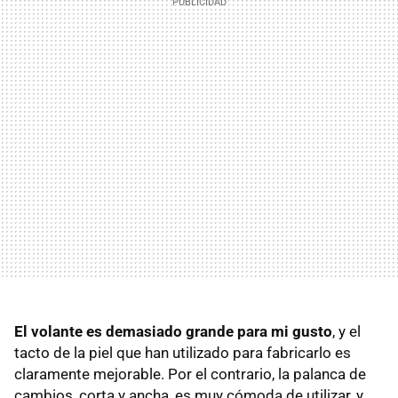
El volante es demasiado grande para mi gusto
, y el
tacto de la piel que han utilizado para fabricarlo es
claramente mejorable. Por el contrario, la palanca de
cambios, corta y ancha, es muy cómoda de utilizar, y