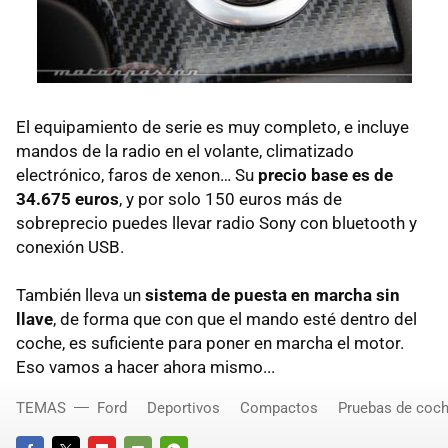
El equipamiento de serie es muy completo, e incluye
mandos de la radio en el volante, climatizado
electrónico, faros de xenon… Su
precio base es de
34.675 euros
, y por solo 150 euros más de
sobreprecio puedes llevar radio Sony con bluetooth y
conexión USB.
También lleva un
sistema de puesta en marcha sin
llave
, de forma que con que el mando esté dentro del
coche, es suficiente para poner en marcha el motor.
Eso vamos a hacer ahora mismo...
TEMAS
Ford
Deportivos
Compactos
Pruebas de coc