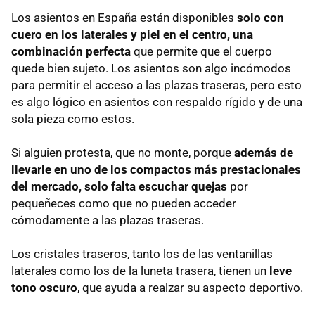
Los asientos en España están disponibles
solo con
cuero en los laterales y piel en el centro, una
combinación perfecta
que permite que el cuerpo
quede bien sujeto. Los asientos son algo incómodos
para permitir el acceso a las plazas traseras, pero esto
es algo lógico en asientos con respaldo rígido y de una
sola pieza como estos.
Si alguien protesta, que no monte, porque
además de
llevarle en uno de los compactos más prestacionales
del mercado, solo falta escuchar quejas
por
pequeñeces como que no pueden acceder
cómodamente a las plazas traseras.
Los cristales traseros, tanto los de las ventanillas
laterales como los de la luneta trasera, tienen un
leve
tono oscuro
, que ayuda a realzar su aspecto deportivo.