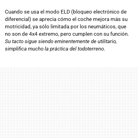
Cuando se usa el modo ELD (bloqueo electrónico de
diferencial) se aprecia cómo el coche mejora más su
motricidad, ya sólo limitada por los neumáticos, que
no son de 4x4 extremo, pero cumplen con su función.
Su tacto sigue siendo eminentemente de utilitario,
simplifica mucho la práctica del todoterreno
.