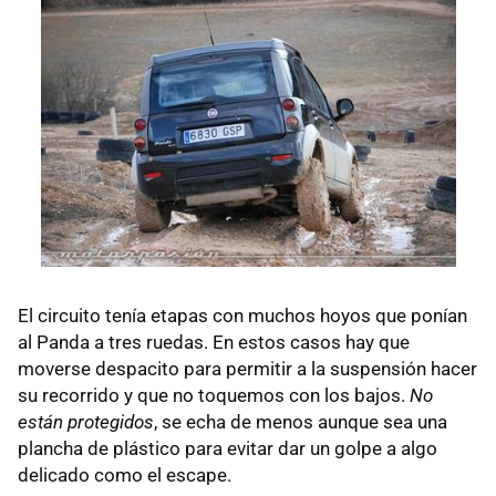
El circuito tenía etapas con muchos hoyos que ponían
al Panda a tres ruedas. En estos casos hay que
moverse despacito para permitir a la suspensión hacer
su recorrido y que no toquemos con los bajos.
No
están protegidos
, se echa de menos aunque sea una
plancha de plástico para evitar dar un golpe a algo
delicado como el escape.