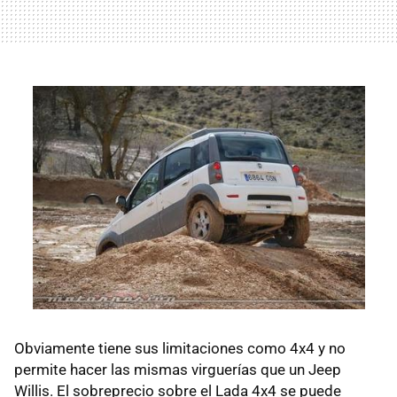
Obviamente tiene sus limitaciones como 4x4 y no
permite hacer las mismas virguerías que un Jeep
Willis. El sobreprecio sobre el Lada 4x4 se puede