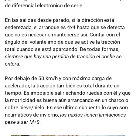
de diferencial electrónico de serie.
En las salidas desde parado, si la dirección está
enderezada, el arranque es 4x4 hasta que se detecta
que no es necesario mantenerse así. Contar con el
ángulo del volante impide que se active la tracción
total cuando se está aparcando. De todas formas,
siempre que hay una pérdida de tracción el coche se
entera
.
Por debajo de 50 km/h y con máxima carga de
acelerador, la tracción también es total durante un
tiempo. Es imposible salir echando ruedas con él y que
la motricidad es buena aún arrancando en un charco o
sobre nieve/hielo. En ese último supuesto lo suyo son
neumáticos de invierno,
los mixtos tienen limitaciones
pese a ser M+S
.