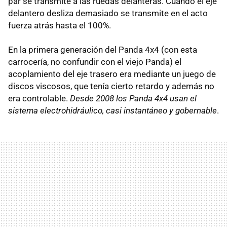
par se transmite a las ruedas delanteras. Cuando el eje
delantero desliza demasiado se transmite en el acto
fuerza atrás hasta el 100%.
En la primera generación del Panda 4x4 (con esta
carrocería, no confundir con el viejo Panda) el
acoplamiento del eje trasero era mediante un juego de
discos viscosos, que tenía cierto retardo y además no
era controlable.
Desde 2008 los Panda 4x4 usan el
sistema electrohidráulico, casi instantáneo y gobernable
.