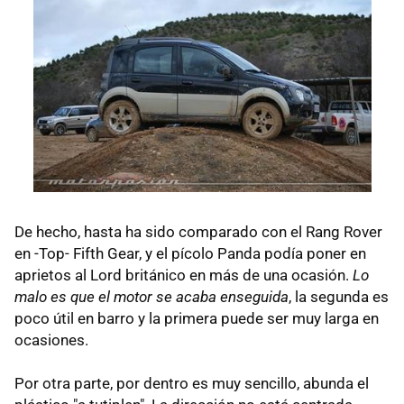
De hecho, hasta ha sido comparado con el Rang Rover
en -Top- Fifth Gear, y el pícolo Panda podía poner en
aprietos al Lord británico en más de una ocasión.
Lo
malo es que el motor se acaba enseguida
, la segunda es
poco útil en barro y la primera puede ser muy larga en
ocasiones.
Por otra parte, por dentro es muy sencillo, abunda el