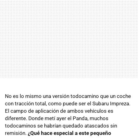
No es lo mismo una versión todocamino que un coche
con tracción total, como puede ser el Subaru Impreza.
El campo de aplicación de ambos vehículos es
diferente. Donde metí ayer el Panda, muchos
todocaminos se habrían quedado atascados sin
remisión.
¿Qué hace especial a este pequeño