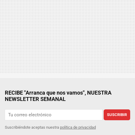
RECIBE "Arranca que nos vamos", NUESTRA
NEWSLETTER SEMANAL
SUSCRIBIR
Suscribiéndote aceptas nuestra
política de privacidad