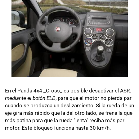
En el Panda 4x4 _Cross_ es posible desactivar el ASR,
mediante el botón ELD
, para que el motor no pierda par
cuando se produzca un deslizamiento. Si la rueda de un
eje gira más rápido que la del otro lado, se frena la que
más patina para que la rueda "lenta" reciba más par
motor. Este bloqueo funciona hasta 30 km/h.