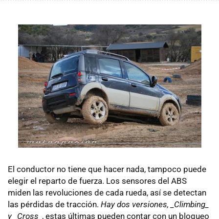
El conductor no tiene que hacer nada, tampoco puede
elegir el reparto de fuerza. Los sensores del ABS
miden las revoluciones de cada rueda, así se detectan
las pérdidas de tracción.
Hay dos versiones, _Climbing_
y _Cross_
, estas últimas pueden contar con un bloqueo