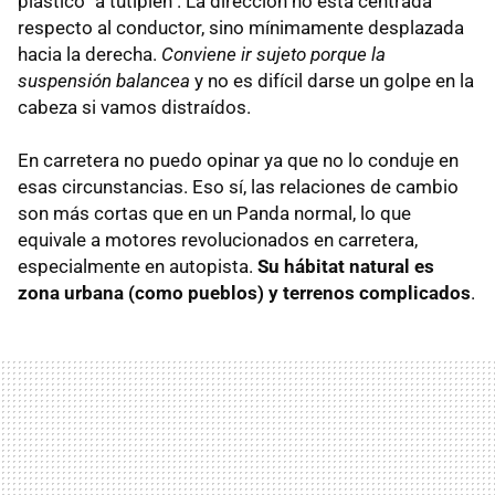
plástico "a tutiplen". La dirección no está centrada
respecto al conductor, sino mínimamente desplazada
hacia la derecha.
Conviene ir sujeto porque la
suspensión balancea
y no es difícil darse un golpe en la
cabeza si vamos distraídos.
En carretera no puedo opinar ya que no lo conduje en
esas circunstancias. Eso sí, las relaciones de cambio
son más cortas que en un Panda normal, lo que
equivale a motores revolucionados en carretera,
especialmente en autopista.
Su hábitat natural es
zona urbana (como pueblos) y terrenos complicados
.