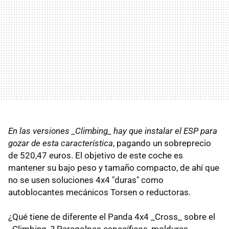
En las versiones _Climbing_ hay que instalar el ESP para
gozar de esta característica
, pagando un sobreprecio
de 520,47 euros. El objetivo de este coche es
mantener su bajo peso y tamaño compacto, de ahí que
no se usen soluciones 4x4 "duras" como
autoblocantes mecánicos Torsen o reductoras.
¿Qué tiene de diferente el Panda 4x4 _Cross_ sobre el