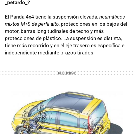
_petardo_?
El Panda 4x4 tiene la suspensión elevada,
neumáticos
mixtos M+S de perfil alto
, protecciones en los bajos del
motor, barras longitudinales de techo y más
protecciones de plástico. La suspensión es distinta,
tiene más recorrido y en el eje trasero es específica e
independiente mediante brazos tirados.