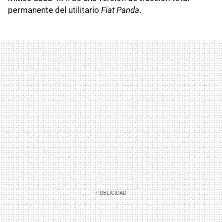
permanente del utilitario
Fiat Panda
.