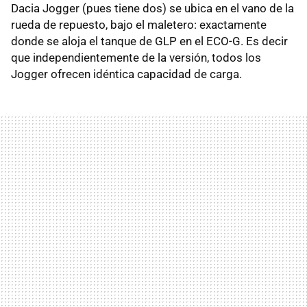
Dacia Jogger (pues tiene dos) se ubica en el vano de la
rueda de repuesto, bajo el maletero: exactamente
donde se aloja el tanque de GLP en el ECO-G. Es decir
que independientemente de la versión, todos los
Jogger ofrecen idéntica capacidad de carga.