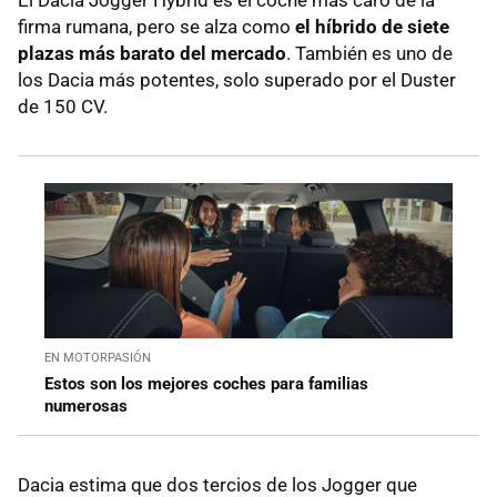
firma rumana, pero se alza como
el híbrido de siete
plazas más barato del mercado
. También es uno de
los Dacia más potentes, solo superado por el Duster
de 150 CV.
EN MOTORPASIÓN
Estos son los mejores coches para familias
numerosas
Dacia estima que dos tercios de los Jogger que