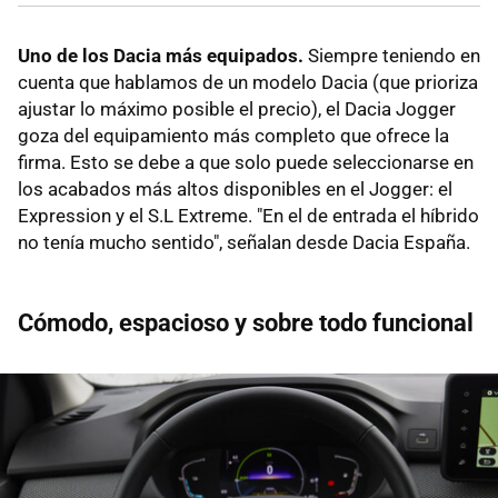
Uno de los Dacia más equipados.
Siempre teniendo en
cuenta que hablamos de un modelo Dacia (que prioriza
ajustar lo máximo posible el precio), el Dacia Jogger
goza del equipamiento más completo que ofrece la
firma. Esto se debe a que solo puede seleccionarse en
los acabados más altos disponibles en el Jogger: el
Expression y el S.L Extreme. "En el de entrada el híbrido
no tenía mucho sentido", señalan desde Dacia España.
Cómodo, espacioso y sobre todo funcional