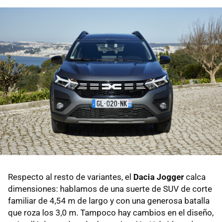
Respecto al resto de variantes, el
Dacia Jogger
calca
dimensiones: hablamos de una suerte de SUV de corte
familiar de 4,54 m de largo y con una generosa batalla
que roza los 3,0 m. Tampoco hay cambios en el diseño,