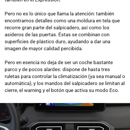
Pero no es lo único que llama la atención: también
encontramos detalles como una moldura en tela que
recorre gran parte del salpicadero, así como los
asideros de las puertas. Éstas se combinan con
superficies de plástico duro, ayudando a dar una
imagen de mayor calidad percibida.
Pero en esencia no deja de ser un coche bastante
parco y de pocos alardes: dispone de hasta tres
ruletas para controlar la climatización (ya sea manual o
automática), y los mandos del salpicadero se limitan al
cierre, el warning y el botón que activa su modo Eco.