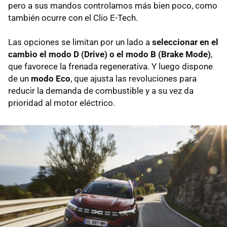
pero a sus mandos controlamos más bien poco, como
también ocurre con el Clio E-Tech.
Las opciones se limitan por un lado a
seleccionar en el
cambio el modo D (Drive) o el modo B (Brake Mode)
,
que favorece la frenada regenerativa. Y luego dispone
de un
modo Eco
, que ajusta las revoluciones para
reducir la demanda de combustible y a su vez da
prioridad al motor eléctrico.