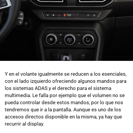
Y en el volante igualmente se reducen a los esenciales,
con el lado izquierdo ofreciendo algunos mandos para
los sistemas ADAS y el derecho para el sistema
multimedia. Le falla por ejemplo que el volumen no se
pueda controlar desde estos mandos, por lo que nos
tendremos que ir a la pantalla. Aunque es uno de los
accesos directos disponible en la misma, ya hay que
recurrir al display.