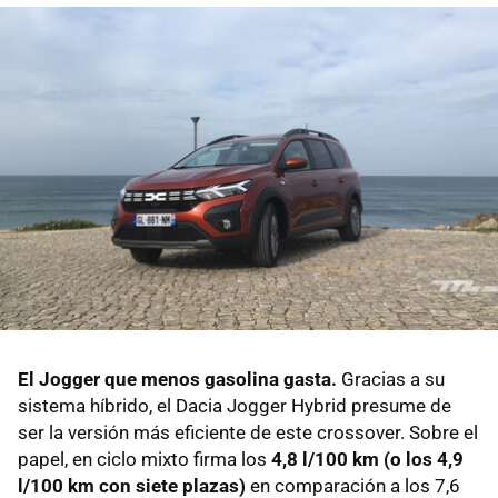
El Jogger que menos gasolina gasta.
Gracias a su
sistema híbrido, el Dacia Jogger Hybrid presume de
ser la versión más eficiente de este crossover. Sobre el
papel, en ciclo mixto firma los
4,8 l/100 km (o los 4,9
l/100 km con siete plazas)
en comparación a los 7,6