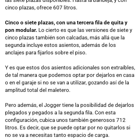
cinco plazas, ofrece 607 litros.
Cinco o siete plazas, con una tercera fila de quita y
pon modular.
Lo cierto es que las versiones de siete y
cinco plazas también son calcadas, más allá que la
segunda incluye estos asientos, además de los
anclajes para fijarlos sobre el piso.
Y es que estos dos asientos adicionales son extraíbles,
de tal manera que podemos optar por dejarlos en casa
o en el garaje si no se van a utilizar, gozando así de la
amplitud total del maletero.
Pero además, el Jogger tiene la posibilidad de dejarlos
plegados y pegados a la segunda fila. Con esta
configuración, cubica unos también generosos 712
litros. Es decir, que se puede optar por no quitarlos si
no se va a necesitas tanto espacio de carga.