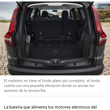
El maletero no tiene el fondo plano por completo: al fondo
cuenta con una pequeña elevación donde se anclan los
asientos de la tercera fila.
La batería que alimenta los motores eléctricos del