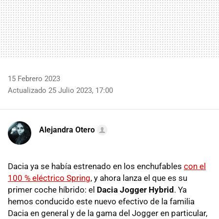
15 Febrero 2023
Actualizado 25 Julio 2023, 17:00
Alejandra Otero
Dacia ya se había estrenado en los enchufables
con el
100 % eléctrico Spring
, y ahora lanza el que es su
primer coche híbrido: el
Dacia Jogger Hybrid
. Ya
hemos conducido este nuevo efectivo de la familia
Dacia en general y de la gama del Jogger en particular,