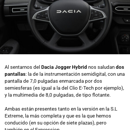
Al sentarnos del
Dacia Jogger Hybrid
nos saludan
dos
pantallas
: la de la instrumentación semidigital, con una
pantalla de 7,0 pulgadas enmarcada por dos
semiesferas (es igual a la del Clio E-Tech por ejemplo),
y la multimedia de 8,0 pulgadas, de tipo flotante.
Ambas están presentes tanto en la versión en la S.L
Extreme, la más completa y que es la que hemos
conducido (en su opción de siete plazas), pero
también en el Expression.