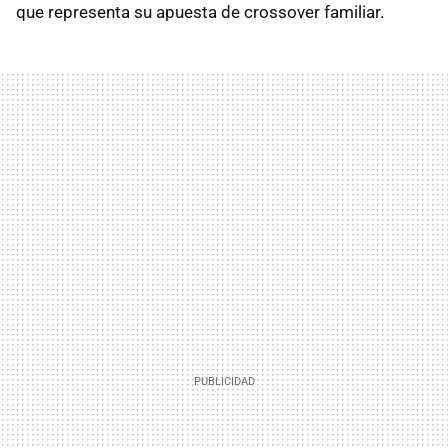
que representa su apuesta de crossover familiar.