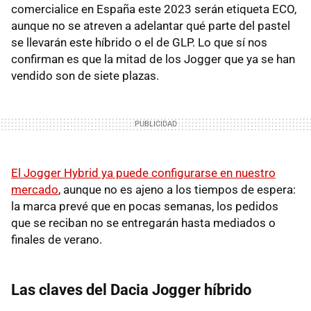
comercialice en España este 2023 serán etiqueta ECO,
aunque no se atreven a adelantar qué parte del pastel
se llevarán este híbrido o el de GLP. Lo que sí nos
confirman es que la mitad de los Jogger que ya se han
vendido son de siete plazas.
El Jogger Hybrid ya puede configurarse en nuestro
mercado
, aunque no es ajeno a los tiempos de espera:
la marca prevé que en pocas semanas, los pedidos
que se reciban no se entregarán hasta mediados o
finales de verano.
Las claves del Dacia Jogger híbrido