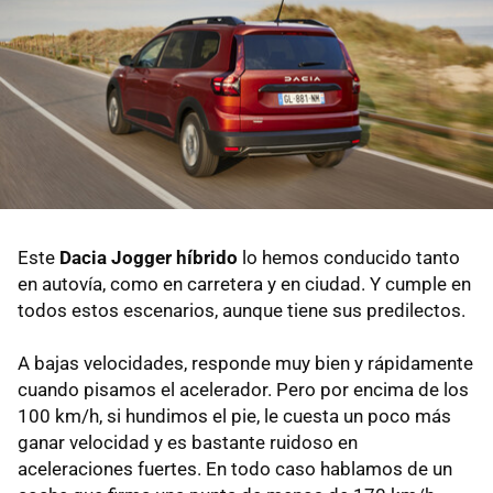
Este
Dacia Jogger híbrido
lo hemos conducido tanto
en autovía, como en carretera y en ciudad. Y cumple en
todos estos escenarios, aunque tiene sus predilectos.
A bajas velocidades, responde muy bien y rápidamente
cuando pisamos el acelerador. Pero por encima de los
100 km/h, si hundimos el pie, le cuesta un poco más
ganar velocidad y es bastante ruidoso en
aceleraciones fuertes. En todo caso hablamos de un