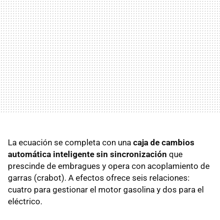
La ecuación se completa con una
caja de cambios
automática inteligente sin sincronización
que
prescinde de embragues y opera con acoplamiento de
garras (crabot). A efectos ofrece seis relaciones:
cuatro para gestionar el motor gasolina y dos para el
eléctrico.