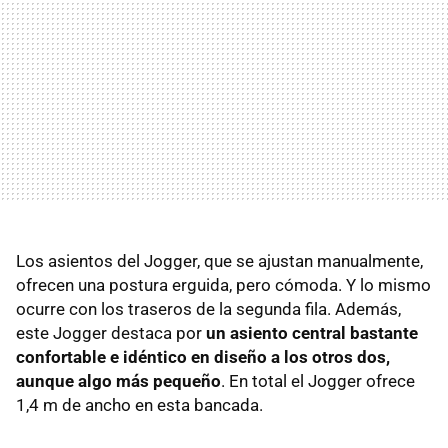
Los asientos del Jogger, que se ajustan manualmente,
ofrecen una postura erguida, pero cómoda. Y lo mismo
ocurre con los traseros de la segunda fila. Además,
este Jogger destaca por
un asiento central bastante
confortable e idéntico en diseño a los otros dos,
aunque algo más pequeño
. En total el Jogger ofrece
1,4 m de ancho en esta bancada.