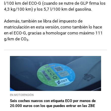
l/100 km del ECO-G (cuando se nutre de GLP firma los
4,3 kg/100 km) y los 5,7 l/100 km del gasolina.
Además, también se libra del impuesto de
matriculación en esta versión, como también lo hace
en el ECO-G, gracias a homologar como máximo 111
g/km de CO₂.
EN MOTORPASIÓN
Seis coches nuevos con etiqueta ECO por menos de
20.000 euros con los que puedes entrar en las ZBE