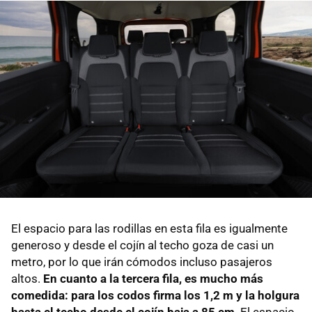
El espacio para las rodillas en esta fila es igualmente
generoso y desde el cojín al techo goza de casi un
metro, por lo que irán cómodos incluso pasajeros
altos.
En cuanto a la tercera fila, es mucho más
comedida: para los codos firma los 1,2 m y la holgura