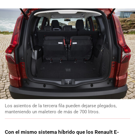
Los asientos de la tercera fila pueden dejarse plegados,
manteniendo un maletero de más de 700 litros.
Con el mismo sistema híbrido que los Renault E-