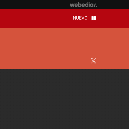
NUEVO
Twitter