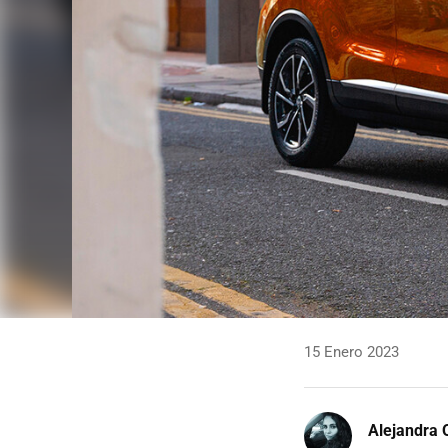
15 Enero 2023
Alejandra 