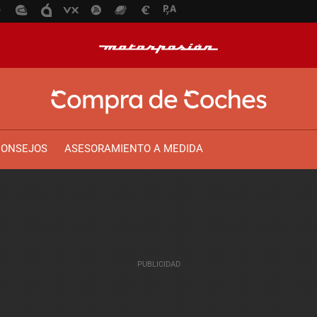
CONSEJOS
ASESORAMIENTO A MEDIDA