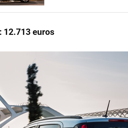
: 12.713 euros