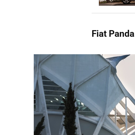
Fiat Panda