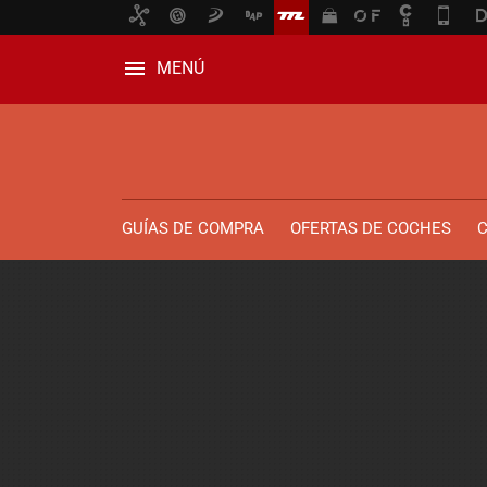
MENÚ
GUÍAS DE COMPRA
OFERTAS DE COCHES