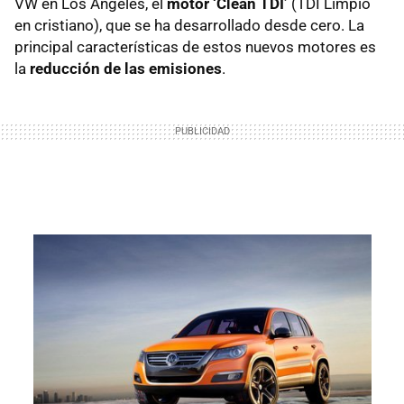
VW en Los Angeles, el
motor ‘Clean TDI’
(TDI Limpio
en cristiano), que se ha desarrollado desde cero. La
principal características de estos nuevos motores es
la
reducción de las emisiones
.