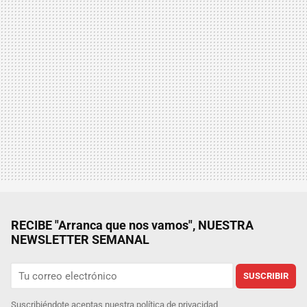
RECIBE "Arranca que nos vamos", NUESTRA
NEWSLETTER SEMANAL
SUSCRIBIR
Suscribiéndote aceptas nuestra
política de privacidad