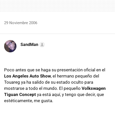
29 Noviembre 2006
SandMan
Poco antes que se haga su presentación oficial en el
Los Angeles Auto Show
, el hermano pequeño del
Touareg ya ha salido de su estado oculto para
mostrarse a todo el mundo. El pequeño
Volkswagen
Tiguan Concept
ya está aquí, y tengo que decir, que
estéticamente, me gusta.