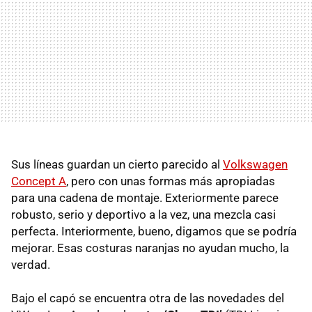
Sus líneas guardan un cierto parecido al
Volkswagen
Concept A
, pero con unas formas más apropiadas
para una cadena de montaje. Exteriormente parece
robusto, serio y deportivo a la vez, una mezcla casi
perfecta. Interiormente, bueno, digamos que se podría
mejorar. Esas costuras naranjas no ayudan mucho, la
verdad.
Bajo el capó se encuentra otra de las novedades del