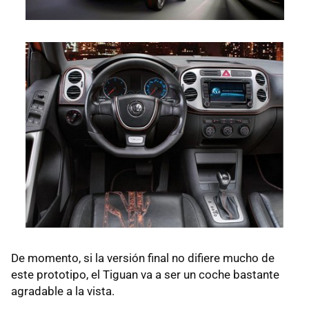
De momento, si la versión final no difiere mucho de
este prototipo, el Tiguan va a ser un coche bastante
agradable a la vista.