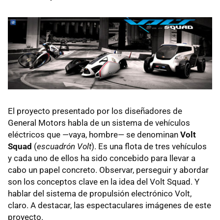
El proyecto presentado por los diseñadores de
General Motors habla de un sistema de vehículos
eléctricos que —vaya, hombre— se denominan
Volt
Squad
(
escuadrón Volt
). Es una flota de tres vehículos
y cada uno de ellos ha sido concebido para llevar a
cabo un papel concreto. Observar, perseguir y abordar
son los conceptos clave en la idea del Volt Squad. Y
hablar del sistema de propulsión electrónico Volt,
claro. A destacar, las espectaculares imágenes de este
proyecto.