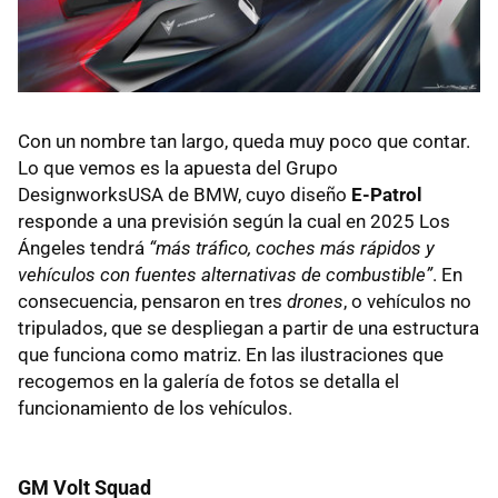
Con un nombre tan largo, queda muy poco que contar.
Lo que vemos es la apuesta del Grupo
DesignworksUSA de
BMW
, cuyo diseño
E-Patrol
responde a una previsión según la cual en 2025 Los
Ángeles tendrá
“más tráfico, coches más rápidos y
vehículos con fuentes alternativas de combustible”
. En
consecuencia, pensaron en tres
drones
, o vehículos no
tripulados, que se despliegan a partir de una estructura
que funciona como matriz. En las ilustraciones que
recogemos en la galería de fotos se detalla el
funcionamiento de los vehículos.
GM Volt Squad