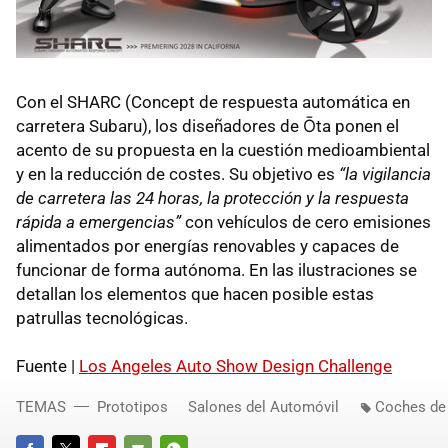
Con el
SHARC
(Concept de respuesta automática en
carretera Subaru), los diseñadores de Ōta ponen el
acento de su propuesta en la cuestión medioambiental
y en la reducción de costes. Su objetivo es
“la vigilancia
de carretera las 24 horas, la protección y la respuesta
rápida a emergencias”
con vehículos de cero emisiones
alimentados por energías renovables y capaces de
funcionar de forma autónoma. En las ilustraciones se
detallan los elementos que hacen posible estas
patrullas tecnológicas.
Fuente |
Los Angeles Auto Show Design Challenge
TEMAS
Prototipos
Salones del Automóvil
Coches de 