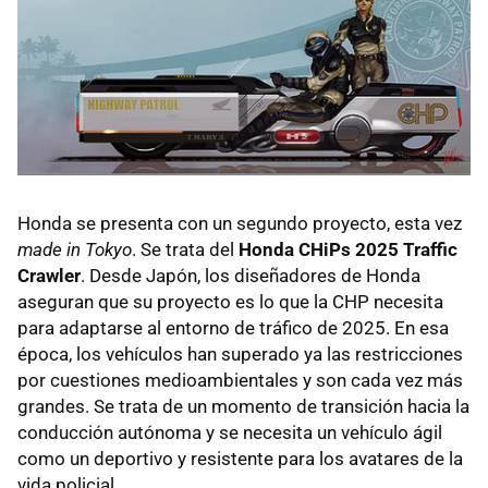
Honda se presenta con un segundo proyecto, esta vez
made in Tokyo
. Se trata del
Honda CHiPs 2025 Traffic
Crawler
. Desde Japón, los diseñadores de Honda
aseguran que su proyecto es lo que la
CHP
necesita
para adaptarse al entorno de tráfico de 2025. En esa
época, los vehículos han superado ya las restricciones
por cuestiones medioambientales y son cada vez más
grandes. Se trata de un momento de transición hacia la
conducción autónoma y se necesita un vehículo ágil
como un deportivo y resistente para los avatares de la
vida policial.