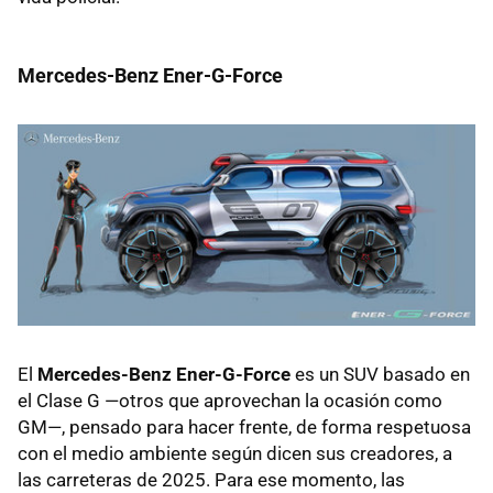
Mercedes-Benz Ener-G-Force
El
Mercedes-Benz Ener-G-Force
es un
SUV
basado en
el Clase G —otros que aprovechan la ocasión como
GM—, pensado para hacer frente, de forma respetuosa
con el medio ambiente según dicen sus creadores, a
las carreteras de 2025. Para ese momento, las