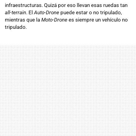
infraestructuras. Quizá por eso llevan esas ruedas tan
all-terrain
. El
Auto-Drone
puede estar o no tripulado,
mientras que la
Moto-Drone
es siempre un vehículo no
tripulado.