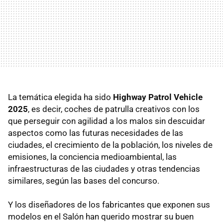
La temática elegida ha sido
Highway Patrol Vehicle
2025
, es decir, coches de patrulla creativos con los
que perseguir con agilidad a los malos sin descuidar
aspectos como las futuras necesidades de las
ciudades, el crecimiento de la población, los niveles de
emisiones, la conciencia medioambiental, las
infraestructuras de las ciudades y otras tendencias
similares, según las bases del concurso.
Y los diseñadores de los fabricantes que exponen sus
modelos en el Salón han querido mostrar su buen