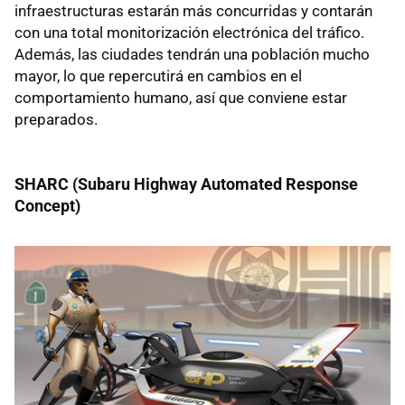
infraestructuras estarán más concurridas y contarán
con una total monitorización electrónica del tráfico.
Además, las ciudades tendrán una población mucho
mayor, lo que repercutirá en cambios en el
comportamiento humano, así que conviene estar
preparados.
SHARC
(Subaru Highway Automated Response
Concept)