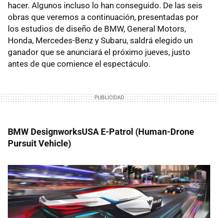
hacer. Algunos incluso lo han conseguido. De las seis
obras que veremos a continuación, presentadas por
los estudios de diseño de
BMW
, General Motors,
Honda, Mercedes-Benz y Subaru, saldrá elegido un
ganador que se anunciará el próximo jueves, justo
antes de que comience el espectáculo.
BMW
DesignworksUSA E-Patrol (Human-Drone
Pursuit Vehicle)