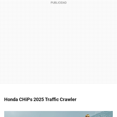
Honda CHiPs 2025 Traffic Crawler