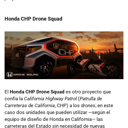
Honda
CHP
Drone Squad
El
Honda
CHP
Drone Squad
es otro proyecto que
confía la
California Highway Patrol
(
Patrulla de
Carreteras de California
,
CHP
) a los
drones
, en este
caso dos unidades que pueden utilizar —según el
equipo de diseño de Honda en California— las
carreteras del Estado sin necesidad de nuevas