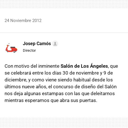
24 Noviembre 2012
Josep Camós
Director
Con motivo del inminente
Salón de Los Ángeles
, que
se celebrará entre los días 30 de noviembre y 9 de
diciembre, y como viene siendo habitual desde los
últimos nueve años, el concurso de diseño del Salón
nos deja algunas estampas con las que deleitarnos
mientras esperamos que abra sus puertas.