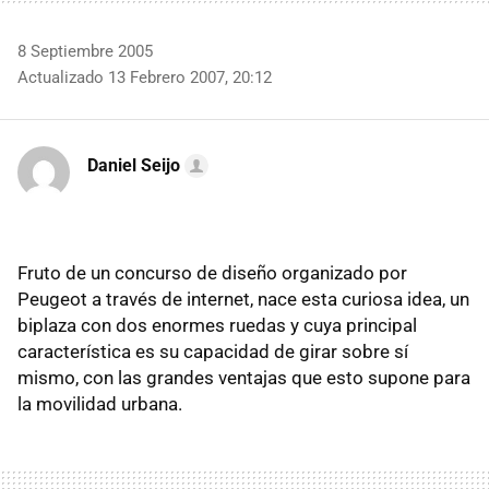
8 Septiembre 2005
Actualizado 13 Febrero 2007, 20:12
Daniel Seijo
Fruto de un concurso de diseño organizado por
Peugeot a través de internet, nace esta curiosa idea, un
biplaza con dos enormes ruedas y cuya principal
característica es su capacidad de girar sobre sí
mismo, con las grandes ventajas que esto supone para
la movilidad urbana.