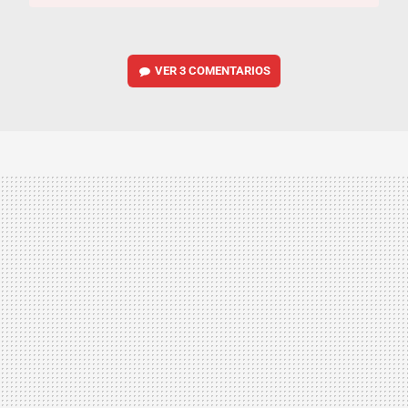
VER
3 COMENTARIOS