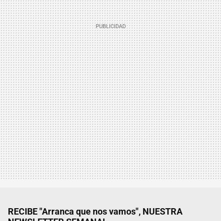
RECIBE "Arranca que nos vamos", NUESTRA