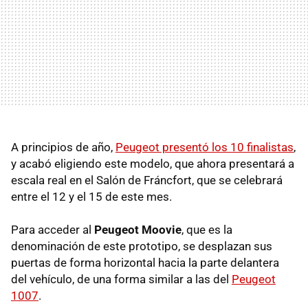
A principios de año,
Peugeot presentó los 10 finalistas
,
y acabó eligiendo este modelo, que ahora presentará a
escala real en el Salón de Fráncfort, que se celebrará
entre el 12 y el 15 de este mes.
Para acceder al
Peugeot Moovie
, que es la
denominación de este prototipo, se desplazan sus
puertas de forma horizontal hacia la parte delantera
del vehículo, de una forma similar a las del
Peugeot
1007
.