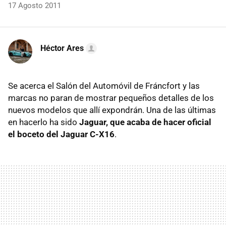
17 Agosto 2011
Héctor Ares
Se acerca el Salón del Automóvil de Fráncfort y las
marcas no paran de mostrar pequeños detalles de los
nuevos modelos que allí expondrán. Una de las últimas
en hacerlo ha sido
Jaguar, que acaba de hacer oficial
el boceto del Jaguar C-X16
.