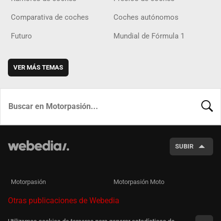
Comparativa de coches
Coches autónomos
Futuro
Mundial de Fórmula 1
VER MÁS TEMAS
BUSCA
SUBIR
Motorpasión
Motorpasión Moto
Otras publicaciones de Webedia