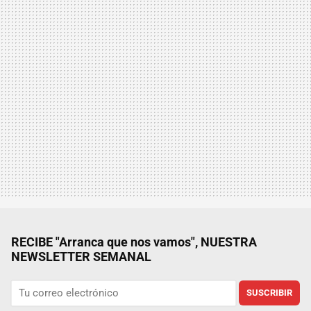
RECIBE "Arranca que nos vamos", NUESTRA
NEWSLETTER SEMANAL
SUSCRIBIR