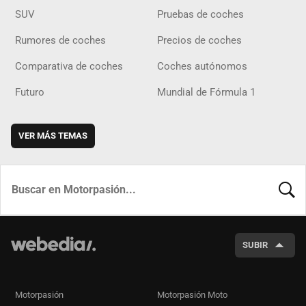
SUV
Pruebas de coches
Rumores de coches
Precios de coches
Comparativa de coches
Coches autónomos
Futuro
Mundial de Fórmula 1
VER MÁS TEMAS
BUSCA
SUBIR
Motorpasión
Motorpasión Moto