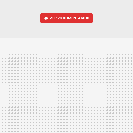
VER
23 COMENTARIOS