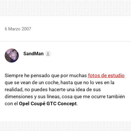
6 Marzo 2007
SandMan
Siempre he pensado que por muchas
fotos de estudio
que se vean de un coche, hasta que no lo ves en la
realidad, no puedes hacerte una idea de sus
dimensiones y sus líneas, cosa que me ocurre también
con el
Opel Coupé GTC Concept
.