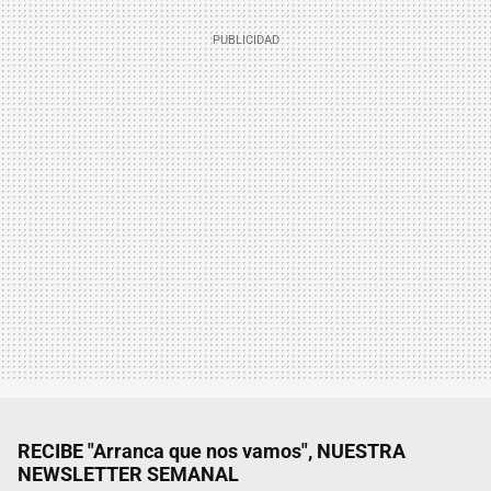
RECIBE "Arranca que nos vamos", NUESTRA
NEWSLETTER SEMANAL