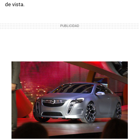
de vista.