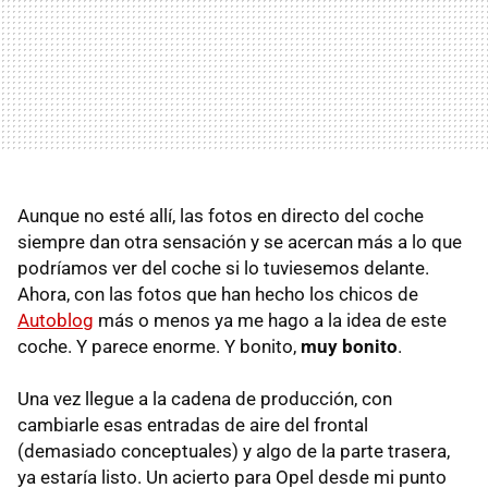
Aunque no esté allí, las fotos en directo del coche
siempre dan otra sensación y se acercan más a lo que
podríamos ver del coche si lo tuviesemos delante.
Ahora, con las fotos que han hecho los chicos de
Autoblog
más o menos ya me hago a la idea de este
coche. Y parece enorme. Y bonito,
muy bonito
.
Una vez llegue a la cadena de producción, con
cambiarle esas entradas de aire del frontal
(demasiado conceptuales) y algo de la parte trasera,
ya estaría listo. Un acierto para Opel desde mi punto