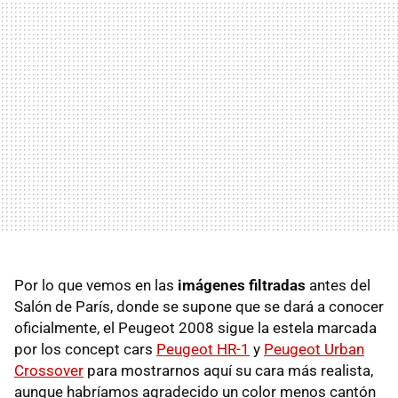
Por lo que vemos en las
imágenes filtradas
antes del
Salón de París, donde se supone que se dará a conocer
oficialmente, el Peugeot 2008 sigue la estela marcada
por los concept cars
Peugeot HR-1
y
Peugeot Urban
Crossover
para mostrarnos aquí su cara más realista,
aunque habríamos agradecido un color menos cantón