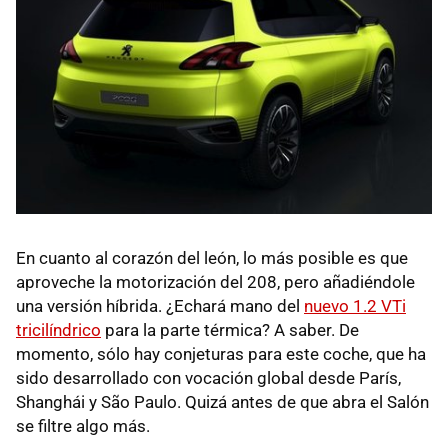
En cuanto al corazón del león, lo más posible es que
aproveche la motorización del 208, pero añadiéndole
una versión híbrida. ¿Echará mano del
nuevo 1.2 VTi
tricilíndrico
para la parte térmica? A saber. De
momento, sólo hay conjeturas para este coche, que ha
sido desarrollado con vocación global desde París,
Shanghái y São Paulo. Quizá antes de que abra el Salón
se filtre algo más.