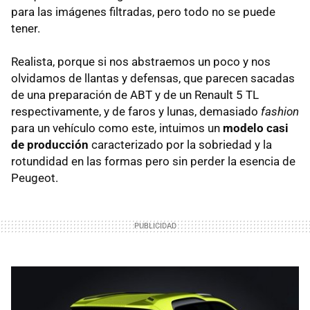
para las imágenes filtradas, pero todo no se puede
tener.
Realista, porque si nos abstraemos un poco y nos
olvidamos de llantas y defensas, que parecen sacadas
de una preparación de
ABT
y de un Renault 5 TL
respectivamente, y de faros y lunas, demasiado
fashion
para un vehículo como este, intuimos un
modelo casi
de producción
caracterizado por la sobriedad y la
rotundidad en las formas pero sin perder la esencia de
Peugeot.