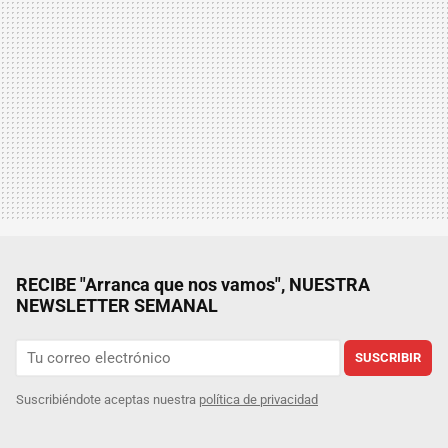
RECIBE "Arranca que nos vamos", NUESTRA
NEWSLETTER SEMANAL
SUSCRIBIR
Suscribiéndote aceptas nuestra
política de privacidad