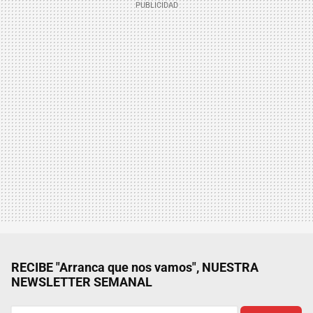
RECIBE "Arranca que nos vamos", NUESTRA
NEWSLETTER SEMANAL