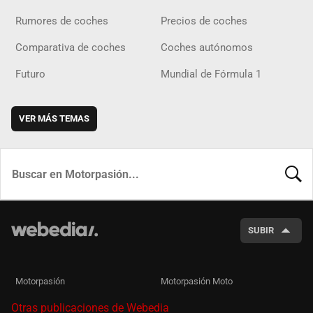
Rumores de coches
Precios de coches
Comparativa de coches
Coches autónomos
Futuro
Mundial de Fórmula 1
VER MÁS TEMAS
BUSCA
SUBIR
Motorpasión
Motorpasión Moto
Otras publicaciones de Webedia