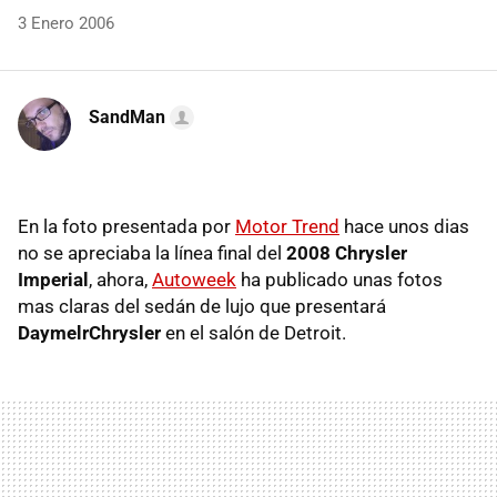
3 Enero 2006
SandMan
En la foto presentada por
Motor Trend
hace unos dias
no se apreciaba la línea final del
2008 Chrysler
Imperial
, ahora,
Autoweek
ha publicado unas fotos
mas claras del sedán de lujo que presentará
DaymelrChrysler
en el salón de Detroit.