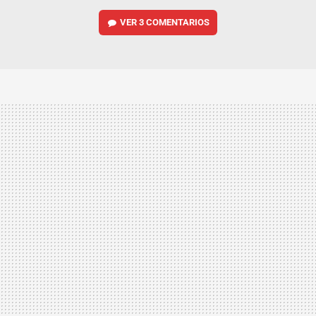
VER
3 COMENTARIOS