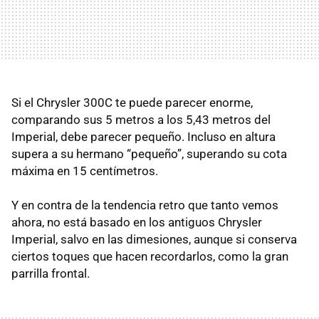
Si el Chrysler 300C te puede parecer enorme,
comparando sus 5 metros a los 5,43 metros del
Imperial, debe parecer pequeño. Incluso en altura
supera a su hermano “pequeño”, superando su cota
máxima en 15 centímetros.
Y en contra de la tendencia retro que tanto vemos
ahora, no está basado en los antiguos Chrysler
Imperial, salvo en las dimesiones, aunque si conserva
ciertos toques que hacen recordarlos, como la gran
parrilla frontal.