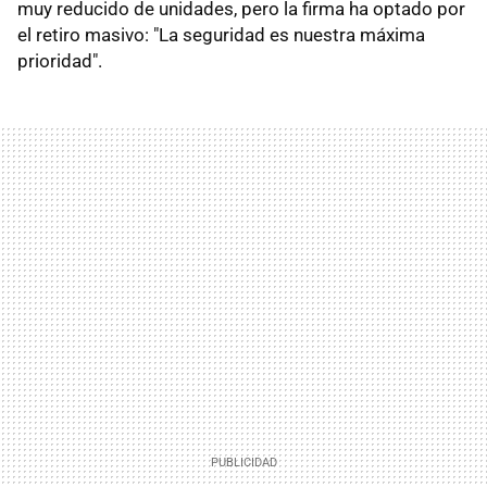
muy reducido de unidades, pero la firma ha optado por
el retiro masivo: "La seguridad es nuestra máxima
prioridad".