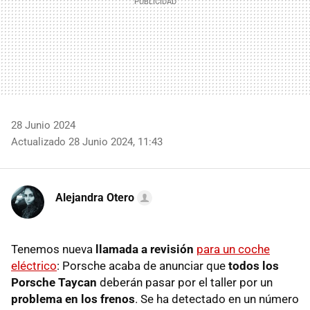
28 Junio 2024
Actualizado 28 Junio 2024, 11:43
Alejandra Otero
Tenemos nueva
llamada a revisión
para un coche
eléctrico
: Porsche acaba de anunciar que
todos los
Porsche Taycan
deberán pasar por el taller por un
problema en los frenos
. Se ha detectado en un número