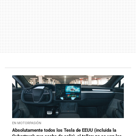
EN MOTORPASIÓN
Absolutamente todos los Tesla de EEUU (incluida la