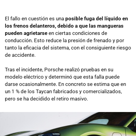
El fallo en cuestión es una
posible fuga del líquido en
los frenos delanteros, debido a que las mangueras
pueden agrietarse
en ciertas condiciones de
conducción. Esto reduce la presión de frenado y por
tanto la eficacia del sistema, con el consiguiente riesgo
de accidente.
Tras el incidente, Porsche realizó pruebas en su
modelo eléctrico y determinó que esta falla puede
darse ocasionalmente. En concreto se estima que en
un 1 % de los Taycan fabricados y comercializados,
pero se ha decidido el retiro masivo.