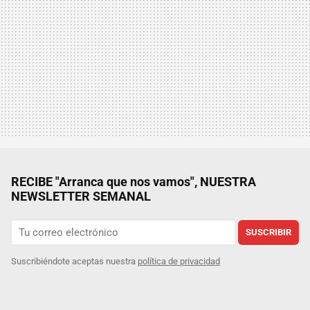
RECIBE "Arranca que nos vamos", NUESTRA
NEWSLETTER SEMANAL
SUSCRIBIR
Suscribiéndote aceptas nuestra
política de privacidad