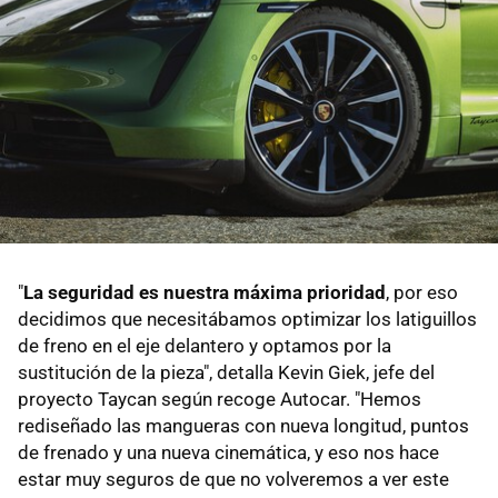
"
La seguridad es nuestra máxima prioridad
, por eso
decidimos que necesitábamos optimizar los latiguillos
de freno en el eje delantero y optamos por la
sustitución de la pieza", detalla Kevin Giek, jefe del
proyecto Taycan según recoge Autocar. "Hemos
rediseñado las mangueras con nueva longitud, puntos
de frenado y una nueva cinemática, y eso nos hace
estar muy seguros de que no volveremos a ver este