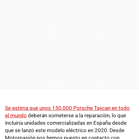
Se estima que unos 150.000 Porsche Taycan en todo
el mundo
deberán someterse a la reparación, lo que
incluiría unidades comercializadas en España desde
que se lanzó este modelo eléctrico en 2020. Desde
Motorpasión nos hemos puesto en contacto con