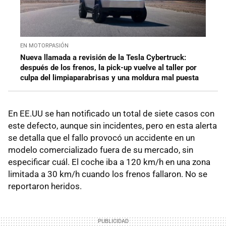
EN MOTORPASIÓN
Nueva llamada a revisión de la Tesla Cybertruck:
después de los frenos, la pick-up vuelve al taller por
culpa del limpiaparabrisas y una moldura mal puesta
En EE.UU se han notificado un total de siete casos con
este defecto, aunque sin incidentes, pero en esta alerta
se detalla que el fallo provocó un accidente en un
modelo comercializado fuera de su mercado, sin
especificar cuál. El coche iba a 120 km/h en una zona
limitada a 30 km/h cuando los frenos fallaron. No se
reportaron heridos.