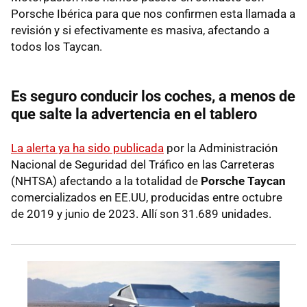
Porsche Ibérica para que nos confirmen esta llamada a
revisión y si efectivamente es masiva, afectando a
todos los Taycan.
Es seguro conducir los coches, a menos de
que salte la advertencia en el tablero
La alerta ya ha sido publicada
por la Administración
Nacional de Seguridad del Tráfico en las Carreteras
(NHTSA) afectando a la totalidad de
Porsche Taycan
comercializados en EE.UU, producidas entre octubre
de 2019 y junio de 2023. Allí son 31.689 unidades.