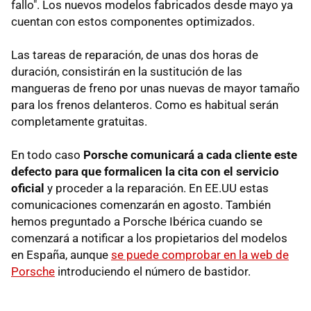
fallo". Los nuevos modelos fabricados desde mayo ya
cuentan con estos componentes optimizados.
Las tareas de reparación, de unas dos horas de
duración, consistirán en la sustitución de las
mangueras de freno por unas nuevas de mayor tamaño
para los frenos delanteros. Como es habitual serán
completamente gratuitas.
En todo caso
Porsche comunicará a cada cliente este
defecto para que formalicen la cita con el servicio
oficial
y proceder a la reparación. En EE.UU estas
comunicaciones comenzarán en agosto. También
hemos preguntado a Porsche Ibérica cuando se
comenzará a notificar a los propietarios del modelos
en España, aunque
se puede comprobar en la web de
Porsche
introduciendo el número de bastidor.