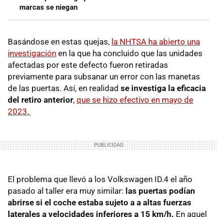
marcas se niegan
Basándose en estas quejas,
la NHTSA ha abierto una
investigación
en la que ha concluido que las unidades
afectadas por este defecto fueron retiradas
previamente para subsanar un error con las manetas
de las puertas. Así, en realidad
se investiga la eficacia
del retiro anterior
,
que se hizo efectivo en mayo de
2023.
El problema que llevó a los Volkswagen ID.4 el año
pasado al taller era muy similar:
las puertas podían
abrirse si el coche estaba sujeto a a altas fuerzas
laterales a velocidades inferiores a 15 km/h.
En aquel