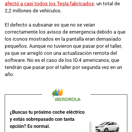
afectó a casi todos los Tesla fabricados
: un total de
2,2 millones de vehículos.
El defecto a subsanar es que no se veían
correctamente los avisos de emergencia debido a que
los iconos mostrados en la pantalla eran demasiado
pequeños. Aunque no tuvieron que pasar por el taller,
ya que se arregló con una actualización remota del
software. No es el caso de los ID.4 americanos, que
tendrán que pasar por el taller por segunda vez en un
año.
¿Buscas tu próximo coche eléctrico
y estás sobrepasado con tanta
opción? Es normal.