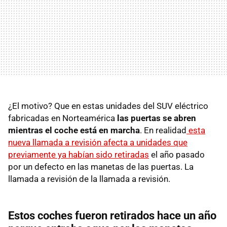
¿El motivo? Que en estas unidades del SUV eléctrico
fabricadas en Norteamérica
las puertas se abren
mientras el coche está en marcha
. En realidad
esta
nueva llamada a revisión afecta a unidades que
previamente ya habían sido retiradas
el año pasado
por un defecto en las manetas de las puertas. La
llamada a revisión de la llamada a revisión.
Estos coches fueron retirados hace un año