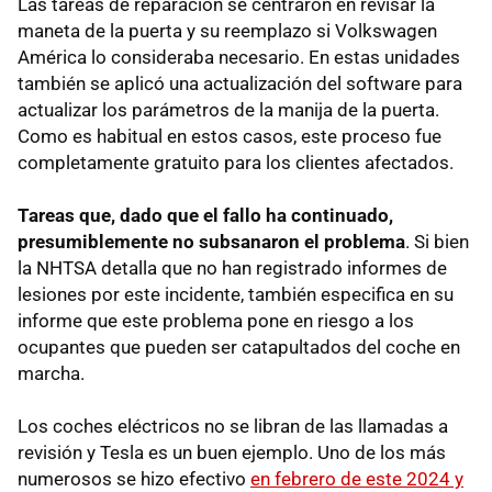
Las tareas de reparación se centraron en revisar la
maneta de la puerta y su reemplazo si Volkswagen
América lo consideraba necesario. En estas unidades
también se aplicó una actualización del software para
actualizar los parámetros de la manija de la puerta.
Como es habitual en estos casos, este proceso fue
completamente gratuito para los clientes afectados.
Tareas que, dado que el fallo ha continuado,
presumiblemente no subsanaron el problema
. Si bien
la NHTSA detalla que no han registrado informes de
lesiones por este incidente, también especifica en su
informe que este problema pone en riesgo a los
ocupantes que pueden ser catapultados del coche en
marcha.
Los coches eléctricos no se libran de las llamadas a
revisión y Tesla es un buen ejemplo. Uno de los más
numerosos se hizo efectivo
en febrero de este 2024 y