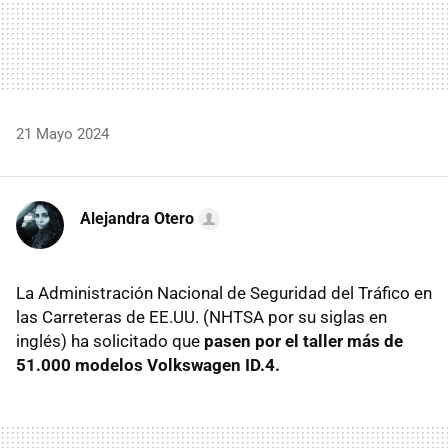
21 Mayo 2024
Alejandra Otero
La Administración Nacional de Seguridad del Tráfico en
las Carreteras de EE.UU. (NHTSA por su siglas en
inglés) ha solicitado que
pasen por el taller más de
51.000 modelos Volkswagen ID.4.