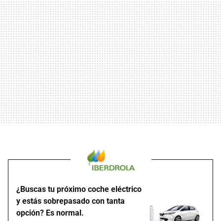
¿Buscas tu próximo coche eléctrico
y estás sobrepasado con tanta
opción? Es normal.