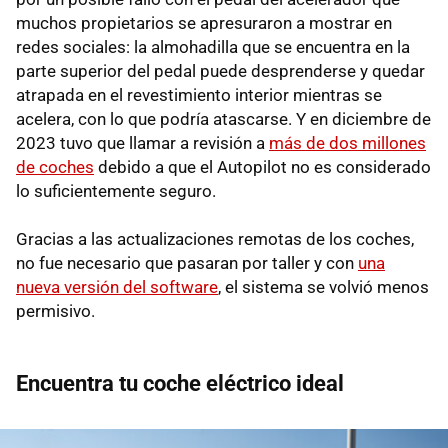
muchos propietarios se apresuraron a mostrar en
redes sociales: la almohadilla que se encuentra en la
parte superior del pedal puede desprenderse y quedar
atrapada en el revestimiento interior mientras se
acelera, con lo que podría atascarse. Y en diciembre de
2023 tuvo que llamar a revisión a
más de dos millones
de coches
debido a que el Autopilot no es considerado
lo suficientemente seguro.
Gracias a las actualizaciones remotas de los coches,
no fue necesario que pasaran por taller y con
una
nueva versión del software
, el sistema se volvió menos
permisivo.
Encuentra tu coche eléctrico ideal