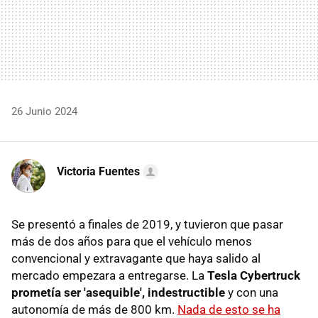
26 Junio 2024
Victoria Fuentes
Se presentó a finales de 2019, y tuvieron que pasar
más de dos años para que el vehículo menos
convencional y extravagante que haya salido al
mercado empezara a entregarse. La
Tesla Cybertruck
prometía ser 'asequible', indestructible
y con una
autonomía de más de 800 km.
Nada de esto se ha