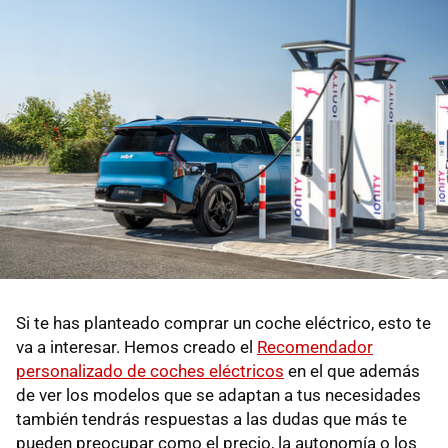
Si te has planteado comprar un coche eléctrico, esto te
va a interesar. Hemos creado el
Recomendador
personalizado de coches eléctricos
en el que además
de ver los modelos que se adaptan a tus necesidades
también tendrás respuestas a las dudas que más te
pueden preocupar como el precio, la autonomía o los