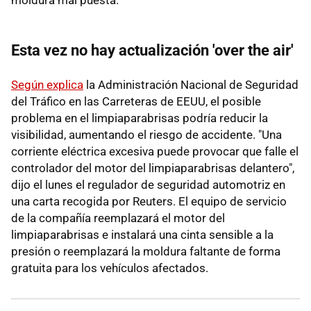
Esta vez no hay actualización 'over the air'
Según explica
la Administración Nacional de Seguridad
del Tráfico en las Carreteras de EEUU, el posible
problema en el limpiaparabrisas podría reducir la
visibilidad, aumentando el riesgo de accidente. "Una
corriente eléctrica excesiva puede provocar que falle el
controlador del motor del limpiaparabrisas delantero",
dijo el lunes el regulador de seguridad automotriz en
una carta recogida por Reuters. El equipo de servicio
de la compañía reemplazará el motor del
limpiaparabrisas e instalará una cinta sensible a la
presión o reemplazará la moldura faltante de forma
gratuita para los vehículos afectados.