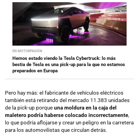
EN MOTORPASIÓN
Hemos estado viendo la Tesla Cybertruck: lo más
bestia de Tesla es una pick-up para la que no estamos
preparados en Europa
Pero hay más: el fabricante de vehículos eléctricos
también está retirando del mercado 11.383 unidades
de la pick-up porque
una moldura en la caja del
maletero podría haberse colocado incorrectamente
,
lo que podría aflojarse y crear un peligro en la carretera
para los automovilistas que circulan detrás.