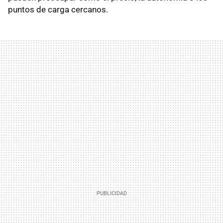
puntos de carga cercanos.