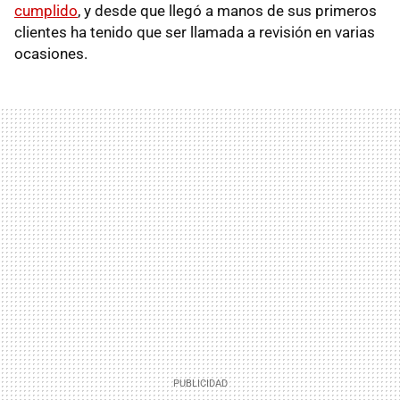
cumplido
, y desde que llegó a manos de sus primeros
clientes ha tenido que ser llamada a revisión en varias
ocasiones.