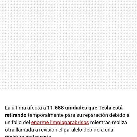
La última afecta a
11.688 unidades que Tesla está
retirando
temporalmente para su reparación debido a
un fallo del
enorme limpiaparabrisas
mientras realiza
otra llamada a revisión el paralelo debido a una
moldura mal puesta.