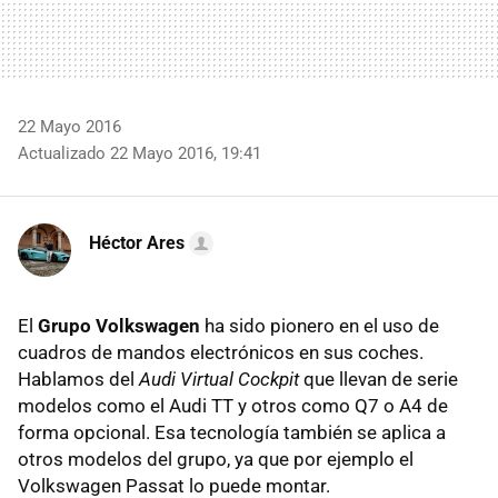
22 Mayo 2016
Actualizado 22 Mayo 2016, 19:41
Héctor Ares
El
Grupo Volkswagen
ha sido pionero en el uso de
cuadros de mandos electrónicos en sus coches.
Hablamos del
Audi Virtual Cockpit
que llevan de serie
modelos como el Audi TT y otros como Q7 o A4 de
forma opcional. Esa tecnología también se aplica a
otros modelos del grupo, ya que por ejemplo el
Volkswagen Passat lo puede montar.