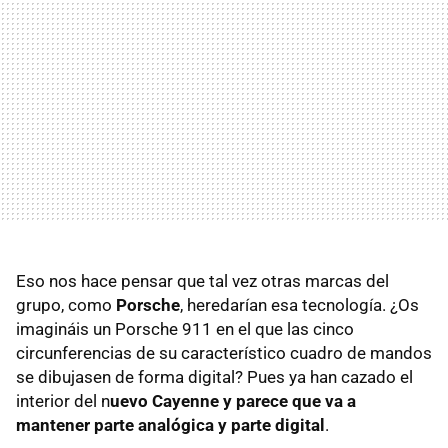
Eso nos hace pensar que tal vez otras marcas del
grupo, como
Porsche
, heredarían esa tecnología. ¿Os
imagináis un Porsche 911 en el que las cinco
circunferencias de su característico cuadro de mandos
se dibujasen de forma digital? Pues ya han cazado el
interior del n
uevo Cayenne y parece que va a
mantener parte analógica y parte digital
.