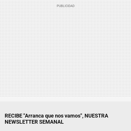
RECIBE "Arranca que nos vamos", NUESTRA
NEWSLETTER SEMANAL