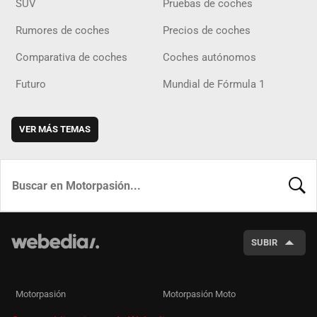
SUV
Pruebas de coches
Rumores de coches
Precios de coches
Comparativa de coches
Coches autónomos
Futuro
Mundial de Fórmula 1
VER MÁS TEMAS
BUSCA
SUBIR
Motorpasión
Motorpasión Moto