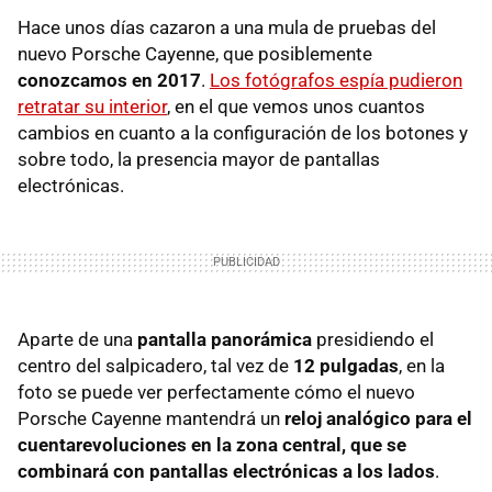
Hace unos días cazaron a una mula de pruebas del
nuevo Porsche Cayenne, que posiblemente
conozcamos en 2017
.
Los fotógrafos espía pudieron
retratar su interior
, en el que vemos unos cuantos
cambios en cuanto a la configuración de los botones y
sobre todo, la presencia mayor de pantallas
electrónicas.
Aparte de una
pantalla panorámica
presidiendo el
centro del salpicadero, tal vez de
12 pulgadas
, en la
foto se puede ver perfectamente cómo el nuevo
Porsche Cayenne mantendrá un
reloj analógico para el
cuentarevoluciones en la zona central, que se
combinará con pantallas electrónicas a los lados
.