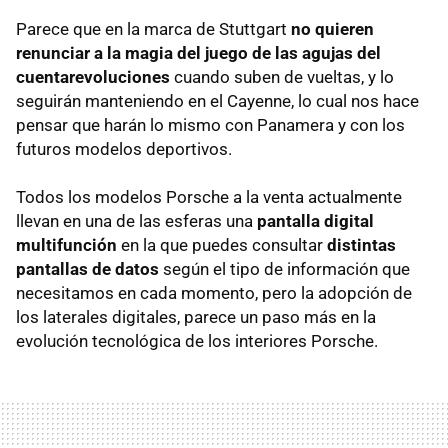
Parece que en la marca de Stuttgart
no quieren
renunciar a la magia del juego de las agujas del
cuentarevoluciones
cuando suben de vueltas, y lo
seguirán manteniendo en el Cayenne, lo cual nos hace
pensar que harán lo mismo con Panamera y con los
futuros modelos deportivos.
Todos los modelos Porsche a la venta actualmente
llevan en una de las esferas una
pantalla digital
multifunción
en la que puedes consultar
distintas
pantallas de datos
según el tipo de información que
necesitamos en cada momento, pero la adopción de
los laterales digitales, parece un paso más en la
evolución tecnológica de los interiores Porsche.