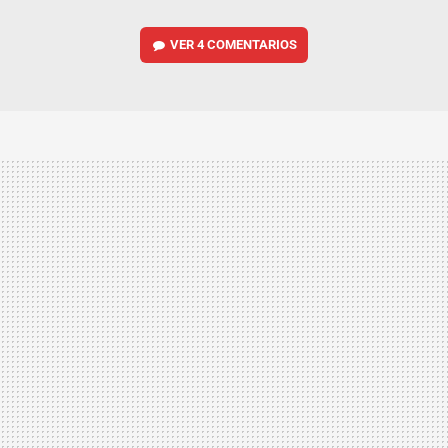
VER
4 COMENTARIOS