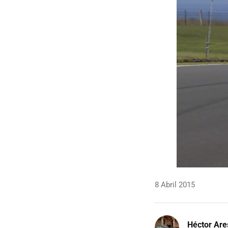
8 Abril 2015
Héctor Are