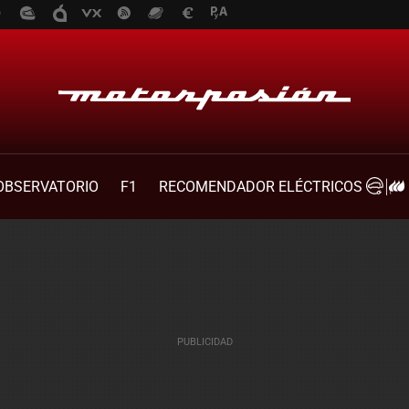
OBSERVATORIO
F1
RECOMENDADOR ELÉCTRICOS