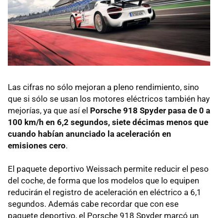
Las cifras no sólo mejoran a pleno rendimiento, sino
que si sólo se usan los motores eléctricos también hay
mejorías, ya que así el
Porsche 918 Spyder pasa de 0 a
100 km/h en 6,2 segundos, siete décimas menos que
cuando habían anunciado la aceleración en
emisiones cero
.
El paquete deportivo Weissach permite reducir el peso
del coche, de forma que los modelos que lo equipen
reducirán el registro de aceleración en eléctrico a 6,1
segundos. Además cabe recordar que con ese
paquete deportivo, el Porsche 918 Spyder marcó un