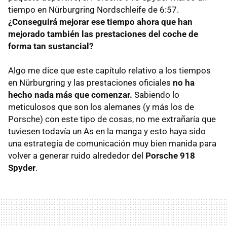
tiempo en Nürburgring Nordschleife de 6:57.
¿Conseguirá mejorar ese tiempo ahora que han
mejorado también las prestaciones del coche de
forma tan sustancial?
Algo me dice que este capítulo relativo a los tiempos
en Nürburgring y las prestaciones oficiales
no ha
hecho nada más que comenzar.
Sabiendo lo
meticulosos que son los alemanes (y más los de
Porsche) con este tipo de cosas, no me extrañaría que
tuviesen todavía un As en la manga y esto haya sido
una estrategia de comunicación muy bien manida para
volver a generar ruido alrededor del
Porsche 918
Spyder
.