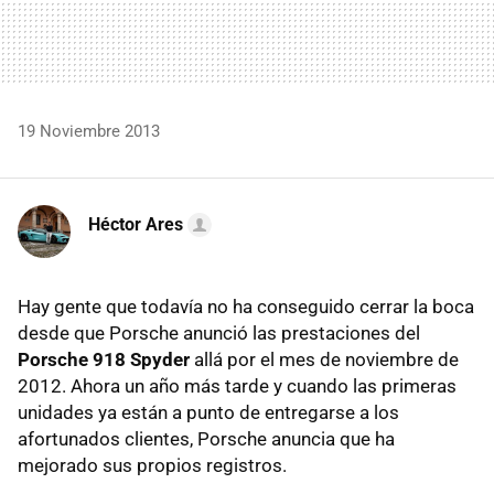
19 Noviembre 2013
Héctor Ares
Hay gente que todavía no ha conseguido cerrar la boca
desde que Porsche anunció las prestaciones del
Porsche 918 Spyder
allá por el mes de noviembre de
2012. Ahora un año más tarde y cuando las primeras
unidades ya están a punto de entregarse a los
afortunados clientes, Porsche anuncia que ha
mejorado sus propios registros.