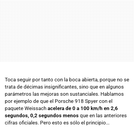
Toca seguir por tanto con la boca abierta, porque no se
trata de décimas insignificantes, sino que en algunos
parámetros las mejoras son sustanciales. Hablamos
por ejemplo de que el Porsche 918 Spyer con el
paquete Weissach
acelera de 0 a 100 km/h en 2,6
segundos, 0,2 segundos menos
que en las anteriores
cifras oficiales. Pero esto es sólo el principio...