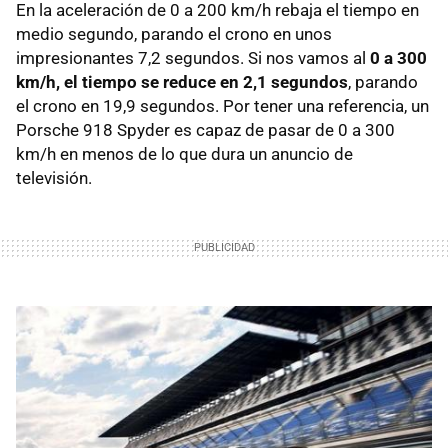
En la aceleración de 0 a 200 km/h rebaja el tiempo en
medio segundo, parando el crono en unos
impresionantes 7,2 segundos. Si nos vamos al
0 a 300
km/h, el tiempo se reduce en 2,1 segundos
, parando
el crono en 19,9 segundos. Por tener una referencia, un
Porsche 918 Spyder es capaz de pasar de 0 a 300
km/h en menos de lo que dura un anuncio de
televisión.