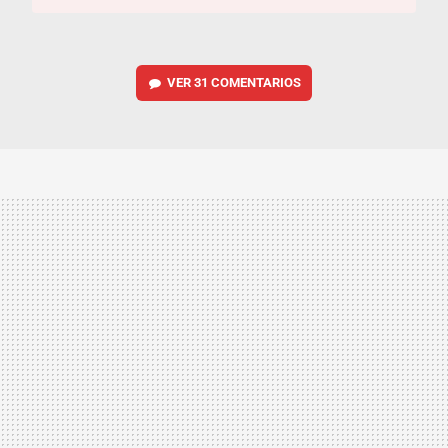
VER
31 COMENTARIOS