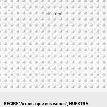
RECIBE "Arranca que nos vamos", NUESTRA