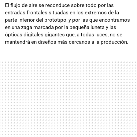
El flujo de aire se reconduce sobre todo por las
entradas frontales situadas en los extremos de la
parte inferior del prototipo, y por las que encontramos
en una zaga marcada por la pequeña luneta y las
ópticas digitales gigantes que, a todas luces, no se
mantendrá en diseños más cercanos a la producción.