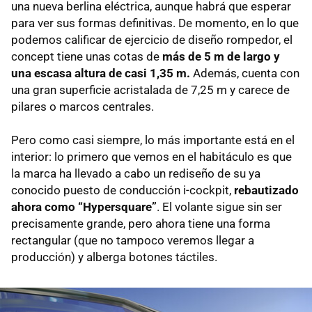
una nueva berlina eléctrica, aunque habrá que esperar
para ver sus formas definitivas. De momento, en lo que
podemos calificar de ejercicio de diseño rompedor, el
concept tiene unas cotas de
más de 5 m de largo y
una escasa altura de casi 1,35 m.
Además, cuenta con
una gran superficie acristalada de 7,25 m y carece de
pilares o marcos centrales.
Pero como casi siempre, lo más importante está en el
interior: lo primero que vemos en el habitáculo es que
la marca ha llevado a cabo un rediseño de su ya
conocido puesto de conducción i-cockpit,
rebautizado
ahora como “Hypersquare”
. El volante sigue sin ser
precisamente grande, pero ahora tiene una forma
rectangular (que no tampoco veremos llegar a
producción) y alberga botones táctiles.