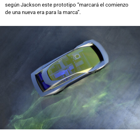
según Jackson este prototipo “marcará el comienzo
de una nueva era para la marca”.