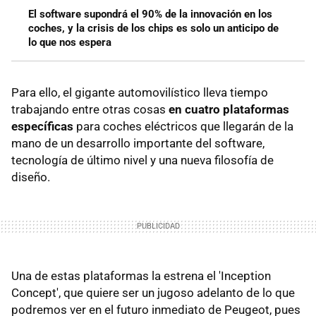
El software supondrá el 90% de la innovación en los
coches, y la crisis de los chips es solo un anticipo de
lo que nos espera
Para ello, el gigante automovilístico lleva tiempo
trabajando entre otras cosas
en cuatro plataformas
específicas
para coches eléctricos que llegarán de la
mano de un desarrollo importante del software,
tecnología de último nivel y una nueva filosofía de
diseño.
Una de estas plataformas la estrena el 'Inception
Concept', que quiere ser un jugoso adelanto de lo que
podremos ver en el futuro inmediato de Peugeot, pues