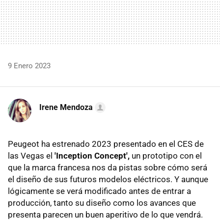
9 Enero 2023
Irene Mendoza
Peugeot ha estrenado 2023 presentado en el CES de
las Vegas el
'Inception Concept',
un prototipo con el
que la marca francesa nos da pistas sobre cómo será
el diseño de sus futuros modelos eléctricos. Y aunque
lógicamente se verá modificado antes de entrar a
producción, tanto su diseño como los avances que
presenta parecen un buen aperitivo de lo que vendrá.