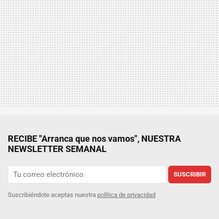
RECIBE "Arranca que nos vamos", NUESTRA
NEWSLETTER SEMANAL
SUSCRIBIR
Suscribiéndote aceptas nuestra
política de privacidad