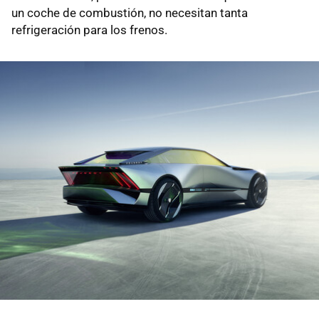
un coche de combustión, no necesitan tanta
refrigeración para los frenos.