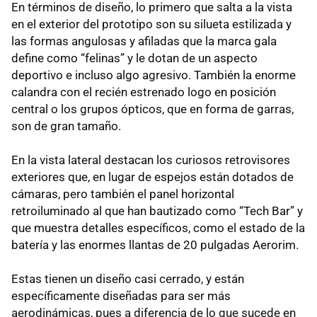
En términos de diseño, lo primero que salta a la vista
en el exterior del prototipo son su silueta estilizada y
las formas angulosas y afiladas que la marca gala
define como “felinas” y le dotan de un aspecto
deportivo e incluso algo agresivo. También la enorme
calandra con el recién estrenado logo en posición
central o los grupos ópticos, que en forma de garras,
son de gran tamaño.
En la vista lateral destacan los curiosos retrovisores
exteriores que, en lugar de espejos están dotados de
cámaras, pero también el panel horizontal
retroiluminado al que han bautizado como “Tech Bar” y
que muestra detalles específicos, como el estado de la
batería y las enormes llantas de 20 pulgadas Aerorim.
Estas tienen un diseño casi cerrado, y están
específicamente diseñadas para ser más
aerodinámicas, pues a diferencia de lo que sucede en