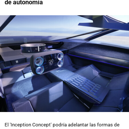
de autonomía
El 'Inception Concept' podría adelantar las formas de