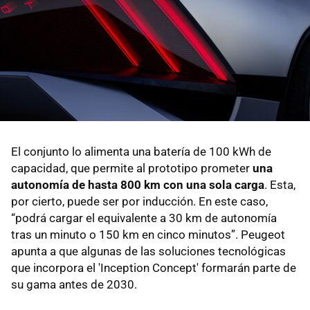
El conjunto lo alimenta una batería de 100 kWh de
capacidad, que permite al prototipo prometer
una
autonomía de hasta 800 km con una sola carga
. Esta,
por cierto, puede ser por inducción. En este caso,
“podrá cargar el equivalente a 30 km de autonomía
tras un minuto o 150 km en cinco minutos”. Peugeot
apunta a que algunas de las soluciones tecnológicas
que incorpora el 'Inception Concept' formarán parte de
su gama antes de 2030.