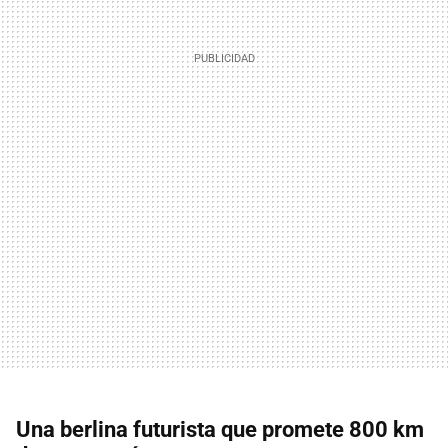
Una berlina futurista que promete 800 km