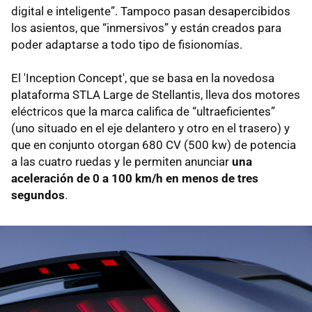
digital e inteligente”. Tampoco pasan desapercibidos
los asientos, que “inmersivos” y están creados para
poder adaptarse a todo tipo de fisionomías.
El 'Inception Concept', que se basa en la novedosa
plataforma STLA Large de Stellantis, lleva dos motores
eléctricos que la marca califica de “ultraeficientes”
(uno situado en el eje delantero y otro en el trasero) y
que en conjunto otorgan 680 CV (500 kw) de potencia
a las cuatro ruedas y le permiten anunciar
una
aceleración de 0 a 100 km/h en menos de tres
segundos
.