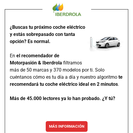
¿Buscas tu próximo coche eléctrico
y estás sobrepasado con tanta
opción? Es normal.
En
el recomendador de
Motorpasión & Iberdrola
filtramos
más de 50 marcas y 370 modelos por ti. Solo
cuéntanos cómo es tu día a día y nuestro algoritmo
te
recomendará tu coche eléctrico ideal en 2 minutos
.
Más de 45.000 lectores ya lo han probado. ¿Y tú?
MÁS INFORMACIÓN