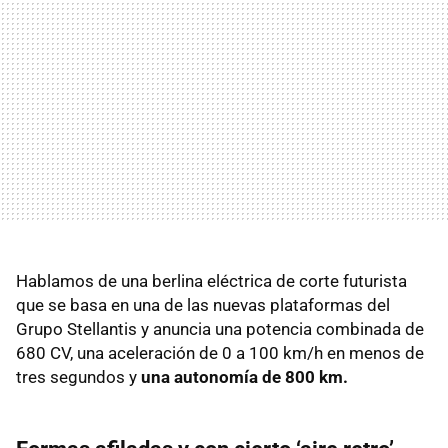
Hablamos de una berlina eléctrica de corte futurista
que se basa en una de las nuevas plataformas del
Grupo Stellantis y anuncia una potencia combinada de
680 CV, una aceleración de 0 a 100 km/h en menos de
tres segundos y
una autonomía de 800 km.