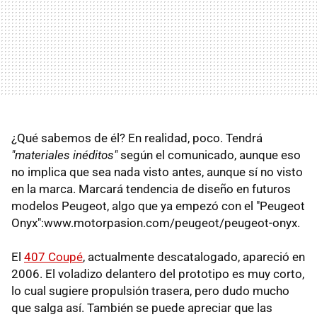
¿Qué sabemos de él? En realidad, poco. Tendrá
"materiales inéditos"
según el comunicado, aunque eso
no implica que sea nada visto antes, aunque sí no visto
en la marca. Marcará tendencia de diseño en futuros
modelos Peugeot, algo que ya empezó con el "Peugeot
Onyx":www.motorpasion.com/peugeot/peugeot-onyx.
El
407 Coupé
, actualmente descatalogado, apareció en
2006. El voladizo delantero del prototipo es muy corto,
lo cual sugiere propulsión trasera, pero dudo mucho
que salga así. También se puede apreciar que las