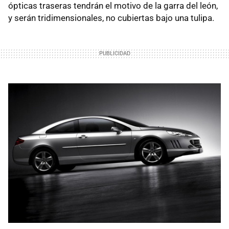
ópticas traseras tendrán el motivo de la garra del león,
y serán tridimensionales, no cubiertas bajo una tulipa.