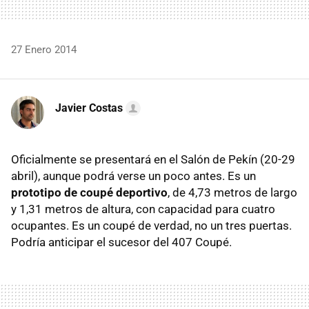
27 Enero 2014
Javier Costas
Oficialmente se presentará en el Salón de Pekín (20-29
abril), aunque podrá verse un poco antes. Es un
prototipo de coupé deportivo
, de 4,73 metros de largo
y 1,31 metros de altura, con capacidad para cuatro
ocupantes. Es un coupé de verdad, no un tres puertas.
Podría anticipar el sucesor del 407 Coupé.