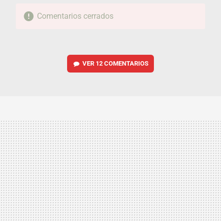
Comentarios cerrados
VER
12 COMENTARIOS