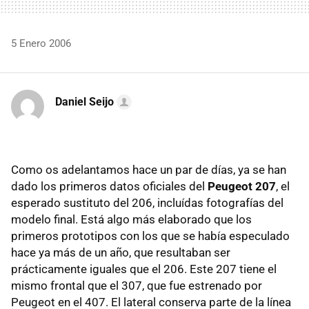
5 Enero 2006
Daniel Seijo
Como os adelantamos hace un par de días, ya se han
dado los primeros datos oficiales del
Peugeot 207
, el
esperado sustituto del 206, incluídas fotografías del
modelo final. Está algo más elaborado que los
primeros prototipos con los que se había especulado
hace ya más de un año, que resultaban ser
prácticamente iguales que el 206. Este 207 tiene el
mismo frontal que el 307, que fue estrenado por
Peugeot en el 407. El lateral conserva parte de la línea