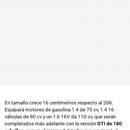
En tamaño crece 16 centímetros respecto al 206.
Equipará motores de gasolina 1.4 de 75 cv, 1.4 16
válvulas de 90 cv y un 1.6 16V da 110 cv, que serán
completados más adelante con la versión
GTI de 180