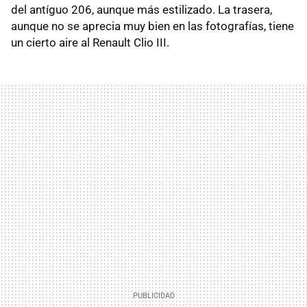
del antíguo 206, aunque más estilizado. La trasera,
aunque no se aprecia muy bien en las fotografías, tiene
un cierto aire al Renault Clio III.