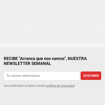
RECIBE "Arranca que nos vamos", NUESTRA
NEWSLETTER SEMANAL
SUSCRIBIR
Suscribiéndote aceptas nuestra
política de privacidad