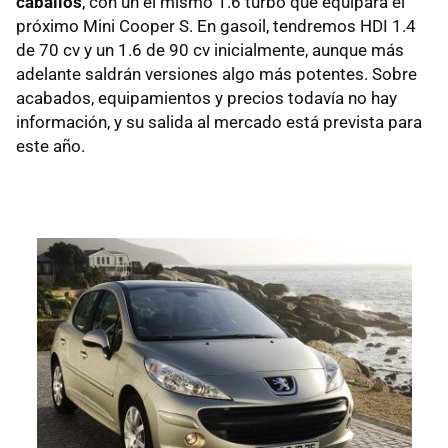
caballos
, con un el mismo 1.6 turbo que equipará el
próximo Mini Cooper S. En gasoil, tendremos HDI 1.4
de 70 cv y un 1.6 de 90 cv inicialmente, aunque más
adelante saldrán versiones algo más potentes. Sobre
acabados, equipamientos y precios todavía no hay
información, y su salida al mercado está prevista para
este año.