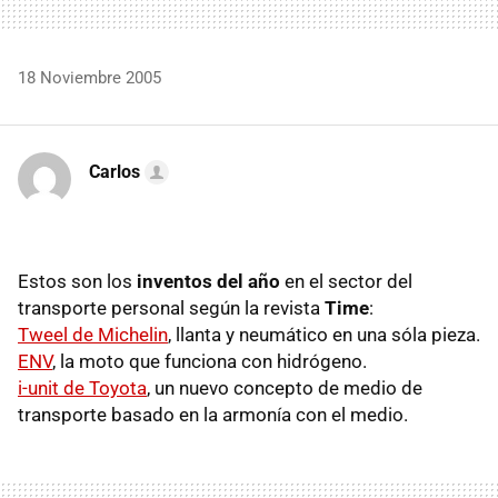
18 Noviembre 2005
Carlos
Estos son los
inventos del año
en el sector del
transporte personal según la revista
Time
:
Tweel de Michelin
, llanta y neumático en una sóla pieza.
ENV
, la moto que funciona con hidrógeno.
i-unit de Toyota
, un nuevo concepto de medio de
transporte basado en la armonía con el medio.