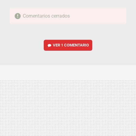
Comentarios cerrados
VER
1 COMENTARIO