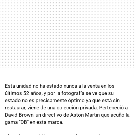
Esta unidad no ha estado nunca a la venta en los
últimos 52 años, y por la fotografía se ve que su
estado no es precisamente óptimo ya que está sin
restaurar, viene de una colección privada. Perteneció a
David Brown, un directivo de Aston Martin que acuñó la
gama "DB" en esta marca.