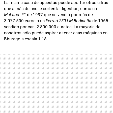
La misma casa de apuestas puede aportar otras cifras
que a más de uno le corten la digestión, como un
McLaren F1
de 1997 que se vendió por más de
3.077.500 euros o un
Ferrari 250 LM Berlinetta
de 1965
vendido por casi 2.800.000 euretes. La mayoría de
nosotros sólo puede aspirar a tener esas máquinas en
Bburago a escala 1:18.