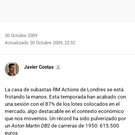
30 Octubre 2009
Actualizado 30 Octubre 2009, 22:02
Javier Costas
La casa de subastas RM Actions de Londres se está
frotando la manos. Esta temporada han acabado con
una sesión con el 87% de los lotes colocados en el
mercado, algo destacable en el contexto económico
que nos movemos. Un récord ha sido pulverizado por
un
Aston Martin DB2
de carreras de 1950: 615.500
euros.