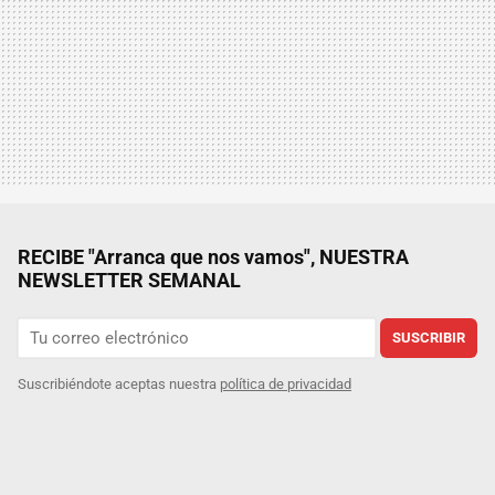
RECIBE "Arranca que nos vamos", NUESTRA
NEWSLETTER SEMANAL
SUSCRIBIR
Suscribiéndote aceptas nuestra
política de privacidad