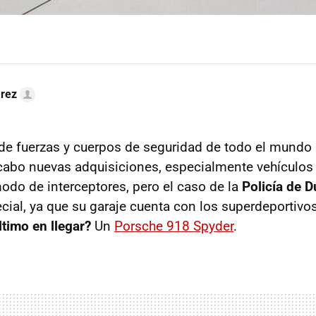
arez
de fuerzas y cuerpos de seguridad de todo el mundo
cabo nuevas adquisiciones, especialmente vehículos 
odo de interceptores, pero el caso de la
Policía de D
cial, ya que su garaje cuenta con los superdeportivo
ltimo en llegar?
Un
Porsche 918 Spyder
.