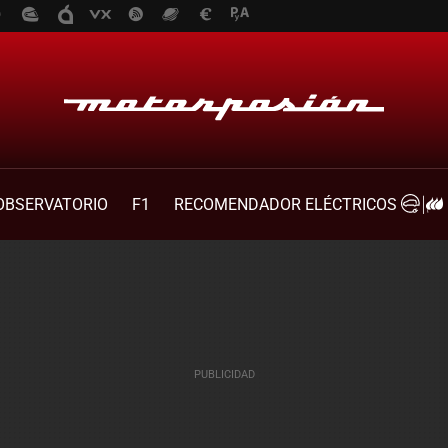
OBSERVATORIO
F1
RECOMENDADOR ELÉCTRICOS