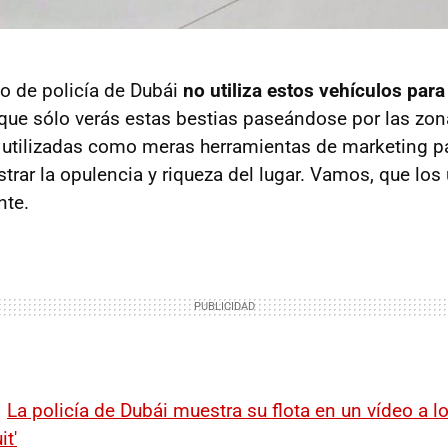
po de policía de Dubái
no utiliza estos vehículos para 
 que sólo verás estas bestias paseándose por las zo
 utilizadas como meras herramientas de marketing p
strar la opulencia y riqueza del lugar. Vamos, que los 
nte.
|
La policía de Dubái muestra su flota en un vídeo a lo
it'