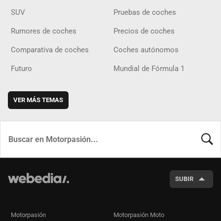
SUV
Pruebas de coches
Rumores de coches
Precios de coches
Comparativa de coches
Coches autónomos
Futuro
Mundial de Fórmula 1
VER MÁS TEMAS
BUSCA
SUBIR
Motorpasión
Motorpasión Moto