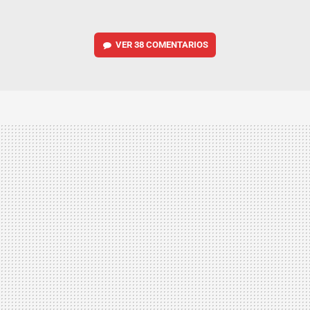
VER
38 COMENTARIOS