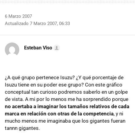
6 Marzo 2007
Actualizado 7 Marzo 2007, 06:33
Esteban Viso
¿A qué grupo pertenece Isuzu? ¿Y qué porcentaje de
Isuzu tiene en su poder ese grupo? Con este gráfico
conceptual tan curioso podremos saberlo en un golpe
de vista. A mi por lo menos me ha sorprendido porque
no acertaba a imaginar los tamaños relativos de cada
marca en relación con otras de la competencia
, y ni
mucho menos me imaginaba que los gigantes fueran
tannn gigantes.