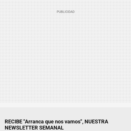
RECIBE "Arranca que nos vamos", NUESTRA
NEWSLETTER SEMANAL