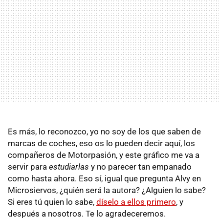
Es más, lo reconozco, yo no soy de los que saben de
marcas de coches, eso os lo pueden decir aquí, los
compañeros de Motorpasión, y este gráfico me va a
servir para
estudiarlas
y no parecer tan empanado
como hasta ahora. Eso sí, igual que pregunta Alvy en
Microsiervos, ¿quién será la autora? ¿Alguien lo sabe?
Si eres tú quien lo sabe,
díselo a ellos primero
, y
después a nosotros. Te lo agradeceremos.