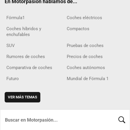
En Motorpasión hablamos de...
Fórmula1
Coches eléctricos
Coches híbridos y
Compactos
enchufables
SUV
Pruebas de coches
Rumores de coches
Precios de coches
Comparativa de coches
Coches autónomos
Futuro
Mundial de Fórmula 1
VER MÁS TEMAS