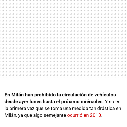
En Milán han prohibido la circulación de vehículos
desde ayer lunes hasta el próximo miércoles
. Y no es
la primera vez que se toma una medida tan drástica en
Milán, ya que algo semejante
ocurrió en 2010
.