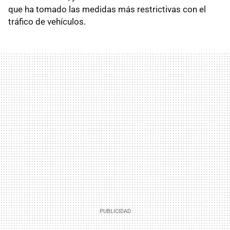
que ha tomado las medidas más restrictivas con el
tráfico de vehículos.