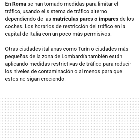
En
Roma
se han tomado medidas para limitar el
tráfico, usando el sistema de tráfico alterno
dependiendo de las
matrículas pares o impares
de los
coches. Los horarios de restricción del tráfico en la
capital de Italia con un poco más permisivos.
Otras ciudades italianas como Turín o ciudades más
pequeñas de la zona de Lombardía también están
aplicando medidas restrictivas de tráfico para reducir
los niveles de contaminación o al menos para que
estos no sigan creciendo.