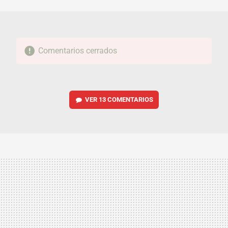
MAIL
Comentarios cerrados
VER
13 COMENTARIOS