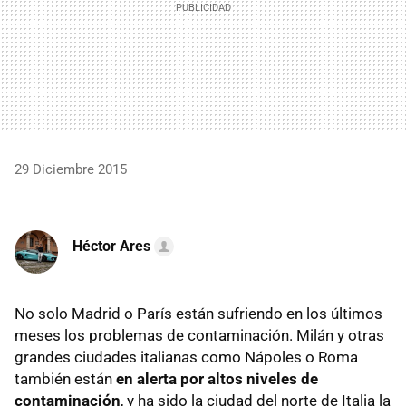
29 Diciembre 2015
Héctor Ares
No solo Madrid o París están sufriendo en los últimos
meses los problemas de contaminación. Milán y otras
grandes ciudades italianas como Nápoles o Roma
también están
en alerta por altos niveles de
contaminación
, y ha sido la ciudad del norte de Italia la