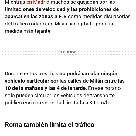
Mientras
en Madrid
muchos se quejaban por las
limitaciones de velocidad y las prohibiciones de
aparcar en las zonas S.E.R
como medidas disuasorias
del tráfico rodado, en Milán han optado por una
medida más tajante.
Durante estos tres días
no podrá circular ningún
vehículo particular por las calles de Milán entre las
10 de la mañana y las 4 de la tarde
. En ese horario
solo pueden circular los vehículos de transporte
público con una velocidad limitada a 30 km/h.
Roma también limita el tráfico