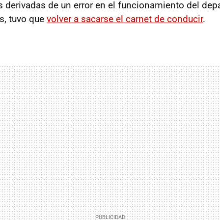
s derivadas de un error en el funcionamiento del de
s, tuvo que
volver a sacarse el carnet de conducir
.