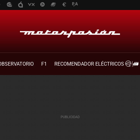
OBSERVATORIO
F1
RECOMENDADOR ELÉCTRICOS