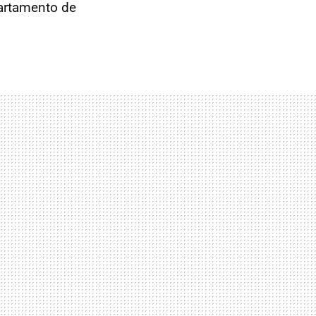
partamento de