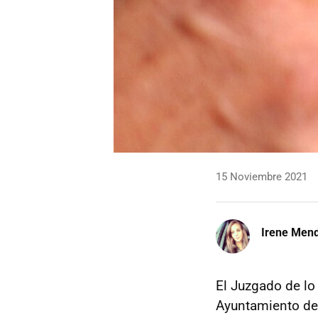
15 Noviembre 2021
Irene Men
El Juzgado de lo
Ayuntamiento de 