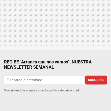
RECIBE "Arranca que nos vamos", NUESTRA
NEWSLETTER SEMANAL
SUSCRIBIR
Suscribiéndote aceptas nuestra
política de privacidad