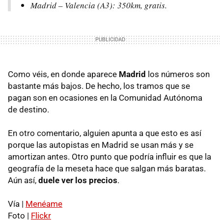
Madrid – Valencia (A3): 350km, gratis.
Como véis, en donde aparece
Madrid
los números son
bastante más bajos. De hecho, los tramos que se
pagan son en ocasiones en la Comunidad Autónoma
de destino.
En otro comentario, alguien apunta a que esto es así
porque las autopistas en Madrid se usan más y se
amortizan antes. Otro punto que podría influir es que la
geografía de la meseta hace que salgan más baratas.
Aún así,
duele ver los precios
.
Vía |
Menéame
Foto |
Flickr