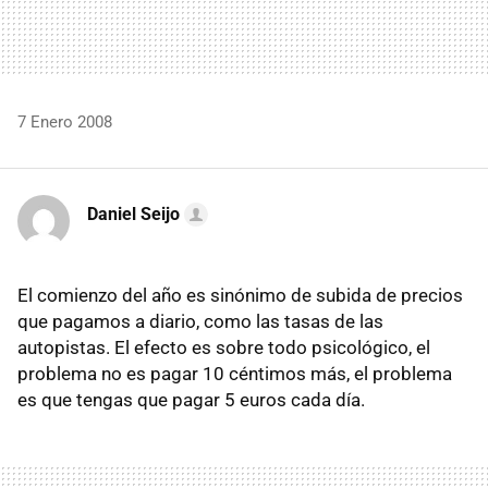
7 Enero 2008
Daniel Seijo
El comienzo del año es sinónimo de subida de precios
que pagamos a diario, como las tasas de las
autopistas. El efecto es sobre todo psicológico, el
problema no es pagar 10 céntimos más, el problema
es que tengas que pagar 5 euros cada día.